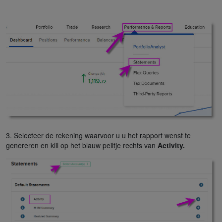
3. Selecteer de rekening waarvoor u u het rapport wenst te
genereren en klil op het blauw peiltje rechts van
Activity.