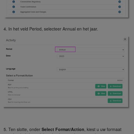
4. In het veld Period, selecteer Annual en het jaar.
5. Ten slotte, onder
Select Format/Action
, kiest u uw formaat