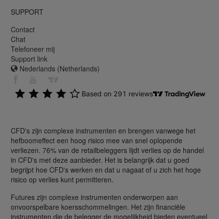
SUPPORT
Contact
Chat
Telefoneer mij
Support link
Nederlands (Netherlands)
CFD's zijn complexe instrumenten en brengen vanwege het
hefboomeffect een hoog risico mee van snel oplopende
verliezen. 76% van de retailbeleggers lijdt verlies op de handel
in CFD's met deze aanbieder. Het is belangrijk dat u goed
begrijpt hoe CFD's werken en dat u nagaat of u zich het hoge
risico op verlies kunt permitteren.
Futures zijn complexe instrumenten onderworpen aan
onvoorspelbare koersschommelingen. Het zijn financiële
instrumenten die de belegger de mogelijkheid bieden eventueel