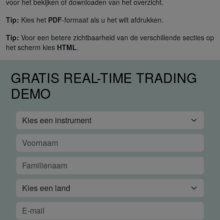
voor het bekijken of downloaden van het overzicht.
Tip:
Kies het
PDF
-formaat als u het wilt afdrukken.
Tip:
Voor een betere zichtbaarheid van de verschillende secties op
het scherm kies
HTML
.
GRATIS REAL-TIME TRADING
DEMO