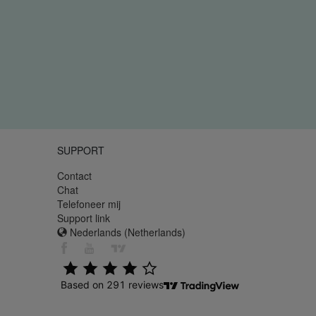
SUPPORT
Contact
Chat
Telefoneer mij
Support link
Nederlands (Netherlands)