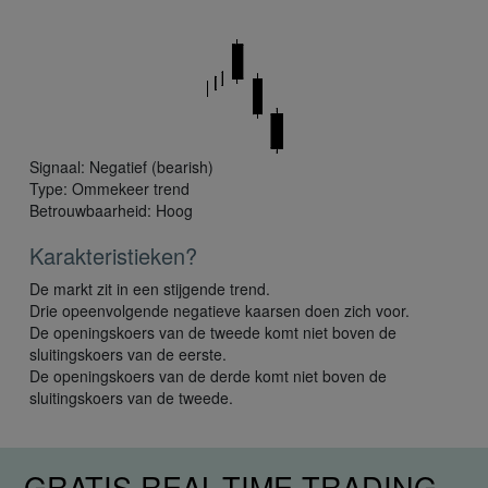
Signaal: Negatief (bearish)
Type: Ommekeer trend
Betrouwbaarheid: Hoog
Karakteristieken?
De markt zit in een stijgende trend.
Drie opeenvolgende negatieve kaarsen doen zich voor.
De openingskoers van de tweede komt niet boven de
sluitingskoers van de eerste.
De openingskoers van de derde komt niet boven de
sluitingskoers van de tweede.
GRATIS REAL-TIME TRADING