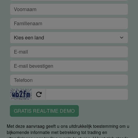
GRATIS REAL-TIME DEMO
Met deze aanvraag geeft u ons uitdrukkelijk toestemming om u
bijkomende informatie met betrekking tot trading en