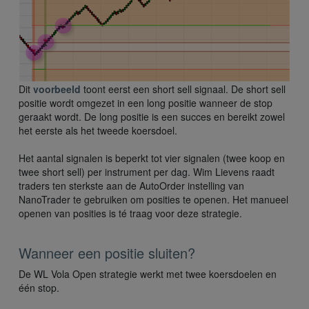
Dit
voorbeeld
toont eerst een short sell signaal. De short sell
positie wordt omgezet in een long positie wanneer de stop
geraakt wordt. De long positie is een succes en bereikt zowel
het eerste als het tweede koersdoel.
Het aantal signalen is beperkt tot vier signalen (twee koop en
twee short sell) per instrument per dag. Wim Lievens raadt
traders ten sterkste aan de AutoOrder instelling van
NanoTrader te gebruiken om posities te openen. Het manueel
openen van posities is té traag voor deze strategie.
Wanneer een positie sluiten?
De WL Vola Open strategie werkt met twee koersdoelen en
één stop.