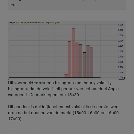
Full
Dit voorbeeld
toont
een histogram -het hourly volatility
histogram- dat de volatiliteit per uur van het aandeel Apple
weergeeft. De markt opent om 15u30.
Dit aandeel is duidelijk het meest volatiel in de eerste twee
uren na het openen van de markt (15u00-16u00 en 16u00-
17u00).