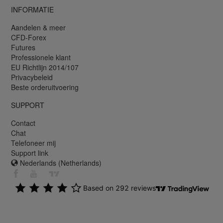
INFORMATIE
Aandelen & meer
CFD-Forex
Futures
Professionele klant
EU Richtlijn 2014/107
Privacybeleid
Beste orderuitvoering
SUPPORT
Contact
Chat
Telefoneer mij
Support link
Nederlands (Netherlands)