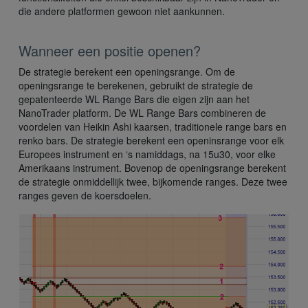
die andere platformen gewoon niet aankunnen.
Wanneer een positie openen?
De strategie berekent een openingsrange. Om de
openingsrange te berekenen, gebruikt de strategie de
gepatenteerde WL Range Bars die eigen zijn aan het
NanoTrader platform. De WL Range Bars combineren de
voordelen van Heikin Ashi kaarsen, traditionele range bars en
renko bars. De strategie berekent een openinsrange voor elk
Europees instrument en ‘s namiddags, na 15u30, voor elke
Amerikaans instrument. Bovenop de openingsrange berekent
de strategie onmiddellijk twee, bijkomende ranges. Deze twee
ranges geven de koersdoelen.