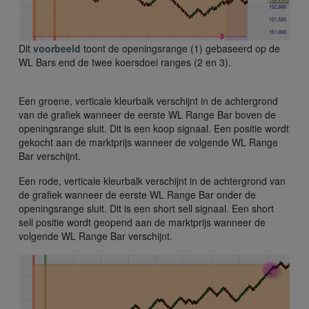
Dit
voorbeeld
toont de openingsrange (1) gebaseerd op de
WL Bars end de twee koersdoel ranges (2 en 3).
Een groene, verticale kleurbalk verschijnt in de achtergrond
van de grafiek wanneer de eerste WL Range Bar boven de
openingsrange sluit. Dit is een koop signaal. Een positie wordt
gekocht aan de marktprijs wanneer de volgende WL Range
Bar verschijnt.
Een rode, verticale kleurbalk verschijnt in de achtergrond van
de grafiek wanneer de eerste WL Range Bar onder de
openingsrange sluit. Dit is een short sell signaal. Een short
sell positie wordt geopend aan de marktprijs wanneer de
volgende WL Range Bar verschijnt.