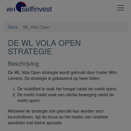
Store
WL Vola Open
DE WL VOLA OPEN
STRATEGIE
Beschrijving
De WL Vola Open strategie wordt gebruikt door trader Wim
Lievens. De strategie is gebaseerd op twee feiten:
De volatiliteit is vaak het hoogst nadat de markt opent.
De markt maakt vaak een sterke beweging nadat de
markt opent.
Alhoewel de strategie ook gebruikt kan worden voor
beursindexen, ligt de focus op het traden van volatiele
aandelen met kleine spreads.