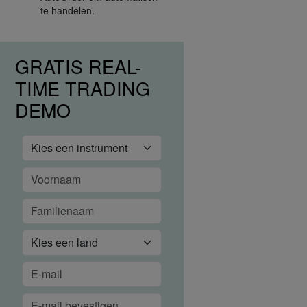
te handelen.
GRATIS REAL-
TIME TRADING
DEMO