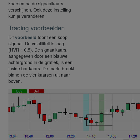
kaarsen na de signaalkaars
verschijnen. Ook deze instelling
kun je veranderen.
Trading voorbeelden
Dit
voorbeeld
toont een koop
signaal. De volatiliteit is laag
(HVR < 0,5). De signaalkaars,
aangegeven door een blauwe
achtergrond in de grafiek, is een
inside bar kaars. De markt breekt
binnen de vier kaarsen uit naar
boven.