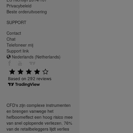
Privacybeleid
Beste orderuitvoering
SUPPORT
Contact
Chat
Telefoneer mij
Support link
Nederlands (Netherlands)
CFD's zijn complexe instrumenten
en brengen vanwege het
hefboomeffect een hoog risico mee
van snel oplopende verliezen. 76%
van de retailbeleggers lijdt verlies