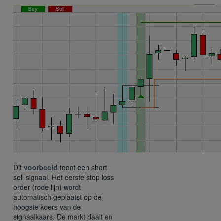
Dit
voorbeeld
toont een short
sell signaal. Het eerste stop loss
order (rode lijn) wordt
automatisch geplaatst op de
hoogste koers van de
signaalkaars. De markt daalt en