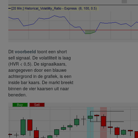
Dit
voorbeeld
toont een short
sell signaal. De volatiliteit is laag
(HVR < 0,5). De signaalkaars,
aangegeven door een blauwe
achtergrond in de grafiek, is een
inside bar kaars. De markt breekt
binnen de vier kaarsen uit naar
beneden.