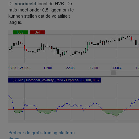
Dit
voorbeeld
toont de HVR. De
ratio moet onder 0,5 liggen om te
kunnen stellen dat de volatiliteit
laag is.
Probeer de gratis trading platform
demo