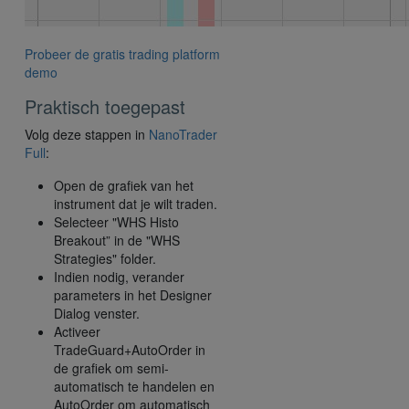
Probeer de gratis trading platform
demo
Praktisch toegepast
Volg deze stappen in
NanoTrader
Full
:
Open de grafiek van het
instrument dat je wilt traden.
Selecteer "WHS Histo
Breakout” in de "WHS
Strategies" folder.
Indien nodig, verander
parameters in het Designer
Dialog venster.
Activeer
TradeGuard+AutoOrder in
de grafiek om semi-
automatisch te handelen en
AutoOrder om automatisch