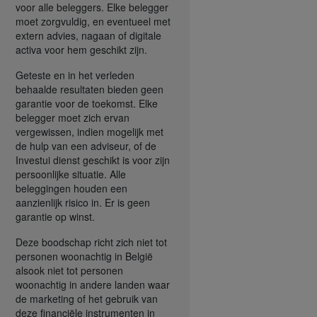
voor alle beleggers. Elke belegger
moet zorgvuldig, en eventueel met
extern advies, nagaan of digitale
activa voor hem geschikt zijn.
Geteste en in het verleden
behaalde resultaten bieden geen
garantie voor de toekomst. Elke
belegger moet zich ervan
vergewissen, indien mogelijk met
de hulp van een adviseur, of de
Investui dienst geschikt is voor zijn
persoonlijke situatie. Alle
beleggingen houden een
aanzienlijk risico in. Er is geen
garantie op winst.
Deze boodschap richt zich niet tot
personen woonachtig in België
alsook niet tot personen
woonachtig in andere landen waar
de marketing of het gebruik van
deze financiële instrumenten in