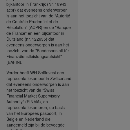
bijkantoor in Frankrijk (Nr. 18943
acpr) dat eveneens onderworpen
is aan het toezicht van de "Autorité
de Contrôle Prudentiel et de
Résolution" (ACPR) en de "Banque
de France" en een bijkantoor in
Duitsland (nr. 122635) dat
eveneens onderworpen is aan het
toezicht van de "Bundesanstalt für
Finanzdienstleistungsaufsicht"
(BAFIN).
Verder heeft WH SelfInvest een
representatiekantoor in Zwitserland
dat eveneens onderworpen is aan
het toezicht van de "Swiss
Financial Market Supervisory
Authority" (FINMA), en
representatiekantoren, op basis
van het Europees paspoort, in
België en Nederland die
aangemeld zijn bij de bevoegde