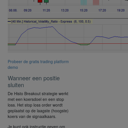
Probeer de gratis trading platform
demo
Wanneer een positie
sluiten
De Histo Breakout strategie werkt
met een koersdoel en een stop
loss. Het stop loss order wordt
geplaatst op de laagste (hoogste)
koers van de signaalkaars.
Je kunt ook instructie geven om