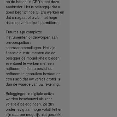
op de handel in CFD's met deze
aanbieder. Het is belangrijk dat u
goed begrijpt hoe CFD's werken en
dat u nagaat of u zich het hoge
risico op verlies kunt permitteren.
Futures zijn complexe
instrumenten onderworpen aan
onvoorspelbare
koersschommelingen. Het zijn
financiële instrumenten die de
belegger de mogelijkheid bieden
eventueel te werken met een
hefboom. Indien u beslist een
hefboom te gebruiken bestaat er
een risico dat uw verlies groter is
dan de waarde van uw rekening.
Beleggingen in digitale activa
worden beschouwd als zeer
volatiele beleggingen. Ze zijn
onderhevig aan hoge volatiliteit en
zijn daarom mogelijk niet geschikt