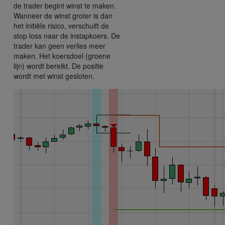
de trader begint winst te maken.
Wanneer de winst groter is dan
het initiële risico, verschuift de
stop loss naar de instapkoers. De
trader kan geen verlies meer
maken. Het koersdoel (groene
lijn) wordt bereikt. De positie
wordt met winst gesloten.