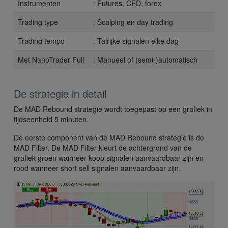
Instrumenten
: Futures, CFD, forex
Trading type
: Scalping en day trading
Trading tempo
: Talrijke signalen elke dag
Met NanoTrader Full
: Manueel of (semi-)automatisch
De strategie in detail
De MAD Rebound strategie wordt toegepast op een grafiek in
tijdseenheid 5 minuten.
De eerste component van de MAD Rebound strategie is de
MAD Filter. De MAD Filter kleurt de achtergrond van de
grafiek groen wanneer koop signalen aanvaardbaar zijn en
rood wanneer short sell signalen aanvaardbaar zijn.