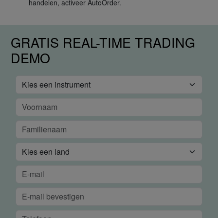
handelen, activeer AutoOrder.
GRATIS REAL-TIME TRADING
DEMO