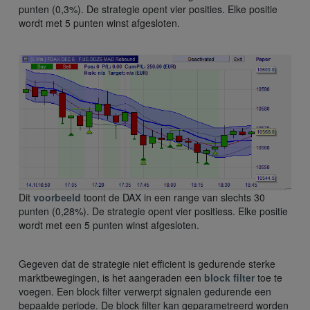
punten (0,3%). De strategie opent vier posities. Elke positie
wordt met 5 punten winst afgesloten.
Dit
voorbeeld
toont de DAX in een range van slechts 30
punten (0,28%). De strategie opent vier positiess. Elke positie
wordt met een 5 punten winst afgesloten.
Gegeven dat de strategie niet efficient is gedurende sterke
marktbewegingen, is het aangeraden een
block filter
toe te
voegen. Een block filter verwerpt signalen gedurende een
bepaalde periode. De block filter kan geparametreerd worden