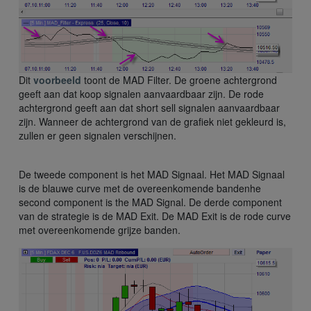
Dit
voorbeeld
toont de MAD Filter. De groene achtergrond
geeft aan dat koop signalen aanvaardbaar zijn. De rode
achtergrond geeft aan dat short sell signalen aanvaardbaar
zijn. Wanneer de achtergrond van de grafiek niet gekleurd is,
zullen er geen signalen verschijnen.
De tweede component is het MAD Signaal. Het MAD Signaal
is de blauwe curve met de overeenkomende bandenhe
second component is the MAD Signal. De derde component
van de strategie is de MAD Exit. De MAD Exit is de rode curve
met overeenkomende grijze banden.