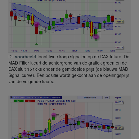
Dit
voorbeeld
toont twee koop signalen op de DAX future. De
MAD Filter kleurt de achtergrond van de grafiek groen en de
DAX sluit 15 ticks onder de gemiddelde prijs (de blauwe MAD
Signal curve). Een positie wordt gekocht aan de openingsprijs
van de volgende kaars.