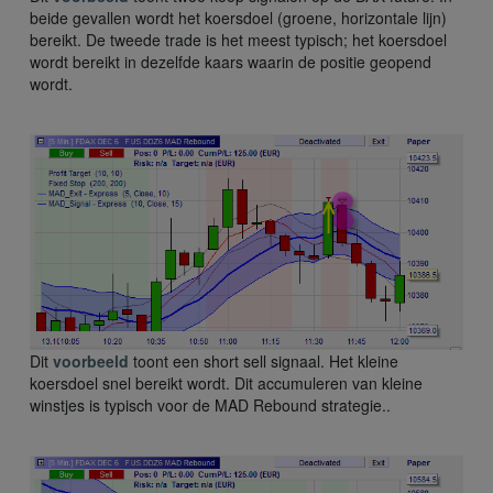
beide gevallen wordt het koersdoel (groene, horizontale lijn)
bereikt. De tweede trade is het meest typisch; het koersdoel
wordt bereikt in dezelfde kaars waarin de positie geopend
wordt.
Dit
voorbeeld
toont een short sell signaal. Het kleine
koersdoel snel bereikt wordt. Dit accumuleren van kleine
winstjes is typisch voor de MAD Rebound strategie..