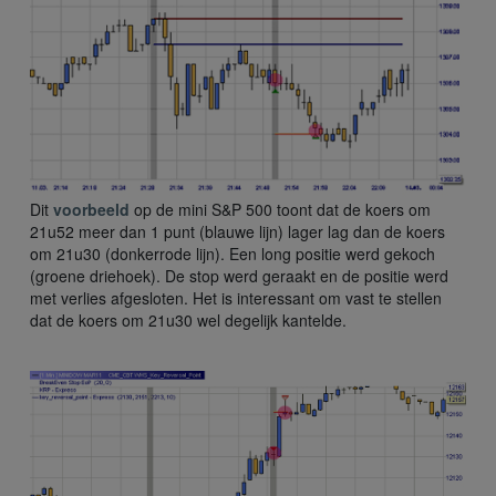
Dit
voorbeeld
op de mini S&P 500 toont dat de koers om
21u52 meer dan 1 punt (blauwe lijn) lager lag dan de koers
om 21u30 (donkerrode lijn). Een long positie werd gekoch
(groene driehoek). De stop werd geraakt en de positie werd
met verlies afgesloten. Het is interessant om vast te stellen
dat de koers om 21u30 wel degelijk kantelde.