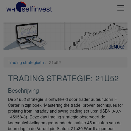
Trading strategieën
21u52
TRADING STRATEGIE: 21U52
Beschrijving
De 21u52 strategie is ontwikkeld door trader-auteur John F.
Carter in zijn boek "Mastering the trade: proven techniques for
profiting from intraday and swing trading set ups" (ISBN 0-07-
145958-8). Deze day trading strategie observeert de
koersontwikkelingen gedurende de laatste 45 minuten van de
beursdag in de Verenigde Staten. 21u30 Wordt algemeen