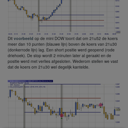
Dit
voorbeeld
op de mini DOW toont dat om 21u52 de koers
meer dan 10 punten (blauwe lijn) boven de koers van 21u30
(donkerrode lijn) lag. Een short positie werd geopend (rode
driehoek). De stop wordt 2 minuten later al geraakt en de
positie werd met verlies afgesloten. Wederom stellen we vast
dat de koers om 21u30 wel degelijk kantelde.