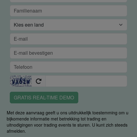
GRATIS REAL-TIME DEMO
Met deze aanvraag geeft u ons uitdrukkelijk toestemming om u
bijkomende informatie met betrekking tot trading en
uitnodigingen voor trading events te sturen. U kunt zich steeds
afmelden.