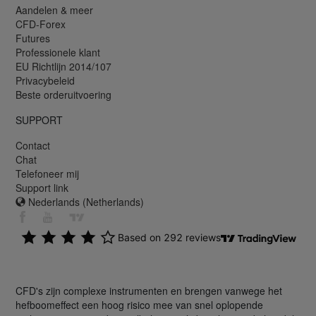
Aandelen & meer
CFD-Forex
Futures
Professionele klant
EU Richtlijn 2014/107
Privacybeleid
Beste orderuitvoering
SUPPORT
Contact
Chat
Telefoneer mij
Support link
Nederlands (Netherlands)
CFD's zijn complexe instrumenten en brengen vanwege het
hefboomeffect een hoog risico mee van snel oplopende