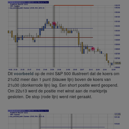
Dit
voorbeeld
op de mini S&P 500 illustreert dat de koers om
21u52 meer dan 1 punt (blauwe lijn) boven de koers van
21u30 (donkerrode lijn) lag. Een short positie werd geopend.
Om 22u13 werd de positie met winst aan de marktprijs
gesloten. De stop (rode lijn) werd niet geraakt.