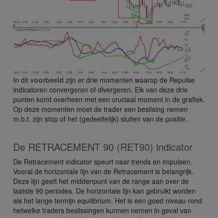
In dit
voorbeeld
zijn er drie momenten waarop de Repulse
indicatoren convergeren of divergeren. Elk van deze drie
punten komt overheen met een cruciaal moment in de grafiek.
Op deze momenten moet de trader een beslising nemen
m.b.t. zijn stop of het (gedeeltelijk) sluiten van de positie..
De RETRACEMENT 90 (RET90) indicator
De Retracement indicator speurt naar trends en impulsen.
Vooral de horizontale lijn van de Retracement is belangrijk.
Deze lijn geeft het middenpunt van de range aan over de
laatste 90 periodes. De horizontale lijn kan gebruikt worden
als het lange termijn equilibrium. Het is een goed niveau rond
hetwelke traders beslissingen kunnen nemen in geval van