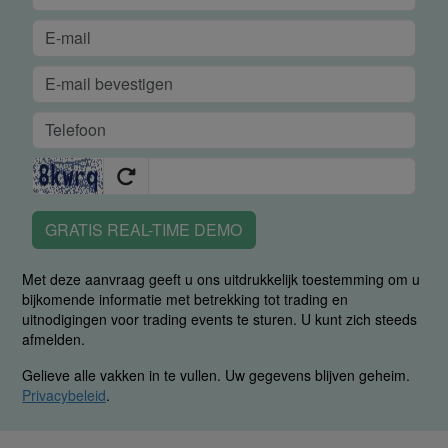
GRATIS REAL-TIME DEMO
Met deze aanvraag geeft u ons uitdrukkelijk toestemming om u
bijkomende informatie met betrekking tot trading en
uitnodigingen voor trading events te sturen. U kunt zich steeds
afmelden.
Gelieve alle vakken in te vullen. Uw gegevens blijven geheim.
Privacybeleid
.