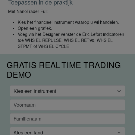
Toepassen in de praktijk
Met NanoTrader Full:
Kies het financieel instrument waarop u wil handelen.
Open een grafiek.
Voeg via het Designer venster de Eric Lefort indicatoren
toe WHS EL REPULSE, WHS EL RET90, WHS EL
STPMT of WHS EL CYCLE
GRATIS REAL-TIME TRADING
DEMO