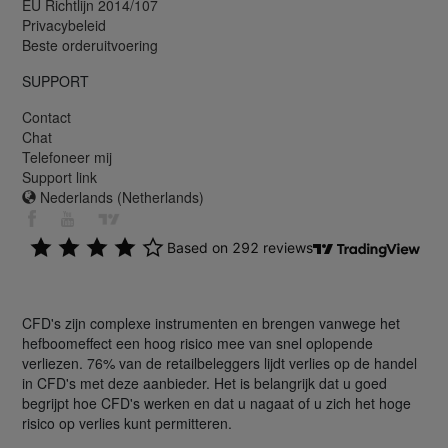
EU Richtlijn 2014/107
Privacybeleid
Beste orderuitvoering
SUPPORT
Contact
Chat
Telefoneer mij
Support link
Nederlands (Netherlands)
CFD's zijn complexe instrumenten en brengen vanwege het
hefboomeffect een hoog risico mee van snel oplopende
verliezen. 76% van de retailbeleggers lijdt verlies op de handel
in CFD's met deze aanbieder. Het is belangrijk dat u goed
begrijpt hoe CFD's werken en dat u nagaat of u zich het hoge
risico op verlies kunt permitteren.