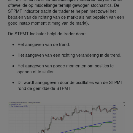
oftewel de op middellange termijn gewogen stochastics. De
STPMT indicator tracht de trader te helpen met zowel het
bepalen van de richting van de markt als het bepalen van een
goed instap moment (timing van de markt).
De STPMT indicator helpt de trader door:
Het aangeven van de trend.
Het aangeven van een richting verandering in de trend.
Het aangeven van goede momenten om posities te
openen of te sluiten.
Dit wordt aangegeven door de oscillaties van de STPMT
rond de gemiddelde STPMT.