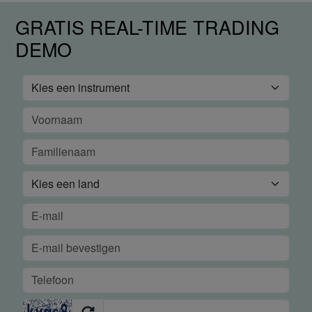
GRATIS REAL-TIME TRADING
DEMO