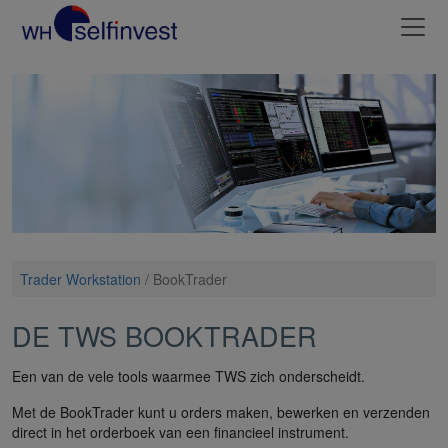
Trader Workstation
/
BookTrader
DE TWS BOOKTRADER
Een van de vele tools waarmee TWS zich onderscheidt.
Met de BookTrader kunt u orders maken, bewerken en verzenden
direct in het orderboek van een financieel instrument.