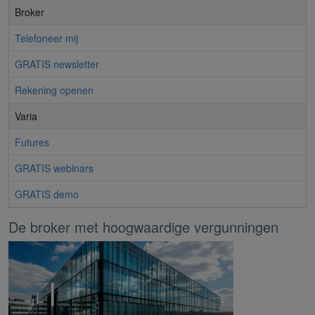
Broker
Telefoneer mij
GRATIS newsletter
Rekening openen
Varia
Futures
GRATIS webinars
GRATIS demo
De broker met hoogwaardige vergunningen