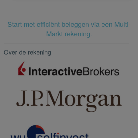
Start met efficiënt beleggen via een Multi-
Markt rekening.
Over de rekening