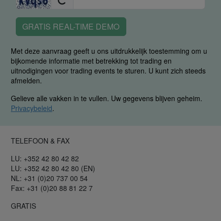
GRATIS REAL-TIME DEMO
Met deze aanvraag geeft u ons uitdrukkelijk toestemming om u
bijkomende informatie met betrekking tot trading en
uitnodigingen voor trading events te sturen. U kunt zich steeds
afmelden.
Gelieve alle vakken in te vullen. Uw gegevens blijven geheim.
Privacybeleid
.
TELEFOON & FAX
LU: +352 42 80 42 82
LU: +352 42 80 42 80 (EN)
NL: +31 (0)20 737 00 54
Fax: +31 (0)20 88 81 22 7
GRATIS