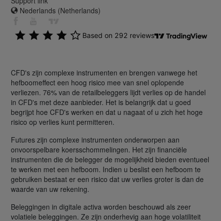
Support link
Nederlands (Netherlands)
CFD's zijn complexe instrumenten en brengen vanwege het
hefboomeffect een hoog risico mee van snel oplopende
verliezen. 76% van de retailbeleggers lijdt verlies op de handel
in CFD's met deze aanbieder. Het is belangrijk dat u goed
begrijpt hoe CFD's werken en dat u nagaat of u zich het hoge
risico op verlies kunt permitteren.
Futures zijn complexe instrumenten onderworpen aan
onvoorspelbare koersschommelingen. Het zijn financiële
instrumenten die de belegger de mogelijkheid bieden eventueel
te werken met een hefboom. Indien u beslist een hefboom te
gebruiken bestaat er een risico dat uw verlies groter is dan de
waarde van uw rekening.
Beleggingen in digitale activa worden beschouwd als zeer
volatiele beleggingen. Ze zijn onderhevig aan hoge volatiliteit