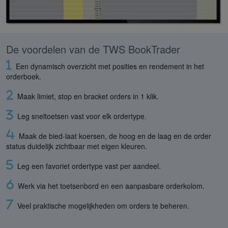
De voordelen van de TWS BookTrader
Een dynamisch overzicht met posities en rendement in het
orderboek.
Maak limiet, stop en bracket orders in 1 klik.
Leg sneltoetsen vast voor elk ordertype.
Maak de bied-laat koersen, de hoog en de laag en de order
status duidelijk zichtbaar met eigen kleuren.
Leg een favoriet ordertype vast per aandeel.
Werk via het toetsenbord en een aanpasbare orderkolom.
Veel praktische mogelijkheden om orders te beheren.