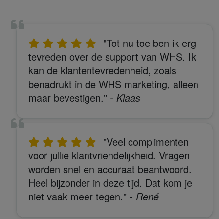
"Tot nu toe ben ik erg
tevreden over de support van WHS. Ik
kan de klantentevredenheid, zoals
benadrukt in de WHS marketing, alleen
maar bevestigen."
- Klaas
"Veel complimenten
voor jullie klantvriendelijkheid. Vragen
worden snel en accuraat beantwoord.
Heel bijzonder in deze tijd. Dat kom je
niet vaak meer tegen."
- René