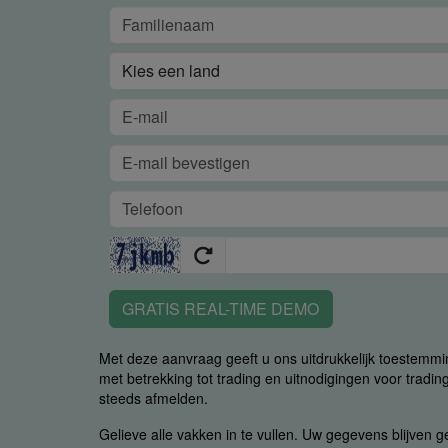
GRATIS REAL-TIME DEMO
Met deze aanvraag geeft u ons uitdrukkelijk toestemm
met betrekking tot trading en uitnodigingen voor trading
steeds afmelden.
Gelieve alle vakken in te vullen. Uw gegevens blijven 