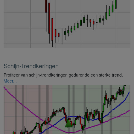
Schijn-Trendkeringen
Profiteer van schijn-trendkeringen gedurende een sterke trend.
Meer...