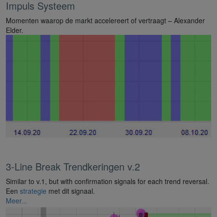
Impuls Systeem
Momenten waarop de markt accelereert of vertraagt – Alexander
Elder.
3-Line Break Trendkeringen v.2
Similar to v.1, but with confirmation signals for each trend reversal.
Een
strategie
met dit signaal.
Meer...