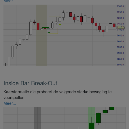
Meer...
Inside Bar Break-Out
Kaarsformatie die probeert de volgende sterke beweging te
voorspellen.
Meer...