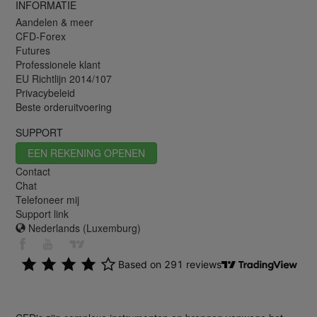
INFORMATIE
Aandelen & meer
CFD-Forex
Futures
Professionele klant
EU Richtlijn 2014/107
Privacybeleid
Beste orderuitvoering
SUPPORT
EEN REKENING OPENEN
Contact
Chat
Telefoneer mij
Support link
Nederlands (Luxemburg)