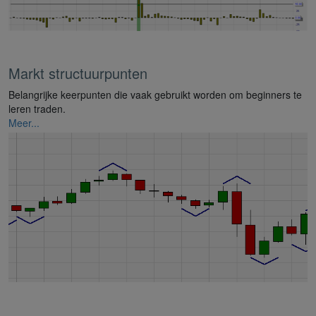
Markt structuurpunten
Belangrijke keerpunten die vaak gebruikt worden om beginners te
leren traden.
Meer...