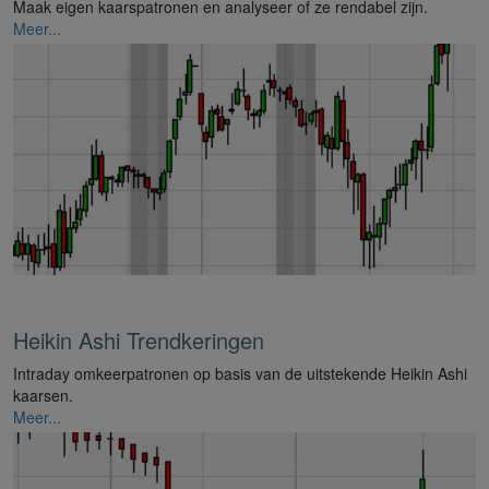
Maak eigen kaarspatronen en analyseer of ze rendabel zijn.
Meer...
Heikin Ashi Trendkeringen
Intraday omkeerpatronen op basis van de uitstekende Heikin Ashi
kaarsen.
Meer...