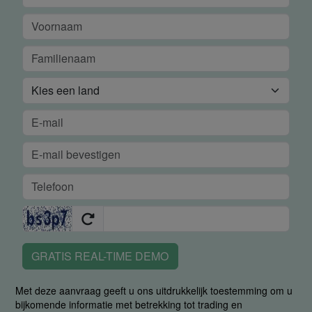
GRATIS REAL-TIME DEMO
Met deze aanvraag geeft u ons uitdrukkelijk toestemming om u
bijkomende informatie met betrekking tot trading en