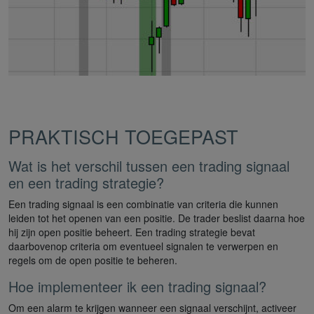
PRAKTISCH TOEGEPAST
Wat is het verschil tussen een trading signaal
en een trading strategie?
Een trading signaal is een combinatie van criteria die kunnen
leiden tot het openen van een positie. De trader beslist daarna hoe
hij zijn open positie beheert. Een trading strategie bevat
daarbovenop criteria om eventueel signalen te verwerpen en
regels om de open positie te beheren.
Hoe implementeer ik een trading signaal?
Om een alarm te krijgen wanneer een signaal verschijnt, activeer