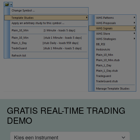
GRATIS REAL-TIME TRADING
DEMO