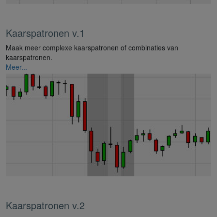
Kaarspatronen v.1
Maak meer complexe kaarspatronen of combinaties van
kaarspatronen.
Meer...
Kaarspatronen v.2