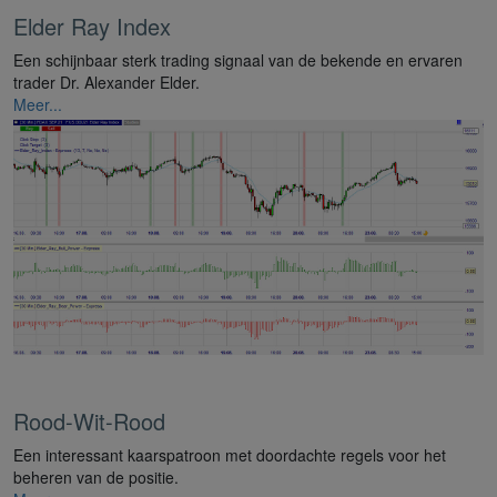
Elder Ray Index
Een schijnbaar sterk trading signaal van de bekende en ervaren
trader Dr. Alexander Elder.
Meer...
Rood-Wit-Rood
Een interessant kaarspatroon met doordachte regels voor het
beheren van de positie.