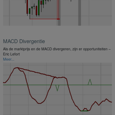
MACD Divergentie
Als de marktprijs en de MACD divergeren, zijn er opportuniteiten –
Eric Lefort
Meer...