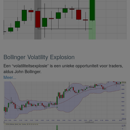
Bollinger Volatility Explosion
Een “volatiliteitsexplosie” is een unieke opportuniteit voor traders,
aldus John Bollinger.
Meer...