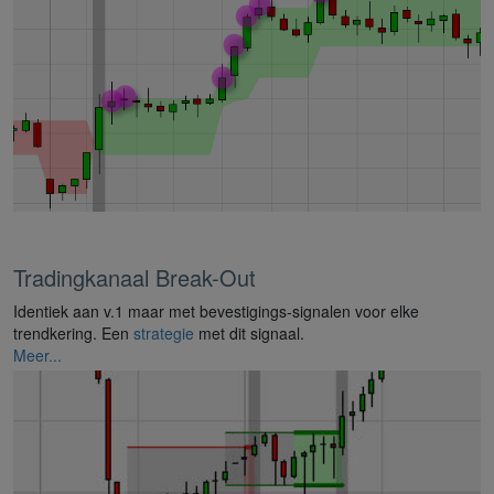
Tradingkanaal Break-Out
Identiek aan v.1 maar met bevestigings-signalen voor elke
trendkering. Een
strategie
met dit signaal.
Meer...