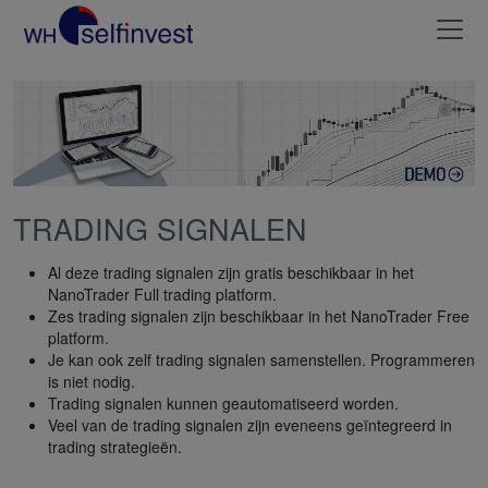
TRADING SIGNALEN
Al deze trading signalen zijn gratis beschikbaar in het
NanoTrader Full trading platform.
Zes trading signalen zijn beschikbaar in het NanoTrader Free
platform.
Je kan ook zelf trading signalen samenstellen. Programmeren
is niet nodig.
Trading signalen kunnen geautomatiseerd worden.
Veel van de trading signalen zijn eveneens geïntegreerd in
trading strategieën.