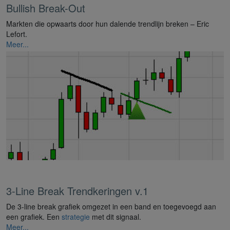
Bullish Break-Out
Markten die opwaarts door hun dalende trendlijn breken – Eric
Lefort.
Meer...
3-Line Break Trendkeringen v.1
De 3-line break grafiek omgezet in een band en toegevoegd aan
een grafiek. Een
strategie
met dit signaal.
Meer...