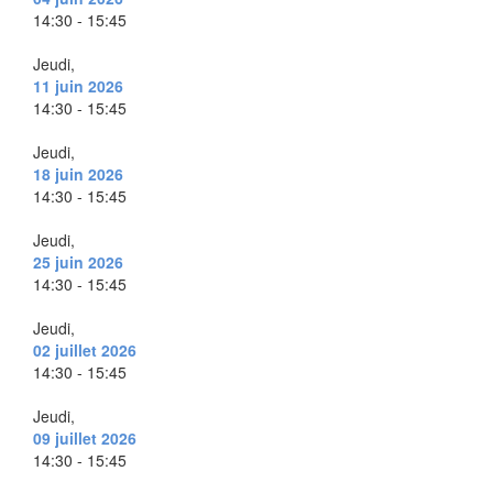
14:30 - 15:45
Jeudi,
11 juin 2026
14:30 - 15:45
Jeudi,
18 juin 2026
14:30 - 15:45
Jeudi,
25 juin 2026
14:30 - 15:45
Jeudi,
02 juillet 2026
14:30 - 15:45
Jeudi,
09 juillet 2026
14:30 - 15:45