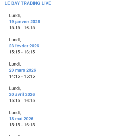
LE DAY TRADING LIVE
Lundi,
19 janvier 2026
15:15 - 16:15
Lundi,
23 février 2026
15:15 - 16:15
Lundi,
23 mars 2026
14:15 - 15:15
Lundi,
20 avril 2026
15:15 - 16:15
Lundi,
18 mai 2026
15:15 - 16:15