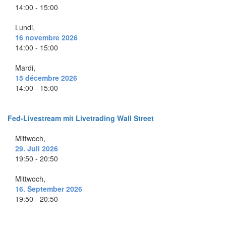
14:00 - 15:00
Lundi,
16 novembre 2026
14:00 - 15:00
Mardi,
15 décembre 2026
14:00 - 15:00
Fed-Livestream mit Livetrading Wall Street
Mittwoch,
29. Juli 2026
19:50 - 20:50
Mittwoch,
16. September 2026
19:50 - 20:50