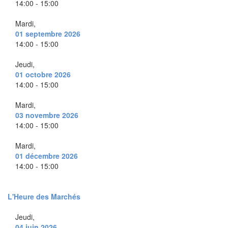
14:00 - 15:00
Mardi,
01 septembre 2026
14:00 - 15:00
Jeudi,
01 octobre 2026
14:00 - 15:00
Mardi,
03 novembre 2026
14:00 - 15:00
Mardi,
01 décembre 2026
14:00 - 15:00
L'Heure des Marchés
Jeudi,
04 juin 2026