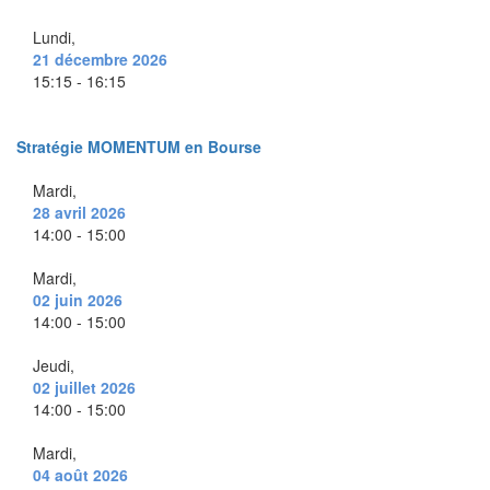
Lundi,
21 décembre 2026
15:15 - 16:15
Stratégie MOMENTUM en Bourse
Mardi,
28 avril 2026
14:00 - 15:00
Mardi,
02 juin 2026
14:00 - 15:00
Jeudi,
02 juillet 2026
14:00 - 15:00
Mardi,
04 août 2026