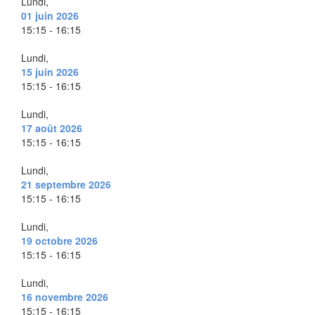
Lundi,
01 juin 2026
15:15 - 16:15
Lundi,
15 juin 2026
15:15 - 16:15
Lundi,
17 août 2026
15:15 - 16:15
Lundi,
21 septembre 2026
15:15 - 16:15
Lundi,
19 octobre 2026
15:15 - 16:15
Lundi,
16 novembre 2026
15:15 - 16:15