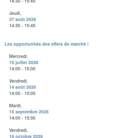
14:30 - 15:45
Jeudi,
27 août 2026
14:30 - 15:45
Les opportunités des effets de marché !
Mercredi,
15 juillet 2026
14:00 - 15:00
Vendredi,
14 août 2026
14:00 - 15:00
Mardi,
15 septembre 2026
14:00 - 15:00
Vendredi,
16 octobre 2026