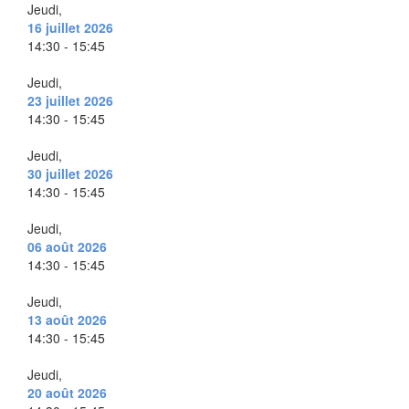
Jeudi,
16 juillet 2026
14:30 - 15:45
Jeudi,
23 juillet 2026
14:30 - 15:45
Jeudi,
30 juillet 2026
14:30 - 15:45
Jeudi,
06 août 2026
14:30 - 15:45
Jeudi,
13 août 2026
14:30 - 15:45
Jeudi,
20 août 2026