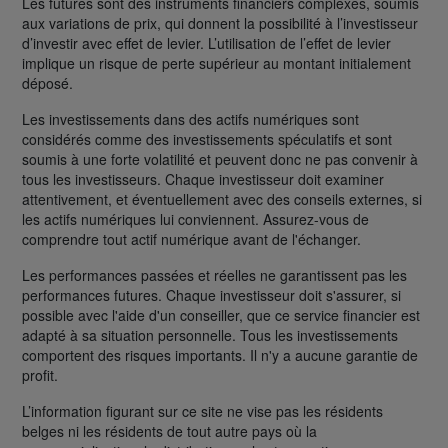
Les futures sont des instruments financiers complexes, soumis
aux variations de prix, qui donnent la possibilité à l’investisseur
d’investir avec effet de levier. L’utilisation de l’effet de levier
implique un risque de perte supérieur au montant initialement
déposé.
Les investissements dans des actifs numériques sont
considérés comme des investissements spéculatifs et sont
soumis à une forte volatilité et peuvent donc ne pas convenir à
tous les investisseurs. Chaque investisseur doit examiner
attentivement, et éventuellement avec des conseils externes, si
les actifs numériques lui conviennent. Assurez-vous de
comprendre tout actif numérique avant de l'échanger.
Les performances passées et réelles ne garantissent pas les
performances futures. Chaque investisseur doit s'assurer, si
possible avec l'aide d'un conseiller, que ce service financier est
adapté à sa situation personnelle. Tous les investissements
comportent des risques importants. Il n'y a aucune garantie de
profit.
L’information figurant sur ce site ne vise pas les résidents
belges ni les résidents de tout autre pays où la