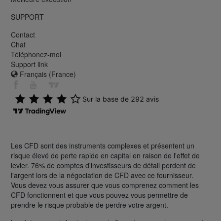
SUPPORT
Contact
Chat
Téléphonez-moi
Support link
Français (France)
Les CFD sont des instruments complexes et présentent un
risque élevé de perte rapide en capital en raison de l'effet de
levier. 76% de comptes d'investisseurs de détail perdent de
l'argent lors de la négociation de CFD avec ce fournisseur.
Vous devez vous assurer que vous comprenez comment les
CFD fonctionnent et que vous pouvez vous permettre de
prendre le risque probable de perdre votre argent.