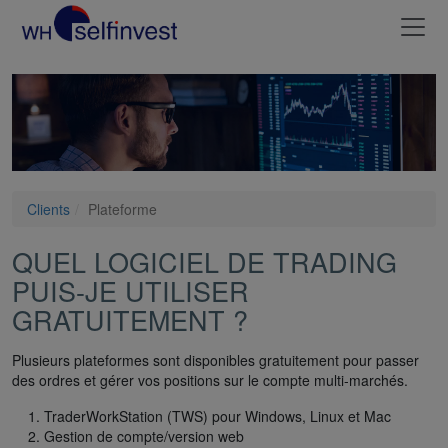
Clients
Plateforme
QUEL LOGICIEL DE TRADING
PUIS-JE UTILISER
GRATUITEMENT ?
Plusieurs plateformes sont disponibles gratuitement pour passer
des ordres et gérer vos positions sur le compte multi-marchés.
TraderWorkStation (TWS) pour Windows, Linux et Mac
Gestion de compte/version web