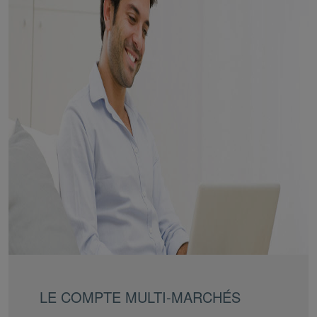
LE COMPTE MULTI-MARCHÉS