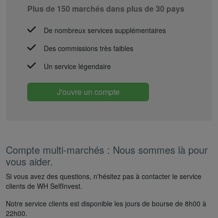
Plus de 150 marchés dans plus de 30 pays
De nombreux services supplémentaires
Des commissions très faibles
Un service légendaire
J'ouvre un compte
Compte multi-marchés : Nous sommes là pour
vous aider.
Si vous avez des questions, n'hésitez pas à contacter le service
clients de WH SelfInvest.
Notre service clients est disponible les jours de bourse de 8h00 à
22h00.