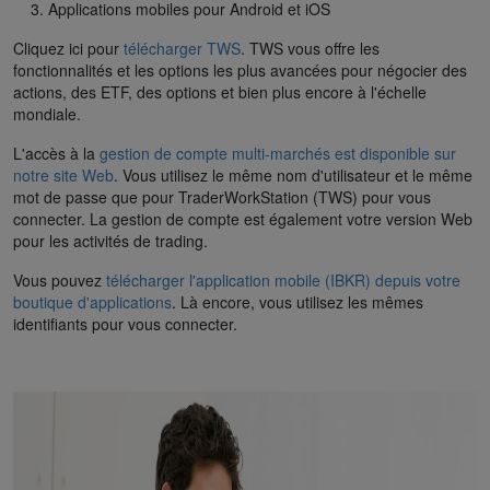
Applications mobiles pour Android et iOS
Cliquez ici pour
télécharger TWS
. TWS vous offre les
fonctionnalités et les options les plus avancées pour négocier des
actions, des ETF, des options et bien plus encore à l'échelle
mondiale.
L'accès à la
gestion de compte multi-marchés est disponible sur
notre site Web
. Vous utilisez le même nom d'utilisateur et le même
mot de passe que pour TraderWorkStation (TWS) pour vous
connecter. La gestion de compte est également votre version Web
pour les activités de trading.
Vous pouvez
télécharger l'application mobile (IBKR) depuis votre
boutique d'applications
. Là encore, vous utilisez les mêmes
identifiants pour vous connecter.