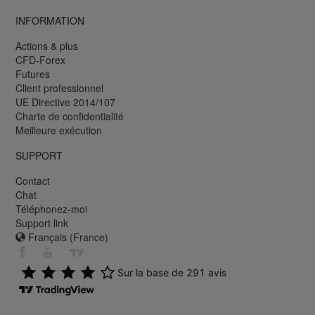
INFORMATION
Actions & plus
CFD-Forex
Futures
Client professionnel
UE Directive 2014/107
Charte de confidentialité
Meilleure exécution
SUPPORT
Contact
Chat
Téléphonez-moi
Support link
Français (France)