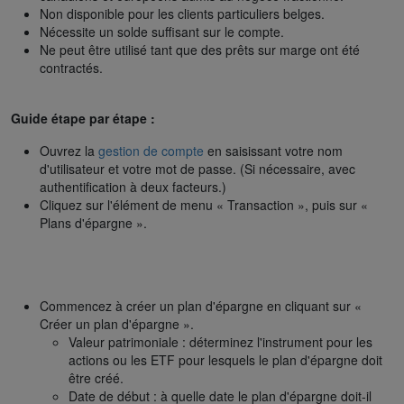
Non disponible pour les clients particuliers belges.
Nécessite un solde suffisant sur le compte.
Ne peut être utilisé tant que des prêts sur marge ont été
contractés.
Guide étape par étape :
Ouvrez la
gestion de compte
en saisissant votre nom
d'utilisateur et votre mot de passe. (Si nécessaire, avec
authentification à deux facteurs.)
Cliquez sur l'élément de menu « Transaction », puis sur «
Plans d'épargne ».
Commencez à créer un plan d'épargne en cliquant sur «
Créer un plan d'épargne ».
Valeur patrimoniale : déterminez l'instrument pour les
actions ou les ETF pour lesquels le plan d'épargne doit
être créé.
Date de début : à quelle date le plan d'épargne doit-il