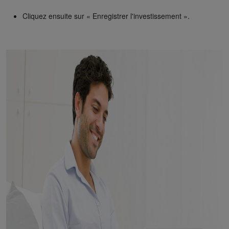
Cliquez ensuite sur « Enregistrer l'investissement ».