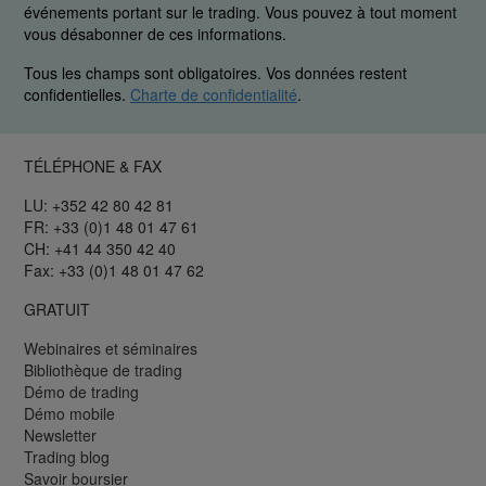
événements portant sur le trading. Vous pouvez à tout moment
vous désabonner de ces informations.
Tous les champs sont obligatoires. Vos données restent
confidentielles.
Charte de confidentialité
.
TÉLÉPHONE & FAX
LU: +352 42 80 42 81
FR: +33 (0)1 48 01 47 61
CH: +41 44 350 42 40
Fax: +33 (0)1 48 01 47 62
GRATUIT
Webinaires et séminaires
Bibliothèque de trading
Démo de trading
Démo mobile
Newsletter
Trading blog
Savoir boursier