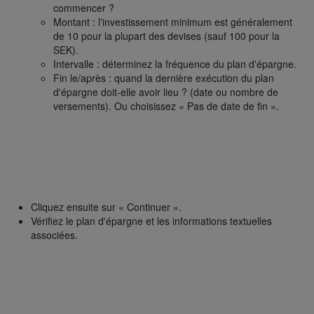
commencer ?
Montant : l'investissement minimum est généralement
de 10 pour la plupart des devises (sauf 100 pour la
SEK).
Intervalle : déterminez la fréquence du plan d'épargne.
Fin le/après : quand la dernière exécution du plan
d'épargne doit-elle avoir lieu ? (date ou nombre de
versements). Ou choisissez « Pas de date de fin ».
Cliquez ensuite sur « Continuer ».
Vérifiez le plan d'épargne et les informations textuelles
associées.