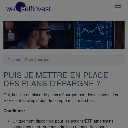
Clients
Plan épargne
PUIS-JE METTRE EN PLACE
DES PLANS D'ÉPARGNE ?
Oui, la mise en place de plans d'épargne pour les actions et les
ETF est très simple pour le compte multi-marchés.
Condition :
Uniquement disponible pour les actions/ETF américains,
canadiens et européens admis au négoce fractionné.