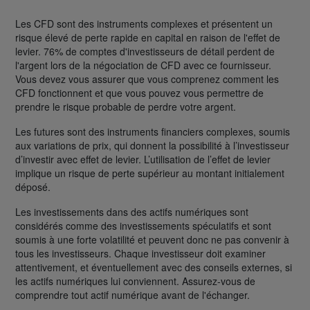
Les CFD sont des instruments complexes et présentent un
risque élevé de perte rapide en capital en raison de l'effet de
levier. 76% de comptes d'investisseurs de détail perdent de
l'argent lors de la négociation de CFD avec ce fournisseur.
Vous devez vous assurer que vous comprenez comment les
CFD fonctionnent et que vous pouvez vous permettre de
prendre le risque probable de perdre votre argent.
Les futures sont des instruments financiers complexes, soumis
aux variations de prix, qui donnent la possibilité à l’investisseur
d’investir avec effet de levier. L’utilisation de l’effet de levier
implique un risque de perte supérieur au montant initialement
déposé.
Les investissements dans des actifs numériques sont
considérés comme des investissements spéculatifs et sont
soumis à une forte volatilité et peuvent donc ne pas convenir à
tous les investisseurs. Chaque investisseur doit examiner
attentivement, et éventuellement avec des conseils externes, si
les actifs numériques lui conviennent. Assurez-vous de
comprendre tout actif numérique avant de l'échanger.