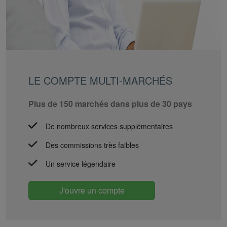
LE COMPTE MULTI-MARCHÉS
Plus de 150 marchés dans plus de 30 pays
De nombreux services supplémentaires
Des commissions très faibles
Un service légendaire
J'ouvre un compte