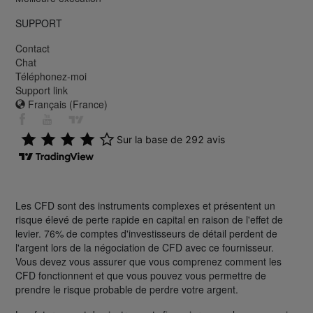
SUPPORT
Contact
Chat
Téléphonez-moi
Support link
Français (France)
Les CFD sont des instruments complexes et présentent un
risque élevé de perte rapide en capital en raison de l'effet de
levier. 76% de comptes d'investisseurs de détail perdent de
l'argent lors de la négociation de CFD avec ce fournisseur.
Vous devez vous assurer que vous comprenez comment les
CFD fonctionnent et que vous pouvez vous permettre de
prendre le risque probable de perdre votre argent.