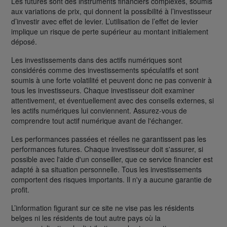
Les futures sont des instruments financiers complexes, soumis
aux variations de prix, qui donnent la possibilité à l’investisseur
d’investir avec effet de levier. L’utilisation de l’effet de levier
implique un risque de perte supérieur au montant initialement
déposé.
Les investissements dans des actifs numériques sont
considérés comme des investissements spéculatifs et sont
soumis à une forte volatilité et peuvent donc ne pas convenir à
tous les investisseurs. Chaque investisseur doit examiner
attentivement, et éventuellement avec des conseils externes, si
les actifs numériques lui conviennent. Assurez-vous de
comprendre tout actif numérique avant de l'échanger.
Les performances passées et réelles ne garantissent pas les
performances futures. Chaque investisseur doit s'assurer, si
possible avec l'aide d'un conseiller, que ce service financier est
adapté à sa situation personnelle. Tous les investissements
comportent des risques importants. Il n'y a aucune garantie de
profit.
L’information figurant sur ce site ne vise pas les résidents
belges ni les résidents de tout autre pays où la