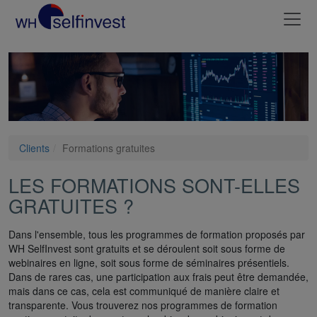
Clients
Formations gratuites
LES FORMATIONS SONT-ELLES
GRATUITES ?
Dans l'ensemble, tous les programmes de formation proposés par
WH SelfInvest sont gratuits et se déroulent soit sous forme de
webinaires en ligne, soit sous forme de séminaires présentiels.
Dans de rares cas, une participation aux frais peut être demandée,
mais dans ce cas, cela est communiqué de manière claire et
transparente. Vous trouverez nos programmes de formation