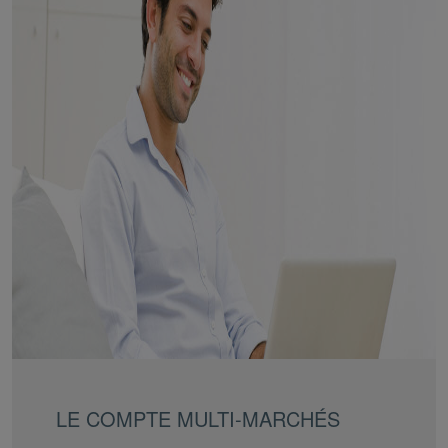
LE COMPTE MULTI-MARCHÉS