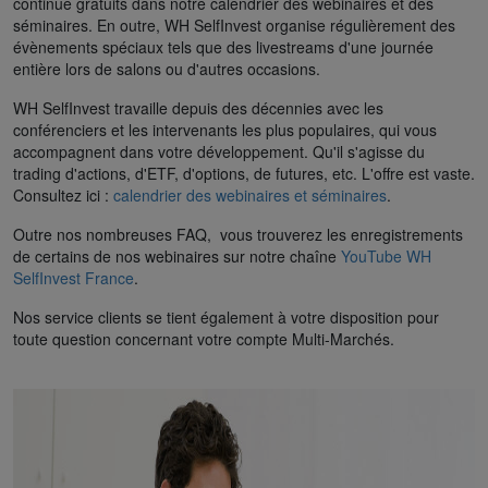
continue gratuits dans notre calendrier des webinaires et des
séminaires. En outre, WH SelfInvest organise régulièrement des
évènements spéciaux tels que des livestreams d'une journée
entière lors de salons ou d'autres occasions.
WH SelfInvest travaille depuis des décennies avec les
conférenciers et les intervenants les plus populaires, qui vous
accompagnent dans votre développement. Qu'il s'agisse du
trading d'actions, d'ETF, d'options, de futures, etc. L'offre est vaste.
Consultez ici :
calendrier des webinaires et séminaires
.
Outre nos nombreuses FAQ, vous trouverez les enregistrements
de certains de nos webinaires sur notre chaîne
YouTube WH
SelfInvest France
.
Nos service clients se tient également à votre disposition pour
toute question concernant votre compte Multi-Marchés.