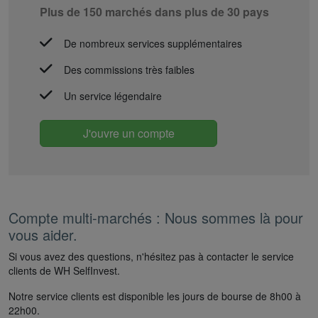
Plus de 150 marchés dans plus de 30 pays
De nombreux services supplémentaires
Des commissions très faibles
Un service légendaire
J'ouvre un compte
Compte multi-marchés : Nous sommes là pour
vous aider.
Si vous avez des questions, n'hésitez pas à contacter le service
clients de WH SelfInvest.
Notre service clients est disponible les jours de bourse de 8h00 à
22h00.