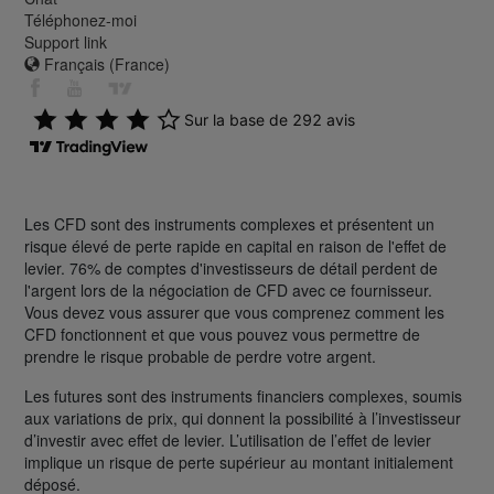
Téléphonez-moi
Support link
Français (France)
Les CFD sont des instruments complexes et présentent un
risque élevé de perte rapide en capital en raison de l'effet de
levier. 76% de comptes d'investisseurs de détail perdent de
l'argent lors de la négociation de CFD avec ce fournisseur.
Vous devez vous assurer que vous comprenez comment les
CFD fonctionnent et que vous pouvez vous permettre de
prendre le risque probable de perdre votre argent.
Les futures sont des instruments financiers complexes, soumis
aux variations de prix, qui donnent la possibilité à l’investisseur
d’investir avec effet de levier. L’utilisation de l’effet de levier
implique un risque de perte supérieur au montant initialement
déposé.