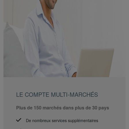
LE COMPTE MULTI-MARCHÉS
Plus de 150 marchés dans plus de 30 pays
De nombreux services supplémentaires