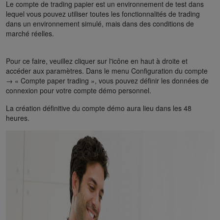
Le compte de trading papier est un environnement de test dans
lequel vous pouvez utiliser toutes les fonctionnalités de trading
dans un environnement simulé, mais dans des conditions de
marché réelles.
Pour ce faire, veuillez cliquer sur l'icône en haut à droite et
accéder aux paramètres. Dans le menu Configuration du compte
→ « Compte paper trading », vous pouvez définir les données de
connexion pour votre compte démo personnel.
La création définitive du compte démo aura lieu dans les 48
heures.