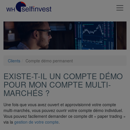
Clients
Compte démo permanent
EXISTE-T-IL UN COMPTE DÉMO
POUR MON COMPTE MULTI-
MARCHÉS ?
Une fois que vous avez ouvert et approvisionné votre compte
multi-marchés, vous pouvez ouvrir votre compte démo individuel.
Vous pouvez facilement demander ce compte dit « paper trading »
via la
gestion de votre compte
.