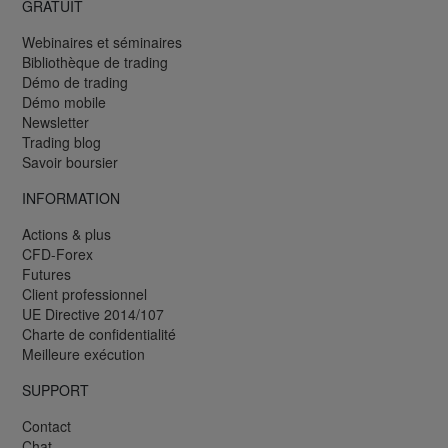
GRATUIT
Webinaires et séminaires
Bibliothèque de trading
Démo de trading
Démo mobile
Newsletter
Trading blog
Savoir boursier
INFORMATION
Actions & plus
CFD-Forex
Futures
Client professionnel
UE Directive 2014/107
Charte de confidentialité
Meilleure exécution
SUPPORT
Contact
Chat