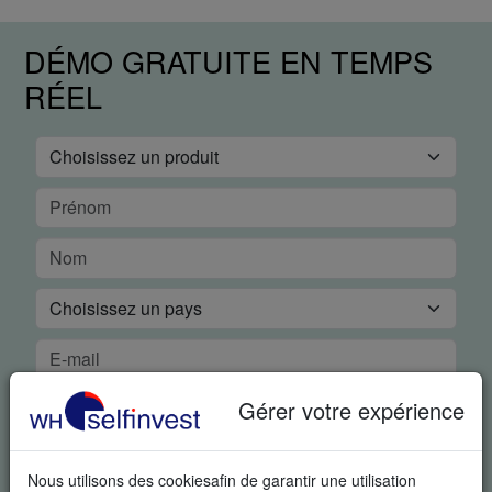
DÉMO GRATUITE EN TEMPS
RÉEL
Gérer votre expérience
Nous utilisons des cookiesafin de garantir une utilisation