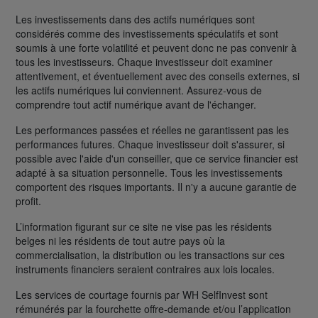
Les investissements dans des actifs numériques sont
considérés comme des investissements spéculatifs et sont
soumis à une forte volatilité et peuvent donc ne pas convenir à
tous les investisseurs. Chaque investisseur doit examiner
attentivement, et éventuellement avec des conseils externes, si
les actifs numériques lui conviennent. Assurez-vous de
comprendre tout actif numérique avant de l'échanger.
Les performances passées et réelles ne garantissent pas les
performances futures. Chaque investisseur doit s'assurer, si
possible avec l'aide d'un conseiller, que ce service financier est
adapté à sa situation personnelle. Tous les investissements
comportent des risques importants. Il n'y a aucune garantie de
profit.
L’information figurant sur ce site ne vise pas les résidents
belges ni les résidents de tout autre pays où la
commercialisation, la distribution ou les transactions sur ces
instruments financiers seraient contraires aux lois locales.
Les services de courtage fournis par WH SelfInvest sont
rémunérés par la fourchette offre-demande et/ou l’application