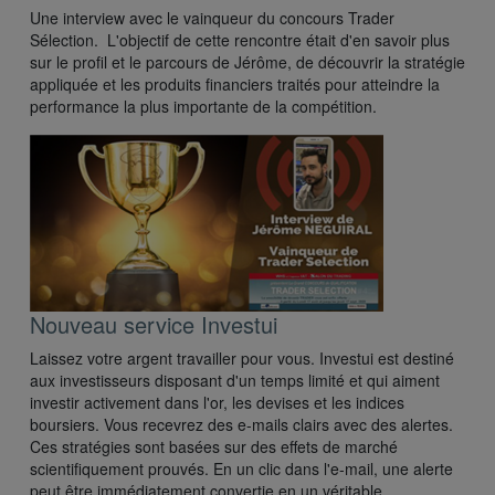
Une interview avec le vainqueur du concours Trader
Sélection. L'objectif de cette rencontre était d'en savoir plus
sur le profil et le parcours de Jérôme, de découvrir la stratégie
appliquée et les produits financiers traités pour atteindre la
performance la plus importante de la compétition.
Nouveau service Investui
Laissez votre argent travailler pour vous. Investui est destiné
aux investisseurs disposant d'un temps limité et qui aiment
investir activement dans l'or, les devises et les indices
boursiers. Vous recevrez des e-mails clairs avec des alertes.
Ces stratégies sont basées sur des effets de marché
scientifiquement prouvés. En un clic dans l'e-mail, une alerte
peut être immédiatement convertie en un véritable