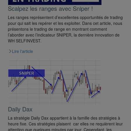
Scalpez les ranges avec Sniper !
Les ranges représentent d’excellentes opportunités de trading
pour qui sait les repérer et les exploiter. Dans cet article, nous
présentons le trading de range en montrant comment
l’aborder avec l’indicateur SNIPER, la dernière innovation de
WH SELFINVEST.
Lire l'article
Daily Dax
La stratégie Daily Dax appartient à la famille des stratégies à
heure fixe. Ces stratégies plaisent car elles ne requièrent leur
attention que quelques minutes par jour. Cependant, les