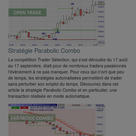
Stratégie Parabolic Combo
La compétition Trader Sélection, qui s'est déroulée du 17 août
au 17 septembre, était pour de nombreux traders passionnés
l'évènement à ne pas manquer. Pour ceux qui n'ont que peu
de temps, les stratégies automatisées permettent de trader
sans perturber son emploi du temps. Découvrez dans cet
article la stratégie Parabolic Combo et en particulier, une
transaction réalisée en mode automatique.