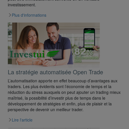
investissement.
Plus d'informations
La stratégie automatisée Open Trade
L’automatisation apporte en effet beaucoup d’avantages aux
traders. Les plus évidents sont l’économie de temps et la
réduction du stress auxquels on peut ajouter un trading mieux
maîtrisé, la possibilité d’investir plus de temps dans le
développement de stratégies et enfin, plus de plaisir et la
perspective de devenir un meilleur trader.
Lire l'article