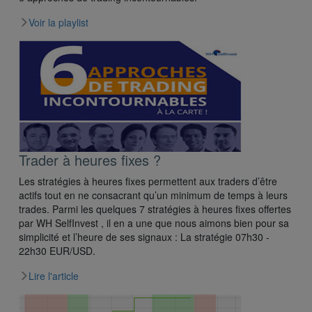
Voir la playlist
Trader à heures fixes ?
Les stratégies à heures fixes permettent aux traders d’être
actifs tout en ne consacrant qu’un minimum de temps à leurs
trades. Parmi les quelques 7 stratégies à heures fixes offertes
par WH SelfInvest , il en a une que nous aimons bien pour sa
simplicité et l’heure de ses signaux : La stratégie 07h30 -
22h30 EUR/USD.
Lire l'article