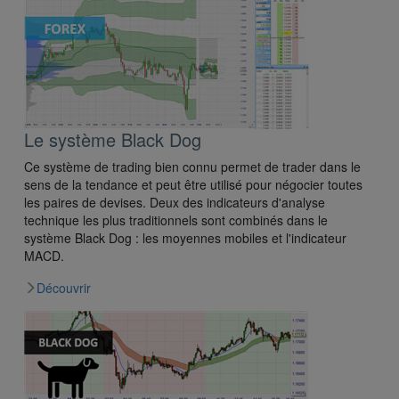
Le système Black Dog
Ce système de trading bien connu permet de trader dans le
sens de la tendance et peut être utilisé pour négocier toutes
les paires de devises. Deux des indicateurs d'analyse
technique les plus traditionnels sont combinés dans le
système Black Dog : les moyennes mobiles et l'indicateur
MACD.
Découvrir