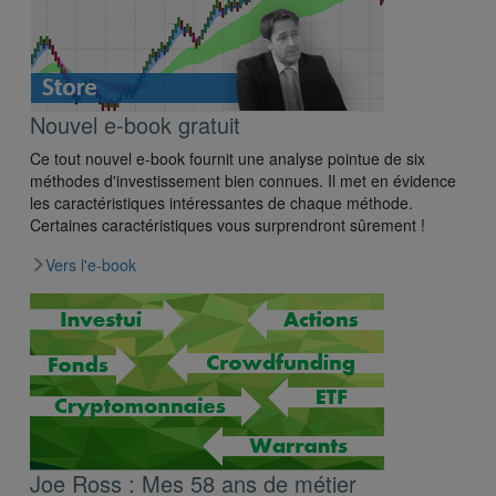
Nouvel e-book gratuit
Ce tout nouvel e-book fournit une analyse pointue de six
méthodes d'investissement bien connues. Il met en évidence
les caractéristiques intéressantes de chaque méthode.
Certaines caractéristiques vous surprendront sûrement !
Vers l'e-book
Joe Ross : Mes 58 ans de métier