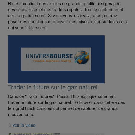
Bourse contient des articles de grande qualité, rédigés par
des spécialistes et des traders réputés. Tout le contenu peut
être lu gratuitement. Si vous vous inscrivez, vous pourrez
poser des questions et recevoir des mises à jour sur les sujets
qui vous intéressent.
Trader le future sur le gaz naturel
Dans ce "Flash Futures", Pascal Hirtz explique comment
trader le future sur le gaz naturel. Retrouvez dans cette vidéo
le signal Black Candles qui permet de capturer de grands
mouvements.
Voir la vidéo