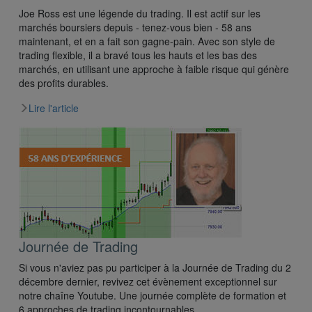
Joe Ross est une légende du trading. Il est actif sur les
marchés boursiers depuis - tenez-vous bien - 58 ans
maintenant, et en a fait son gagne-pain. Avec son style de
trading ﬂexible, il a bravé tous les hauts et les bas des
marchés, en utilisant une approche à faible risque qui génère
des profits durables.
Lire l'article
Journée de Trading
Si vous n'aviez pas pu participer à la Journée de Trading du 2
décembre dernier, revivez cet évènement exceptionnel sur
notre chaîne Youtube. Une journée complète de formation et
6 approches de trading incontournables.