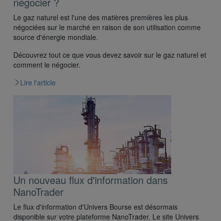
négocier ?
Le gaz naturel est l'une des matières premières les plus
négociées sur le marché en raison de son utilisation comme
source d'énergie mondiale.
Découvrez tout ce que vous devez savoir sur le gaz naturel et
comment le négocier.
Lire l'article
Un nouveau flux d'information dans
NanoTrader
Le flux d'information d'Univers Bourse est désormais
disponible sur votre plateforme NanoTrader. Le site Univers