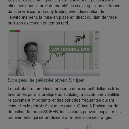
effectués dans le bruit du marché, le scalping. Ici on se trouve
dans le vrai cadre du day trading avec description de
l'environnement, la mise en place en direct du plan de trade
puis son exécution en temps réel.
Scalpez le pétrole avec Sniper
Le pétrole brut américain présente deux caractéristiques très
favorables pour la pratique du scalping, à savoir une volatilité
relativement importante et des périodes fréquentes durant
lesquelles le pétrole évolue en range. Grâce à l’indicateur de
détection de range SNIPER, les scalpers peuvent exploiter les
mouvements qui se produisent à l’intérieur de ces ranges.