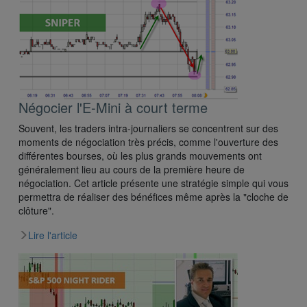
Négocier l'E-Mini à court terme
Souvent, les traders intra-journaliers se concentrent sur des
moments de négociation très précis, comme l'ouverture des
différentes bourses, où les plus grands mouvements ont
généralement lieu au cours de la première heure de
négociation. Cet article présente une stratégie simple qui vous
permettra de réaliser des bénéfices même après la "cloche de
clôture".
Lire l'article