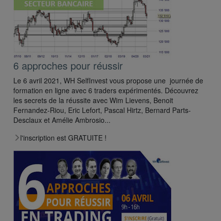
6 approches pour réussir
Le 6 avril 2021, WH SelfInvest vous propose une journée de
formation en ligne avec 6 traders expérimentés. Découvrez
les secrets de la réussite avec Wim Lievens, Benoit
Fernandez-Riou, Eric Lefort, Pascal Hirtz, Bernard Parts-
Desclaux et Amélie Ambrosio...
l'inscription est GRATUITE !