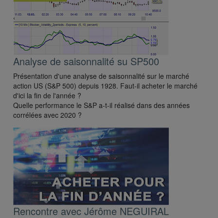
Analyse de saisonnalité su SP500
Présentation d'une analyse de saisonnalité sur le marché
action US (S&P 500) depuis 1928. Faut-il acheter le marché
d'ici la fin de l'année ?
Quelle performance le S&P a-t-il réalisé dans des années
corrélées avec 2020 ?
Rencontre avec Jérôme NEGUIRAL