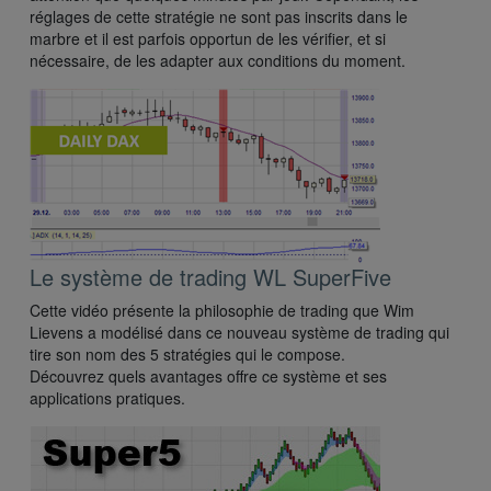
réglages de cette stratégie ne sont pas inscrits dans le
marbre et il est parfois opportun de les vérifier, et si
nécessaire, de les adapter aux conditions du moment.
Le système de trading WL SuperFive
Cette vidéo présente la philosophie de trading que Wim
Lievens a modélisé dans ce nouveau système de trading qui
tire son nom des 5 stratégies qui le compose.
Découvrez quels avantages offre ce système et ses
applications pratiques.