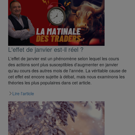
L'effet de janvier est-il réel ?
L'effet de janvier est un phénomène selon lequel les cours
des actions sont plus susceptibles d'augmenter en janvier
qu'au cours des autres mois de l'année. La véritable cause de
cet effet est encore sujette à débat, mais nous examinons les
théories les plus populaires dans cet article.
Lire l'article