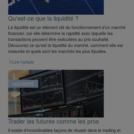
Qu'est-ce que la liquidité ?
La liquidité est un élément clé du fonctionnement d'un marché
financier, car elle détermine la rapidité avec laquelle les
transactions peuvent être exécutées au prix souhaité.
Découvrez ce qu'est la liquidité du marché, comment elle est
mesurée et quels sont les marchés les plus liquides.
Lire l'article
Trader les futures comme les pros
Il existe d'innombrables façons de réussir dans le trading et