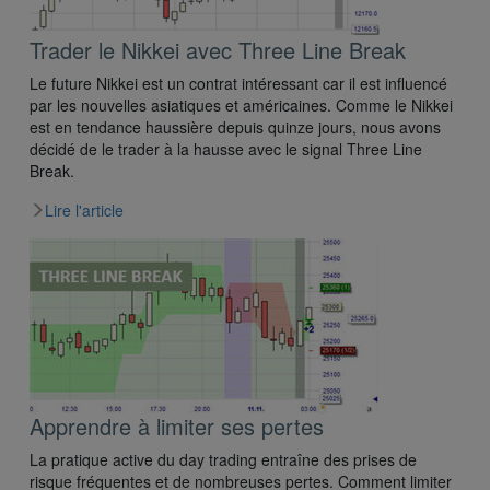
Trader le Nikkei avec Three Line Break
Le future Nikkei est un contrat intéressant car il est influencé
par les nouvelles asiatiques et américaines. Comme le Nikkei
est en tendance haussière depuis quinze jours, nous avons
décidé de le trader à la hausse avec le signal Three Line
Break.
Lire l'article
Apprendre à limiter ses pertes
La pratique active du day trading entraîne des prises de
risque fréquentes et de nombreuses pertes. Comment limiter