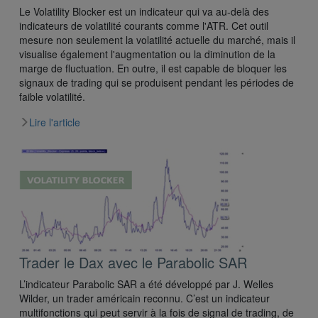
Le Volatility Blocker est un indicateur qui va au-delà des
indicateurs de volatilité courants comme l'ATR. Cet outil
mesure non seulement la volatilité actuelle du marché, mais il
visualise également l'augmentation ou la diminution de la
marge de fluctuation. En outre, il est capable de bloquer les
signaux de trading qui se produisent pendant les périodes de
faible volatilité.
Lire l'article
Trader le Dax avec le Parabolic SAR
L’indicateur Parabolic SAR a été développé par J. Welles
Wilder, un trader américain reconnu. C’est un indicateur
multifonctions qui peut servir à la fois de signal de trading, de