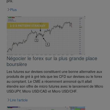
prix.
Plus
Négocier le forex sur la plus grande place
boursière
Les futures sur devises constituent une bonne alternative aux
produits de gré à gré tels que les CFD sur devises ou le forex
au comptant. Le CME a récemment annoncé qu'il allait
étendre son offre de micro futures avec le lancement de Micro
USD/JPY, Micro USD/CAD et Micro USD/CHF.
Lire l'article