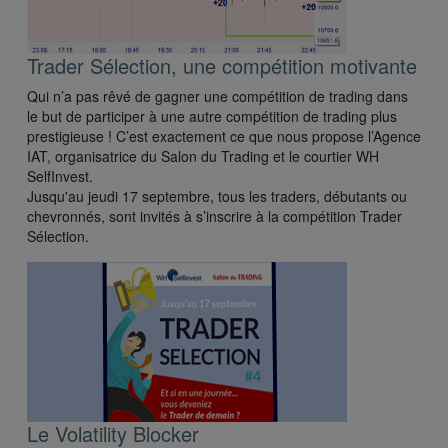
Trader Sélection, une compétition motivante
Qui n’a pas rêvé de gagner une compétition de trading dans
le but de participer à une autre compétition de trading plus
prestigieuse ! C’est exactement ce que nous propose l’Agence
IAT, organisatrice du Salon du Trading et le courtier WH
SelfInvest.
Jusqu'au jeudi 17 septembre, tous les traders, débutants ou
chevronnés, sont invités à s’inscrire à la compétition Trader
Sélection.
Le Volatility Blocker