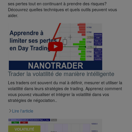
ses pertes tout en continuant à prendre des risques?
Découvrez quelles techniques et quels outils peuvent vous
aider.
Trader la volatilité de manière intélligente
Les traders ont souvent du mal à définir, mesurer et utiliser la
volatilité dans leurs stratégies de trading. Apprenez comment
vous pouvez visualiser et intégrer la volatilité dans vos
stratégies de négociation..
Lire l'article