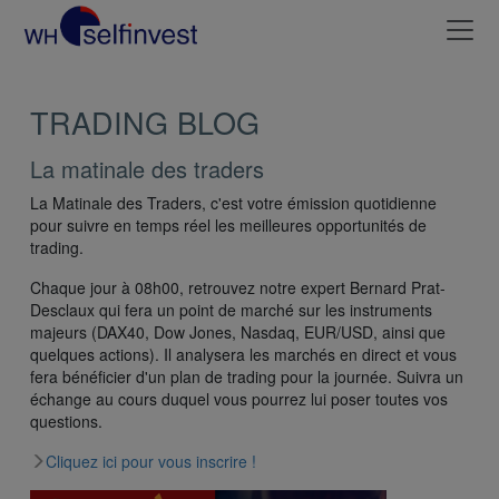
TRADING BLOG
La matinale des traders
La Matinale des Traders, c'est votre émission quotidienne
pour suivre en temps réel les meilleures opportunités de
trading.
Chaque jour à 08h00, retrouvez notre expert Bernard Prat-
Desclaux qui fera un point de marché sur les instruments
majeurs (DAX40, Dow Jones, Nasdaq, EUR/USD, ainsi que
quelques actions). Il analysera les marchés en direct et vous
fera bénéficier d'un plan de trading pour la journée. Suivra un
échange au cours duquel vous pourrez lui poser toutes vos
questions.
Cliquez ici pour vous inscrire !