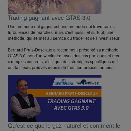
Trading gagnant avec GTAS 3.0
Une méthode qui gagne est une méthode qui traverse les
turbulences de marchés, mais c'est aussi, et surtout, une
méthode, qui se met au service du trader et de l'investisseur.
Bernard Prats-Desclaux a recemment présenté sa méthode
GTAS 3.0 lors d'un webinaire, avec des cas pratiques et des
exemples concrets, ainsi que des stratégies spécifiques qui
ont fait leurs preuves depuis de très nombreuses années.
Qu'est-ce que le gaz naturel et comment le