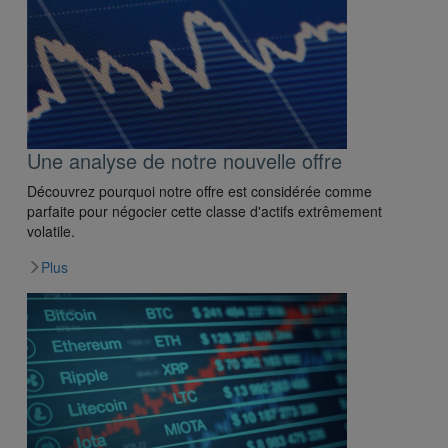
Une analyse de notre nouvelle offre
Découvrez pourquoi notre offre est considérée comme
parfaite pour négocier cette classe d'actifs extrêmement
volatile.
Plus