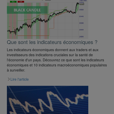
Que sont les indicateurs économiques ?
Les indicateurs économiques donnent aux traders et aux
investisseurs des indications cruciales sur la santé de
l'économie d'un pays. Découvrez ce que sont les indicateurs
économiques et 10 indicateurs macroéconomiques populaires
à surveiller.
Lire l'article