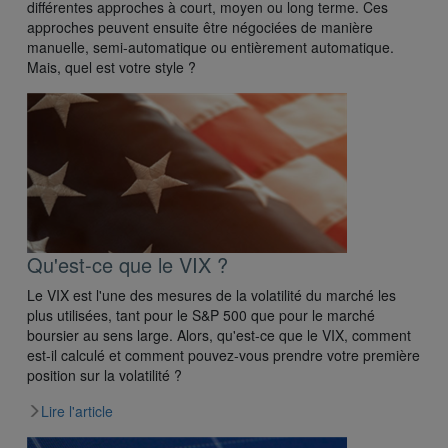
différentes approches à court, moyen ou long terme. Ces
approches peuvent ensuite être négociées de manière
manuelle, semi-automatique ou entièrement automatique.
Mais, quel est votre style ?
Qu'est-ce que le VIX ?
Le VIX est l'une des mesures de la volatilité du marché les
plus utilisées, tant pour le S&P 500 que pour le marché
boursier au sens large. Alors, qu'est-ce que le VIX, comment
est-il calculé et comment pouvez-vous prendre votre première
position sur la volatilité ?
Lire l'article