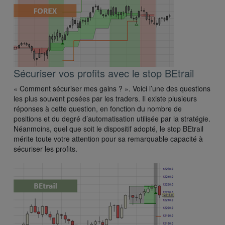
Sécuriser vos profits avec le stop BEtrail
« Comment sécuriser mes gains ? ». Voici l’une des questions
les plus souvent posées par les traders. Il existe plusieurs
réponses à cette question, en fonction du nombre de
positions et du degré d’automatisation utilisée par la stratégie.
Néanmoins, quel que soit le dispositif adopté, le stop BEtrail
mérite toute votre attention pour sa remarquable capacité à
sécuriser les profits.