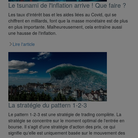
Le tsunami de l'inflation arrive ! Que faire ?
Les taux d'intérêt bas et les aides liées au Covid, qui se
chiffrent en milliards, font que la masse monétaire est de plus
en plus importante. Malheureusement, cela entraîne aussi
une hausse de l'inflation.
Lire l'article
La stratégie du pattern 1-2-3
Le pattern 1-2-3 est une stratégie de trading complète. La
stratégie se concentre sur le moment optimal de l'entrée en
bourse. Il s'agit d'une stratégie d'action des prix, ce qui
signifie qu'elle est uniquement basée sur le mouvement des