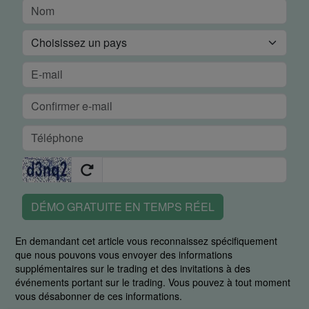
DÉMO GRATUITE EN TEMPS RÉEL
En demandant cet article vous reconnaissez spécifiquement
que nous pouvons vous envoyer des informations
supplémentaires sur le trading et des invitations à des
événements portant sur le trading. Vous pouvez à tout moment
vous désabonner de ces informations.