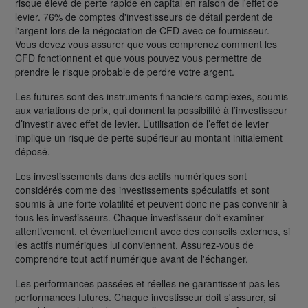
risque élevé de perte rapide en capital en raison de l'effet de
levier. 76% de comptes d'investisseurs de détail perdent de
l'argent lors de la négociation de CFD avec ce fournisseur.
Vous devez vous assurer que vous comprenez comment les
CFD fonctionnent et que vous pouvez vous permettre de
prendre le risque probable de perdre votre argent.
Les futures sont des instruments financiers complexes, soumis
aux variations de prix, qui donnent la possibilité à l’investisseur
d’investir avec effet de levier. L’utilisation de l’effet de levier
implique un risque de perte supérieur au montant initialement
déposé.
Les investissements dans des actifs numériques sont
considérés comme des investissements spéculatifs et sont
soumis à une forte volatilité et peuvent donc ne pas convenir à
tous les investisseurs. Chaque investisseur doit examiner
attentivement, et éventuellement avec des conseils externes, si
les actifs numériques lui conviennent. Assurez-vous de
comprendre tout actif numérique avant de l'échanger.
Les performances passées et réelles ne garantissent pas les
performances futures. Chaque investisseur doit s'assurer, si