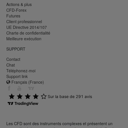
Actions & plus
CFD-Forex
Futures
Client professionnel
UE Directive 2014/107
Charte de confidentialité
Meilleure exécution
SUPPORT
Contact
Chat
Téléphonez-moi
Support link
Français (France)
Les CFD sont des instruments complexes et présentent un