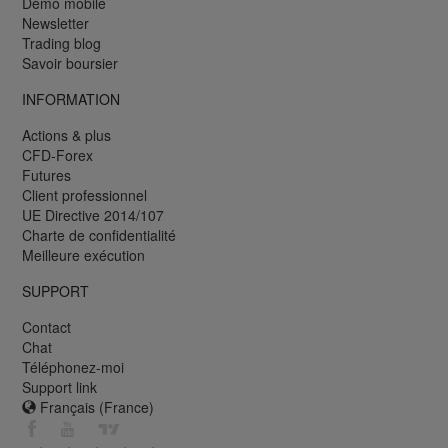
Démo mobile
Newsletter
Trading blog
Savoir boursier
INFORMATION
Actions & plus
CFD-Forex
Futures
Client professionnel
UE Directive 2014/107
Charte de confidentialité
Meilleure exécution
SUPPORT
Contact
Chat
Téléphonez-moi
Support link
Français (France)