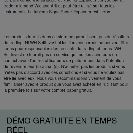
trader allemand Wieland Arlt et peut être utilisé sur tous les
instruments. Le tableau SignalRadar Expander est inclus.
Les produits fournis dans ce store ne garantissent pas de résultats
de trading. Ni WH SelfInvest ni les tiers concernés ne peuvent être
tenus pour responsables des résultats de trading obtenus. WH
SelfInvest ne fournit pas un service qui met les acheteurs en
contact avec d'autres utilisateurs de plateformes dans l'intention
de revendre leur (s) achat (s). N’achetez pas les produits si vous
n'êtes pas d'accord avec ces conditions et si vous ne voulez pas
être lié avec eux. Nous vous recommandons vivement de vous
familiariser avec le produit que vous avez acheté en l'utilisant pour
la première fois sur votre compte paper gratuit.
DÉMO GRATUITE EN TEMPS
RÉEL