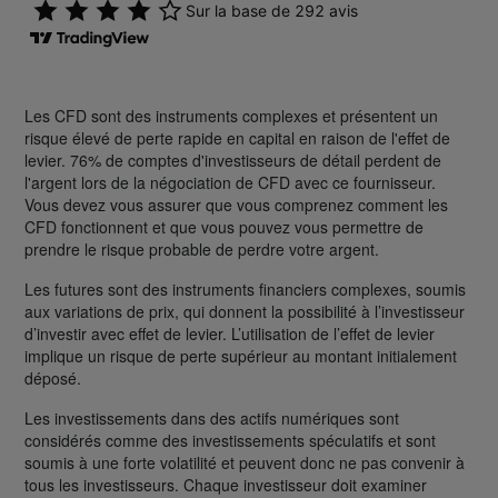
Les CFD sont des instruments complexes et présentent un
risque élevé de perte rapide en capital en raison de l'effet de
levier. 76% de comptes d'investisseurs de détail perdent de
l'argent lors de la négociation de CFD avec ce fournisseur.
Vous devez vous assurer que vous comprenez comment les
CFD fonctionnent et que vous pouvez vous permettre de
prendre le risque probable de perdre votre argent.
Les futures sont des instruments financiers complexes, soumis
aux variations de prix, qui donnent la possibilité à l’investisseur
d’investir avec effet de levier. L’utilisation de l’effet de levier
implique un risque de perte supérieur au montant initialement
déposé.
Les investissements dans des actifs numériques sont
considérés comme des investissements spéculatifs et sont
soumis à une forte volatilité et peuvent donc ne pas convenir à
tous les investisseurs. Chaque investisseur doit examiner