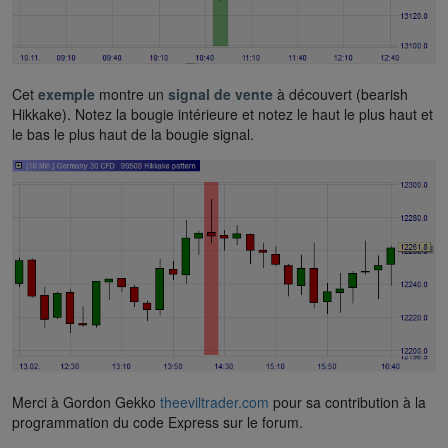
Cet
exemple
montre un
signal de vente
à découvert (bearish
Hikkake). Notez la bougie intérieure et notez le haut le plus haut et
le bas le plus haut de la bougie signal.
Merci à Gordon Gekko
theeviltrader.com
pour sa contribution à la
programmation du code Express sur le forum.