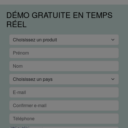
DÉMO GRATUITE EN TEMPS
RÉEL