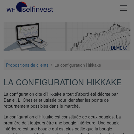
Propositions de clients
/
La configuration Hikkake
LA CONFIGURATION HIKKAKE
La configuration dite d’Hikkake a tout d’abord été décrite par
Daniel. L. Chesler et utilisée pour identifier les points de
retournement possibles dans le marché.
La configuration d’Hikkake est constituée de deux bougies. La
première doit toujours être une bougie intérieure. Une bougie
intérieure est une bougie qui est plus petite que la bougie