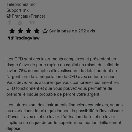
Téléphonez-moi
Support link
Français (France)
Les CFD sont des instruments complexes et présentent un
risque élevé de perte rapide en capital en raison de l'effet de
levier. 76% de comptes d'investisseurs de détail perdent de
l'argent lors de la négociation de CFD avec ce fournisseur.
Vous devez vous assurer que vous comprenez comment les
CFD fonctionnent et que vous pouvez vous permettre de
prendre le risque probable de perdre votre argent.
Les futures sont des instruments financiers complexes, soumis
aux variations de prix, qui donnent la possibilité à l’investisseur
d’investir avec effet de levier. L’utilisation de l’effet de levier
implique un risque de perte supérieur au montant initialement
déposé.