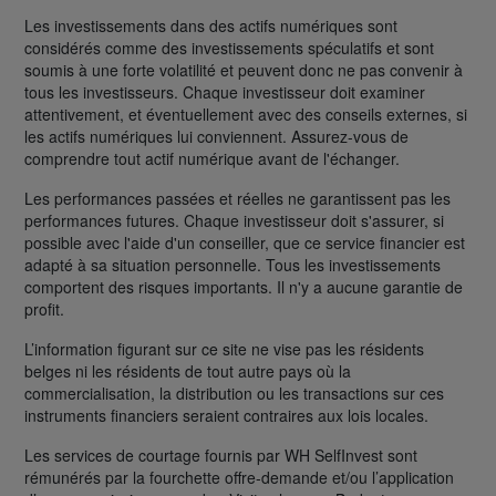
Les investissements dans des actifs numériques sont
considérés comme des investissements spéculatifs et sont
soumis à une forte volatilité et peuvent donc ne pas convenir à
tous les investisseurs. Chaque investisseur doit examiner
attentivement, et éventuellement avec des conseils externes, si
les actifs numériques lui conviennent. Assurez-vous de
comprendre tout actif numérique avant de l'échanger.
Les performances passées et réelles ne garantissent pas les
performances futures. Chaque investisseur doit s'assurer, si
possible avec l'aide d'un conseiller, que ce service financier est
adapté à sa situation personnelle. Tous les investissements
comportent des risques importants. Il n'y a aucune garantie de
profit.
L’information figurant sur ce site ne vise pas les résidents
belges ni les résidents de tout autre pays où la
commercialisation, la distribution ou les transactions sur ces
instruments financiers seraient contraires aux lois locales.
Les services de courtage fournis par WH SelfInvest sont
rémunérés par la fourchette offre-demande et/ou l’application