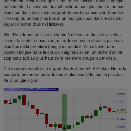
précédente c’est-à-dire qu’elle se trouve "incluse" dans la bougie
précédente. La seconde devrait avoir un haut plus haut et un bas
plus haut dans le cas d’un
signal de vente
à découvert (bearish
Hikkake) ou un bas plus bas et un haut plus bas dans le cas d’un
signal d'achat
(bullish Hikkake).
Afin d’ouvrir une position de vente à découvert dans le cas d’un
signal de vente à découvert, un ordre de vente stop est placé au
plus bas de la première bougie du modèle. Afin d’ouvrir une
position longue dans le cas d’un signal d’achat, un ordre d’achat
stop est placé au plus haut de la première bougie du modèle.
Cet
exemple
montre un
signal d'achat
(bullish Hikkake). Notez la
bougie intérieure et notez le bas le plus bas et le haut le plus bas
de la bougie signal.