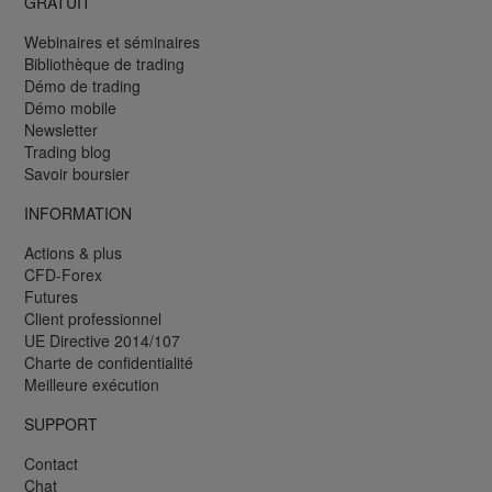
GRATUIT
Webinaires et séminaires
Bibliothèque de trading
Démo de trading
Démo mobile
Newsletter
Trading blog
Savoir boursier
INFORMATION
Actions & plus
CFD-Forex
Futures
Client professionnel
UE Directive 2014/107
Charte de confidentialité
Meilleure exécution
SUPPORT
Contact
Chat