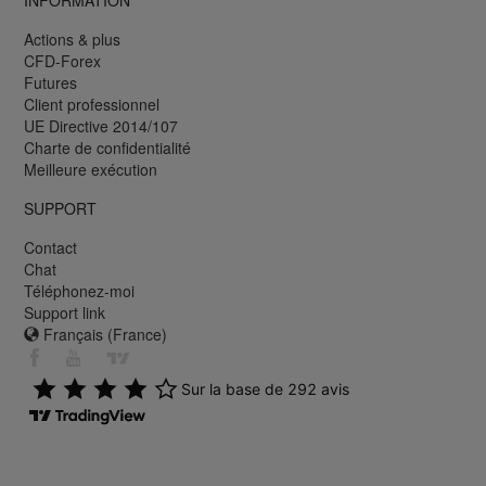
Actions & plus
CFD-Forex
Futures
Client professionnel
UE Directive 2014/107
Charte de confidentialité
Meilleure exécution
SUPPORT
Contact
Chat
Téléphonez-moi
Support link
Français (France)