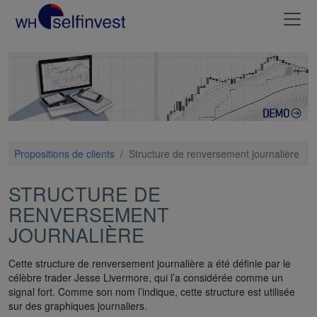
Propositions de clients
/
Structure de renversement journalière
STRUCTURE DE
RENVERSEMENT
JOURNALIÈRE
Cette structure de renversement journalière a été définie par le
célèbre trader Jesse Livermore, qui l’a considérée comme un
signal fort. Comme son nom l’indique, cette structure est utilisée
sur des graphiques journaliers.