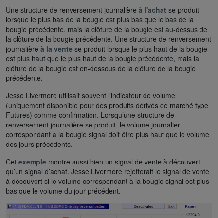
Une structure de renversement journalière
à l'achat
se produit
lorsque le plus bas de la bougie est plus bas que le bas de la
bougie précédente, mais la clôture de la bougie est au-dessus de
la clôture de la bougie précédente. Une structure de renversement
journalière
à la vente
se produit lorsque le plus haut de la bougie
est plus haut que le plus haut de la bougie précédente, mais la
clôture de la bougie est en-dessous de la clôture de la bougie
précédente.
Jesse Livermore utilisait souvent l’indicateur de volume
(uniquement disponible pour des produits dérivés de marché type
Futures) comme confirmation. Lorsqu’une structure de
renversement journalière se produit, le volume journalier
correspondant à la bougie signal doit être plus haut que le volume
des jours précédents.
Cet
exemple
montre aussi bien un signal de vente à découvert
qu’un signal d’achat. Jesse Livermore rejetterait le signal de vente
à découvert si le volume correspondant à la bougie signal est plus
bas que le volume du jour précédent.