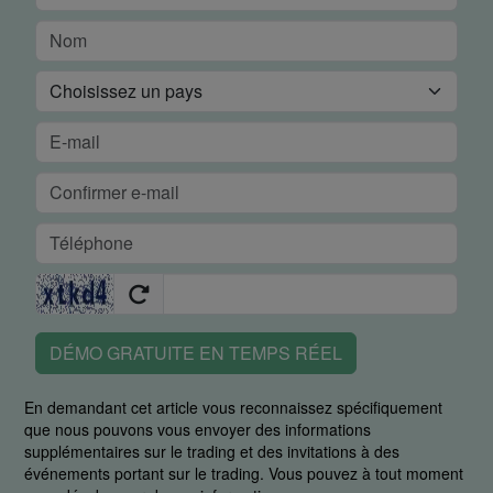
DÉMO GRATUITE EN TEMPS RÉEL
En demandant cet article vous reconnaissez spécifiquement
que nous pouvons vous envoyer des informations
supplémentaires sur le trading et des invitations à des
événements portant sur le trading. Vous pouvez à tout moment