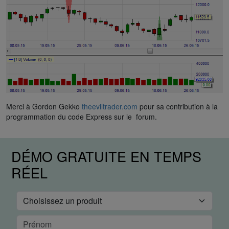
Merci à Gordon Gekko
theeviltrader.com
pour sa contribution à la
programmation du code Express sur le forum.
DÉMO GRATUITE EN TEMPS
RÉEL