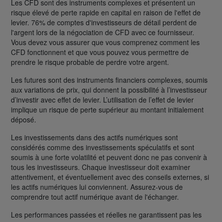
Les CFD sont des instruments complexes et présentent un
risque élevé de perte rapide en capital en raison de l'effet de
levier. 76% de comptes d'investisseurs de détail perdent de
l'argent lors de la négociation de CFD avec ce fournisseur.
Vous devez vous assurer que vous comprenez comment les
CFD fonctionnent et que vous pouvez vous permettre de
prendre le risque probable de perdre votre argent.
Les futures sont des instruments financiers complexes, soumis
aux variations de prix, qui donnent la possibilité à l’investisseur
d’investir avec effet de levier. L’utilisation de l’effet de levier
implique un risque de perte supérieur au montant initialement
déposé.
Les investissements dans des actifs numériques sont
considérés comme des investissements spéculatifs et sont
soumis à une forte volatilité et peuvent donc ne pas convenir à
tous les investisseurs. Chaque investisseur doit examiner
attentivement, et éventuellement avec des conseils externes, si
les actifs numériques lui conviennent. Assurez-vous de
comprendre tout actif numérique avant de l'échanger.
Les performances passées et réelles ne garantissent pas les