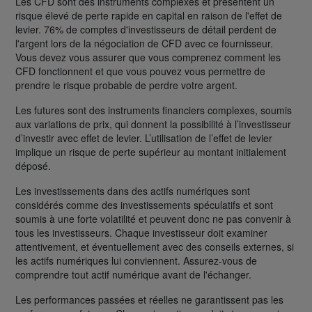
Les CFD sont des instruments complexes et présentent un
risque élevé de perte rapide en capital en raison de l'effet de
levier. 76% de comptes d'investisseurs de détail perdent de
l'argent lors de la négociation de CFD avec ce fournisseur.
Vous devez vous assurer que vous comprenez comment les
CFD fonctionnent et que vous pouvez vous permettre de
prendre le risque probable de perdre votre argent.
Les futures sont des instruments financiers complexes, soumis
aux variations de prix, qui donnent la possibilité à l’investisseur
d’investir avec effet de levier. L’utilisation de l’effet de levier
implique un risque de perte supérieur au montant initialement
déposé.
Les investissements dans des actifs numériques sont
considérés comme des investissements spéculatifs et sont
soumis à une forte volatilité et peuvent donc ne pas convenir à
tous les investisseurs. Chaque investisseur doit examiner
attentivement, et éventuellement avec des conseils externes, si
les actifs numériques lui conviennent. Assurez-vous de
comprendre tout actif numérique avant de l'échanger.
Les performances passées et réelles ne garantissent pas les