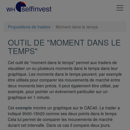
Propositions de traders
Moment dans le temps
OUTIL DE "MOMENT DANS LE
TEMPS"
Cet outil de "moment dans le temps" permet aux traders de
visualiser un ou plusieurs moments dans le temps dans leur
graphique. Les moments dans le temps peuvent, par exemple
être utilisés pour comparer les mouvements de marché entre
deux moments bien précis. Il peut également être utilisé, par
exemple, pour pointer un évènement particulier sur un
graphique en 1 minute.
Cet
exemple
montre un graphique sur le CAC40. Le trader a
indiqué 9h00-15h20 comme ses deux points dans le temps.
Cela lui permet de comparer les mouvements de marché
durant cet intervalle. Dans ce cas il compare deux jours.