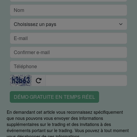
DÉMO GRATUITE EN TEMPS RÉEL
En demandant cet article vous reconnaissez spécifiquement
que nous pouvons vous envoyer des informations
supplémentaires sur le trading et des invitations à des
événements portant sur le trading. Vous pouvez à tout moment
vous désabonner de ces informations.