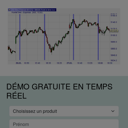
DÉMO GRATUITE EN TEMPS
RÉEL