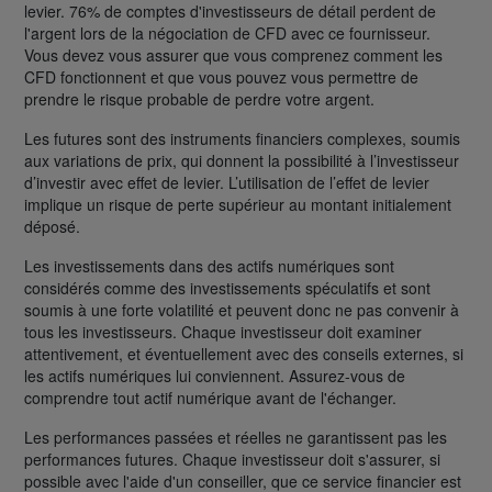
levier. 76% de comptes d'investisseurs de détail perdent de
l'argent lors de la négociation de CFD avec ce fournisseur.
Vous devez vous assurer que vous comprenez comment les
CFD fonctionnent et que vous pouvez vous permettre de
prendre le risque probable de perdre votre argent.
Les futures sont des instruments financiers complexes, soumis
aux variations de prix, qui donnent la possibilité à l’investisseur
d’investir avec effet de levier. L’utilisation de l’effet de levier
implique un risque de perte supérieur au montant initialement
déposé.
Les investissements dans des actifs numériques sont
considérés comme des investissements spéculatifs et sont
soumis à une forte volatilité et peuvent donc ne pas convenir à
tous les investisseurs. Chaque investisseur doit examiner
attentivement, et éventuellement avec des conseils externes, si
les actifs numériques lui conviennent. Assurez-vous de
comprendre tout actif numérique avant de l'échanger.
Les performances passées et réelles ne garantissent pas les
performances futures. Chaque investisseur doit s'assurer, si
possible avec l'aide d'un conseiller, que ce service financier est