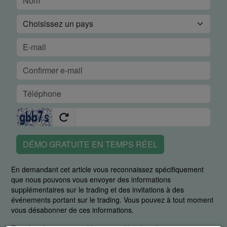
DÉMO GRATUITE EN TEMPS RÉEL
En demandant cet article vous reconnaissez spécifiquement
que nous pouvons vous envoyer des informations
supplémentaires sur le trading et des invitations à des
événements portant sur le trading. Vous pouvez à tout moment
vous désabonner de ces informations.