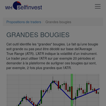
Propositions de traders
Grandes bougies
GRANDES BOUGIES
Cet outil identifie les "grandes" bougies. Le fait qu’une bougie
soit grande ou pas peut être décidé sur base del’Average
True Range (ATR). L’ATR indique la volatilité d’un instrument.
Le trader peut utiliser l’ATR sur par exemple 20 périodes et
demander à la plateforme de surligner ces bougies qui sont,
par exemple, 2 fois plus grandes que l'ATR.