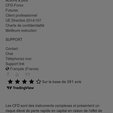
Actions & plus
CFD-Forex
Futures
Client professionnel
UE Directive 2014/107
Charte de confidentialité
Meilleure exécution
SUPPORT
Contact
Chat
Téléphonez-moi
Support link
Français (France)
Les CFD sont des instruments complexes et présentent un
risque élevé de perte rapide en capital en raison de l'effet de