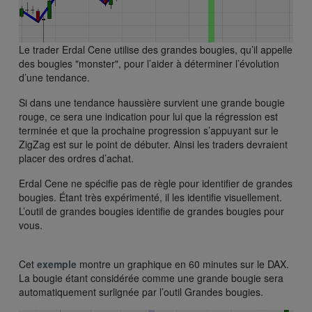
Le trader Erdal Cene utilise des grandes bougies, qu’il appelle
des bougies "monster", pour l’aider à déterminer l’évolution
d’une tendance.
Si dans une tendance haussière survient une grande bougie
rouge, ce sera une indication pour lui que la régression est
terminée et que la prochaine progression s’appuyant sur le
ZigZag est sur le point de débuter. Ainsi les traders devraient
placer des ordres d’achat.
Erdal Cene ne spécifie pas de règle pour identifier de grandes
bougies. Étant très expérimenté, il les identifie visuellement.
L’outil de grandes bougies identifie de grandes bougies pour
vous.
Cet
exemple
montre un graphique en 60 minutes sur le DAX.
La bougie étant considérée comme une grande bougie sera
automatiquement surlignée par l’outil Grandes bougies.