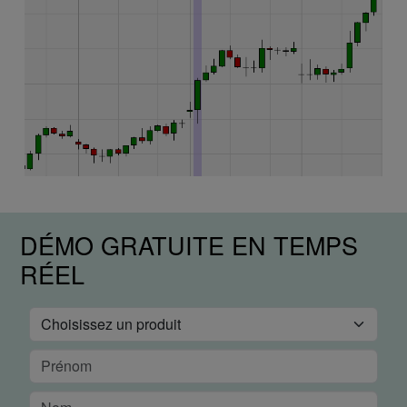
DÉMO GRATUITE EN TEMPS
RÉEL