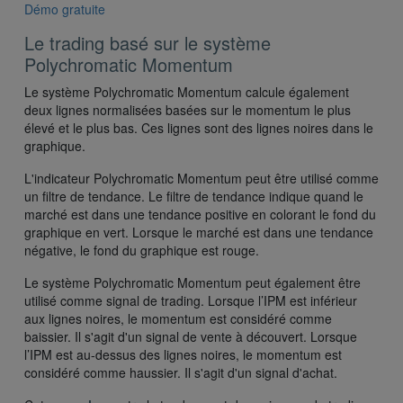
Démo gratuite
Le trading basé sur le système
Polychromatic Momentum
Le système Polychromatic Momentum calcule également
deux lignes normalisées basées sur le momentum le plus
élevé et le plus bas. Ces lignes sont des lignes noires dans le
graphique.
L'indicateur Polychromatic Momentum peut être utilisé comme
un filtre de tendance. Le filtre de tendance indique quand le
marché est dans une tendance positive en colorant le fond du
graphique en vert. Lorsque le marché est dans une tendance
négative, le fond du graphique est rouge.
Le système Polychromatic Momentum peut également être
utilisé comme signal de trading. Lorsque l’IPM est inférieur
aux lignes noires, le momentum est considéré comme
baissier. Il s'agit d'un signal de vente à découvert. Lorsque
l’IPM est au-dessus des lignes noires, le momentum est
considéré comme haussier. Il s'agit d'un signal d'achat.