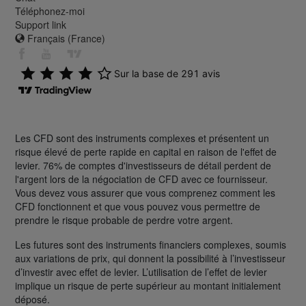
Téléphonez-moi
Support link
Français (France)
Les CFD sont des instruments complexes et présentent un
risque élevé de perte rapide en capital en raison de l'effet de
levier. 76% de comptes d'investisseurs de détail perdent de
l'argent lors de la négociation de CFD avec ce fournisseur.
Vous devez vous assurer que vous comprenez comment les
CFD fonctionnent et que vous pouvez vous permettre de
prendre le risque probable de perdre votre argent.
Les futures sont des instruments financiers complexes, soumis
aux variations de prix, qui donnent la possibilité à l’investisseur
d’investir avec effet de levier. L’utilisation de l’effet de levier
implique un risque de perte supérieur au montant initialement
déposé.