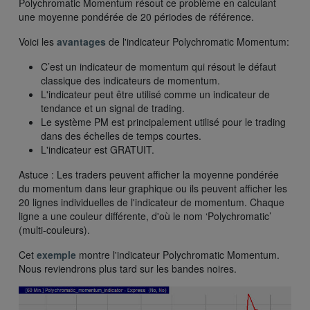
Polychromatic Momentum résout ce problème en calculant
une moyenne pondérée de 20 périodes de référence.
Voici les
avantages
de l'indicateur Polychromatic Momentum:
C’est un indicateur de momentum qui résout le défaut
classique des indicateurs de momentum.
L'indicateur peut être utilisé comme un indicateur de
tendance et un signal de trading.
Le système PM est principalement utilisé pour le trading
dans des échelles de temps courtes.
L'indicateur est GRATUIT.
Astuce : Les traders peuvent afficher la moyenne pondérée
du momentum dans leur graphique ou ils peuvent afficher les
20 lignes individuelles de l'indicateur de momentum. Chaque
ligne a une couleur différente, d'où le nom ‘Polychromatic’
(multi-couleurs).
Cet
exemple
montre l'indicateur Polychromatic Momentum.
Nous reviendrons plus tard sur les bandes noires.