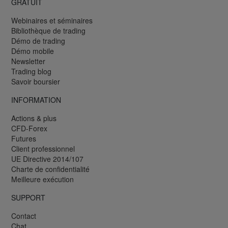
GRATUIT
Webinaires et séminaires
Bibliothèque de trading
Démo de trading
Démo mobile
Newsletter
Trading blog
Savoir boursier
INFORMATION
Actions & plus
CFD-Forex
Futures
Client professionnel
UE Directive 2014/107
Charte de confidentialité
Meilleure exécution
SUPPORT
Contact
Chat