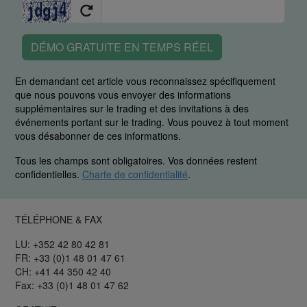
DÉMO GRATUITE EN TEMPS RÉEL
En demandant cet article vous reconnaissez spécifiquement
que nous pouvons vous envoyer des informations
supplémentaires sur le trading et des invitations à des
événements portant sur le trading. Vous pouvez à tout moment
vous désabonner de ces informations.
Tous les champs sont obligatoires. Vos données restent
confidentielles.
Charte de confidentialité
.
TÉLÉPHONE & FAX
LU: +352 42 80 42 81
FR: +33 (0)1 48 01 47 61
CH: +41 44 350 42 40
Fax: +33 (0)1 48 01 47 62