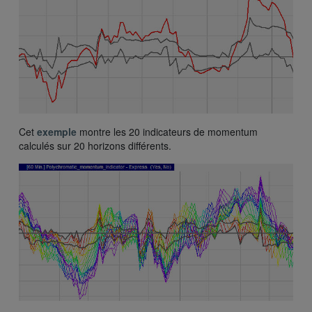
Cet
exemple
montre les 20 indicateurs de momentum
calculés sur 20 horizons différents.