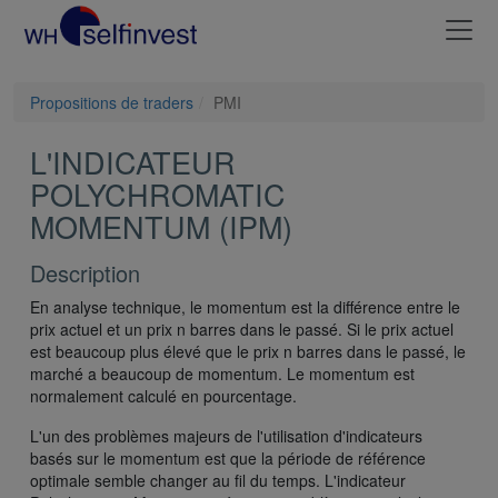
Propositions de traders
PMI
L'INDICATEUR
POLYCHROMATIC
MOMENTUM (IPM)
Description
En analyse technique, le momentum est la différence entre le
prix actuel et un prix n barres dans le passé. Si le prix actuel
est beaucoup plus élevé que le prix n barres dans le passé, le
marché a beaucoup de momentum. Le momentum est
normalement calculé en pourcentage.
L'un des problèmes majeurs de l'utilisation d'indicateurs
basés sur le momentum est que la période de référence
optimale semble changer au fil du temps. L'indicateur