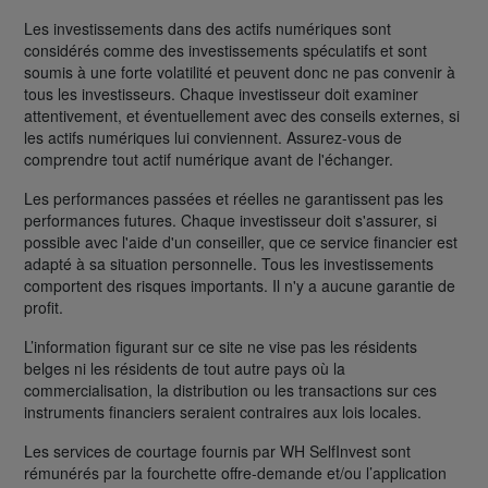
Les investissements dans des actifs numériques sont
considérés comme des investissements spéculatifs et sont
soumis à une forte volatilité et peuvent donc ne pas convenir à
tous les investisseurs. Chaque investisseur doit examiner
attentivement, et éventuellement avec des conseils externes, si
les actifs numériques lui conviennent. Assurez-vous de
comprendre tout actif numérique avant de l'échanger.
Les performances passées et réelles ne garantissent pas les
performances futures. Chaque investisseur doit s'assurer, si
possible avec l'aide d'un conseiller, que ce service financier est
adapté à sa situation personnelle. Tous les investissements
comportent des risques importants. Il n'y a aucune garantie de
profit.
L’information figurant sur ce site ne vise pas les résidents
belges ni les résidents de tout autre pays où la
commercialisation, la distribution ou les transactions sur ces
instruments financiers seraient contraires aux lois locales.
Les services de courtage fournis par WH SelfInvest sont
rémunérés par la fourchette offre-demande et/ou l’application