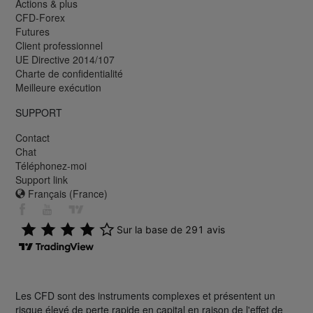
Actions & plus
CFD-Forex
Futures
Client professionnel
UE Directive 2014/107
Charte de confidentialité
Meilleure exécution
SUPPORT
Contact
Chat
Téléphonez-moi
Support link
Français (France)
Les CFD sont des instruments complexes et présentent un
risque élevé de perte rapide en capital en raison de l'effet de