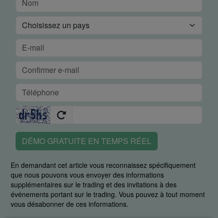
DÉMO GRATUITE EN TEMPS RÉEL
En demandant cet article vous reconnaissez spécifiquement
que nous pouvons vous envoyer des informations
supplémentaires sur le trading et des invitations à des
événements portant sur le trading. Vous pouvez à tout moment
vous désabonner de ces informations.