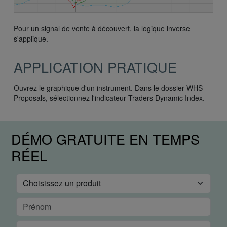
Pour un signal de vente à découvert, la logique inverse
s'applique.
APPLICATION PRATIQUE
Ouvrez le graphique d'un instrument. Dans le dossier WHS
Proposals, sélectionnez l'indicateur Traders Dynamic Index.
DÉMO GRATUITE EN TEMPS
RÉEL