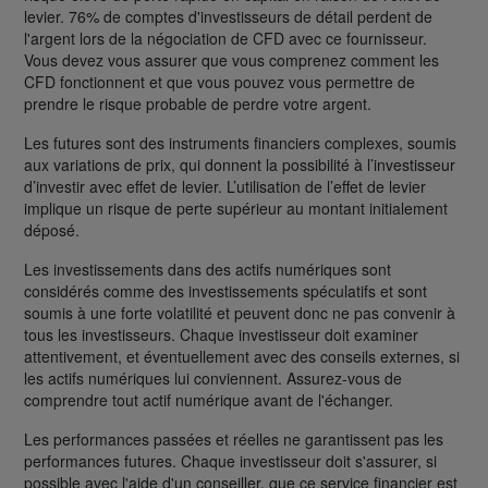
levier. 76% de comptes d'investisseurs de détail perdent de
l'argent lors de la négociation de CFD avec ce fournisseur.
Vous devez vous assurer que vous comprenez comment les
CFD fonctionnent et que vous pouvez vous permettre de
prendre le risque probable de perdre votre argent.
Les futures sont des instruments financiers complexes, soumis
aux variations de prix, qui donnent la possibilité à l’investisseur
d’investir avec effet de levier. L’utilisation de l’effet de levier
implique un risque de perte supérieur au montant initialement
déposé.
Les investissements dans des actifs numériques sont
considérés comme des investissements spéculatifs et sont
soumis à une forte volatilité et peuvent donc ne pas convenir à
tous les investisseurs. Chaque investisseur doit examiner
attentivement, et éventuellement avec des conseils externes, si
les actifs numériques lui conviennent. Assurez-vous de
comprendre tout actif numérique avant de l'échanger.
Les performances passées et réelles ne garantissent pas les
performances futures. Chaque investisseur doit s'assurer, si
possible avec l'aide d'un conseiller, que ce service financier est