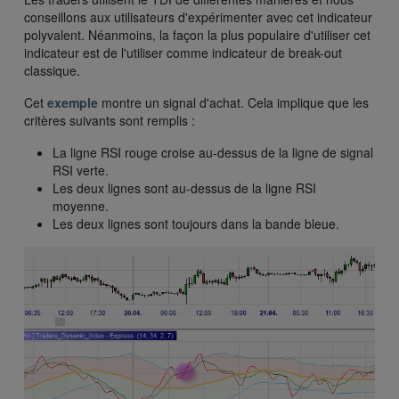
conseillons aux utilisateurs d'expérimenter avec cet indicateur
polyvalent. Néanmoins, la façon la plus populaire d'utiliser cet
indicateur est de l'utiliser comme indicateur de break-out
classique.
Cet
exemple
montre un signal d'achat. Cela implique que les
critères suivants sont remplis :
La ligne RSI rouge croise au-dessus de la ligne de signal
RSI verte.
Les deux lignes sont au-dessus de la ligne RSI
moyenne.
Les deux lignes sont toujours dans la bande bleue.