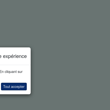
e expérience
 En cliquant sur
Tout accepter