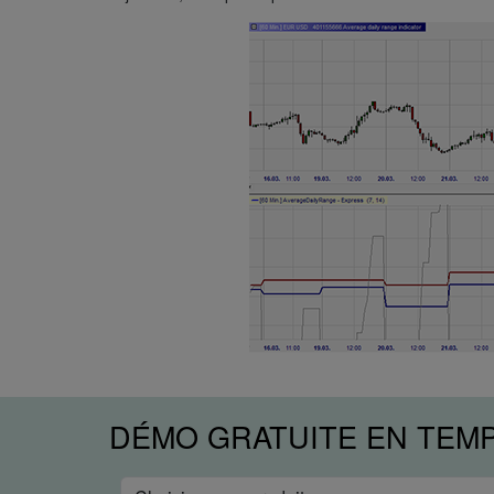
DÉMO GRATUITE EN TEM