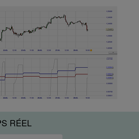
PS RÉEL