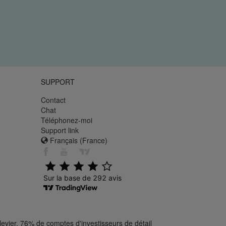
SUPPORT
Contact
Chat
Téléphonez-moi
Support link
Français (France)
levier. 76% de comptes d'investisseurs de détail