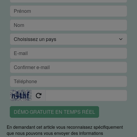
DÉMO GRATUITE EN TEMPS RÉEL
En demandant cet article vous reconnaissez spécifiquement
que nous pouvons vous envoyer des informations