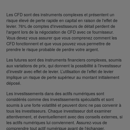
Les CFD sont des instruments complexes et présentent un
risque élevé de perte rapide en capital en raison de l'effet de
levier. 76% de comptes d'investisseurs de détail perdent de
l'argent lors de la négociation de CFD avec ce fournisseur.
Vous devez vous assurer que vous comprenez comment les
CFD fonctionnent et que vous pouvez vous permettre de
prendre le risque probable de perdre votre argent.
Les futures sont des instruments financiers complexes, soumis
aux variations de prix, qui donnent la possibilité à l’investisseur
d’investir avec effet de levier. L’utilisation de l’effet de levier
implique un risque de perte supérieur au montant initialement
déposé.
Les investissements dans des actifs numériques sont
considérés comme des investissements spéculatifs et sont
soumis à une forte volatilité et peuvent donc ne pas convenir à
tous les investisseurs. Chaque investisseur doit examiner
attentivement, et éventuellement avec des conseils externes, si
les actifs numériques lui conviennent. Assurez-vous de
comprendre tout actif numérique avant de l'échanger.