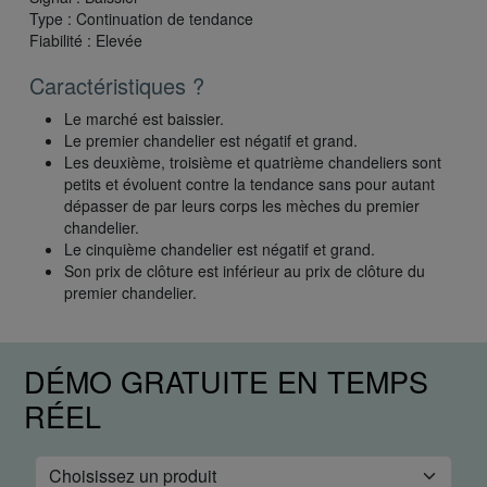
Type : Continuation de tendance
Fiabilité : Elevée
Caractéristiques ?
Le marché est baissier.
Le premier chandelier est négatif et grand.
Les deuxième, troisième et quatrième chandeliers sont
petits et évoluent contre la tendance sans pour autant
dépasser de par leurs corps les mèches du premier
chandelier.
Le cinquième chandelier est négatif et grand.
Son prix de clôture est inférieur au prix de clôture du
premier chandelier.
DÉMO GRATUITE EN TEMPS
RÉEL