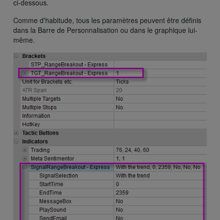
ci-dessous.
Comme d'habitude, tous les paramètres peuvent être définis
dans la Barre de Personnalisation ou dans le graphique lui-
même.