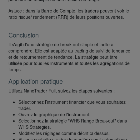
Astuce : dans la Barre de Compte, les traders peuvent voir le
ratio risque/ rendement (RRR) de leurs positions ouvertes.
Conclusion
Il s'agit d'une stratégie de break-out simple et facile à
comprendre. Elle est adaptée au trading de suivi de tendance
et de retournement de tendance. La stratégie peut être
utilisée pour tous les instruments et toutes les agrégations de
temps.
Application pratique
Utilisez NanoTrader Full, suivez les étapes suivantes :
Sélectionnez l’instrument financier que vous souhaitez
trader.
Ouvrez le graphique de l'instrument.
Selectionnez la stratégie "WHS Range Break-out" dans
WHS Strategies.
Modifiez les réglages comme décrit ci-dessus.
Si vous souhaitez trader de manière semi-automatique,