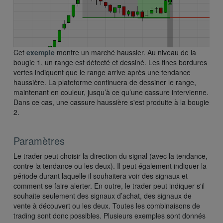
Cet
exemple
montre un marché haussier. Au niveau de la
bougie 1, un range est détecté et dessiné. Les fines bordures
vertes indiquent que le range arrive après une tendance
haussière. La plateforme continuera de dessiner le range,
maintenant en couleur, jusqu’à ce qu’une cassure intervienne.
Dans ce cas, une cassure haussière s'est produite à la bougie
2.
Paramètres
Le trader peut choisir la direction du signal (avec la tendance,
contre la tendance ou les deux). Il peut également indiquer la
période durant laquelle il souhaitera voir des signaux et
comment se faire alerter. En outre, le trader peut indiquer s'il
souhaite seulement des signaux d’achat, des signaux de
vente à découvert ou les deux. Toutes les combinaisons de
trading sont donc possibles. Plusieurs exemples sont donnés