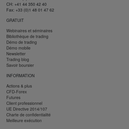
CH: +41 44 350 42 40
Fax: +33 (0)1 48 01 47 62
GRATUIT
Webinaires et séminaires
Bibliothèque de trading
Démo de trading
Démo mobile
Newsletter
Trading blog
Savoir boursier
INFORMATION
Actions & plus
CFD-Forex
Futures
Client professionnel
UE Directive 2014/107
Charte de confidentialité
Meilleure exécution