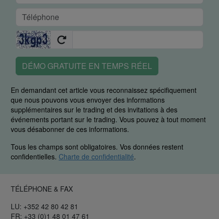
DÉMO GRATUITE EN TEMPS RÉEL
En demandant cet article vous reconnaissez spécifiquement
que nous pouvons vous envoyer des informations
supplémentaires sur le trading et des invitations à des
événements portant sur le trading. Vous pouvez à tout moment
vous désabonner de ces informations.
Tous les champs sont obligatoires. Vos données restent
confidentielles.
Charte de confidentialité
.
TÉLÉPHONE & FAX
LU: +352 42 80 42 81
FR: +33 (0)1 48 01 47 61