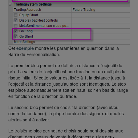
Cet
exemple
montre les paramètres en question dans la
Barre de Personnalisation.
Le premier bloc permet de définir la distance à l'objectif de
prix. La valeur de l’objectif est une fraction ou un multiple du
risque initial. Si cette valeur est fixée à 1, la distance jusqu’à
l’objectif et la distance jusqu'au stop sont identiques. Le stop
est placé automatiquement soit en haut, soir en bas du range
en fonction de la direction du trade.
Le second bloc permet de choisir la direction (avec et/ou
contre la tendance), la plage horaire des signaux et quelles
alertes sont à activer.
Le troisième bloc permet de choisir seulement des signaux
d’achat, des signaux de vente à découvert ou les deux.