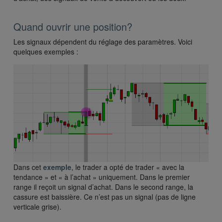
Quand ouvrir une position?
Les signaux dépendent du réglage des paramètres. Voici
quelques exemples :
Dans cet
exemple
, le trader a opté de trader « avec la
tendance » et « à l’achat » uniquement. Dans le premier
range il reçoit un signal d’achat. Dans le second range, la
cassure est baissière. Ce n’est pas un signal (pas de ligne
verticale grise).