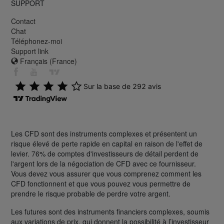
SUPPORT
Contact
Chat
Téléphonez-moi
Support link
Français (France)
Les CFD sont des instruments complexes et présentent un
risque élevé de perte rapide en capital en raison de l'effet de
levier. 76% de comptes d'investisseurs de détail perdent de
l'argent lors de la négociation de CFD avec ce fournisseur.
Vous devez vous assurer que vous comprenez comment les
CFD fonctionnent et que vous pouvez vous permettre de
prendre le risque probable de perdre votre argent.
Les futures sont des instruments financiers complexes, soumis
aux variations de prix, qui donnent la possibilité à l’investisseur