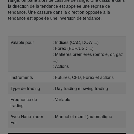
la direction de la tendance est appelée une reprise de
tendance. Une cassure dans la direction opposée à la
tendance est appelée une inversion de tendance.
Valable pour
: Indices (CAC, DOW ...)
: Forex (EUR/USD ...)
: Matières premières (pétrole, or, gaz
...)
: Actions
Instruments
: Futures, CFD, Forex et actions
Type de trading
: Day trading et swing trading
Fréquence de
: Variable
trading
Avec NanoTrader
: Manuel et (semi-)automatique
Full