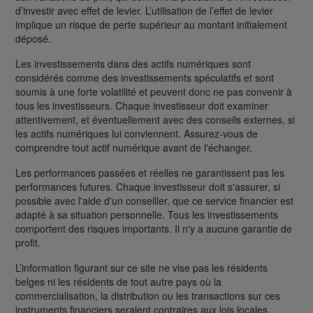
d’investir avec effet de levier. L’utilisation de l’effet de levier
implique un risque de perte supérieur au montant initialement
déposé.
Les investissements dans des actifs numériques sont
considérés comme des investissements spéculatifs et sont
soumis à une forte volatilité et peuvent donc ne pas convenir à
tous les investisseurs. Chaque investisseur doit examiner
attentivement, et éventuellement avec des conseils externes, si
les actifs numériques lui conviennent. Assurez-vous de
comprendre tout actif numérique avant de l'échanger.
Les performances passées et réelles ne garantissent pas les
performances futures. Chaque investisseur doit s'assurer, si
possible avec l'aide d'un conseiller, que ce service financier est
adapté à sa situation personnelle. Tous les investissements
comportent des risques importants. Il n'y a aucune garantie de
profit.
L’information figurant sur ce site ne vise pas les résidents
belges ni les résidents de tout autre pays où la
commercialisation, la distribution ou les transactions sur ces
instruments financiers seraient contraires aux lois locales.