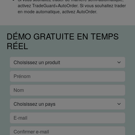
activez TradeGuard+AutoOrder. Si vous souhaitez trader
en mode automatique, activez AutoOrder.
DÉMO GRATUITE EN TEMPS
RÉEL