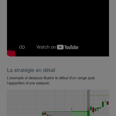
La stratégie en détail
L'exemple ci-dessous illustre le début d'un range puis
l'apparition d'une cassure: