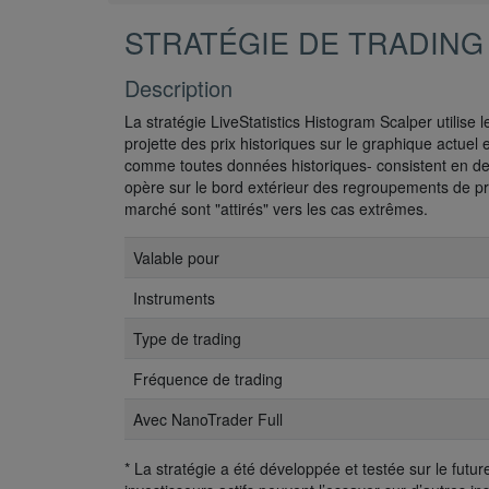
STRATÉGIE DE TRADING
Description
La stratégie LiveStatistics Histogram Scalper utilise 
projette des prix historiques sur le graphique actuel 
comme toutes données historiques- consistent en de
opère sur le bord extérieur des regroupements de pr
marché sont "attirés" vers les cas extrêmes.
Valable pour
Instruments
Type de trading
Fréquence de trading
Avec NanoTrader Full
* La stratégie a été développée et testée sur le fu