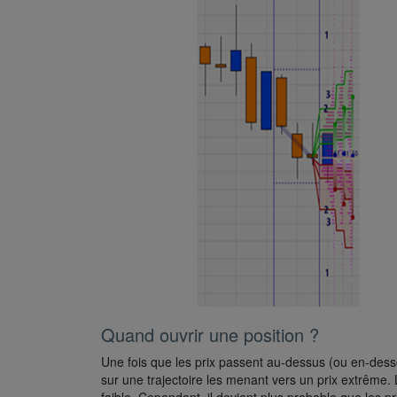
Quand ouvrir une position ?
Une fois que les prix passent au-dessus (ou en-dess
sur une trajectoire les menant vers un prix extrême. 