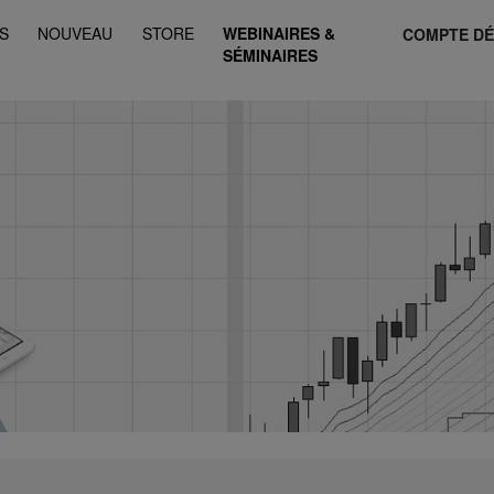
S
NOUVEAU
STORE
WEBINAIRES &
COMPTE D
SÉMINAIRES