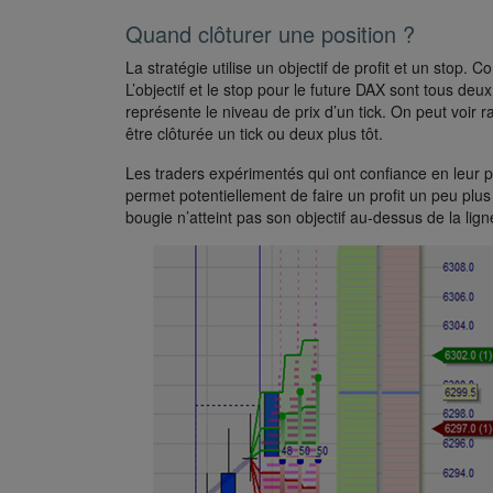
Quand clôturer une position ?
La stratégie utilise un objectif de profit et un stop. 
L’objectif et le stop pour le future DAX sont tous de
représente le niveau de prix d’un tick. On peut voir ra
être clôturée un tick ou deux plus tôt.
Les traders expérimentés qui ont confiance en leur p
permet potentiellement de faire un profit un peu plus
bougie n’atteint pas son objectif au-dessus de la lig