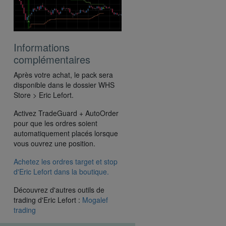
Informations
complémentaires
Après votre achat, le pack sera
disponible dans le dossier WHS
Store > Eric Lefort.
Activez TradeGuard + AutoOrder
pour que les ordres soient
automatiquement placés lorsque
vous ouvrez une position.
Achetez les ordres target et stop
d'Eric Lefort dans la boutique.
Découvrez d'autres outils de
trading d'Eric Lefort :
Mogalef
trading