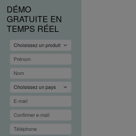
DÉMO
GRATUITE EN
TEMPS RÉEL