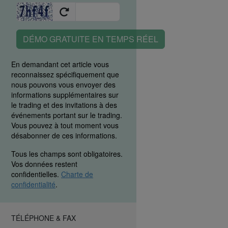
DÉMO GRATUITE EN TEMPS RÉEL
En demandant cet article vous
reconnaissez spécifiquement que
nous pouvons vous envoyer des
informations supplémentaires sur
le trading et des invitations à des
événements portant sur le trading.
Vous pouvez à tout moment vous
désabonner de ces informations.
Tous les champs sont obligatoires.
Vos données restent
confidentielles.
Charte de
confidentialité
.
TÉLÉPHONE & FAX