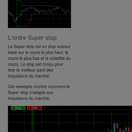
L'ordre Super stop
Le Super stop est un stop suiveur
basé sur le cours le plus haut, le
cours le plus bas et la volatilité du
cours. Le stop est conçu pour
tirer le meilleur parti des
impulsions du marché.
Cet
exemple
montre comment le
Super stop s'adapte aux
impulsions du marché.