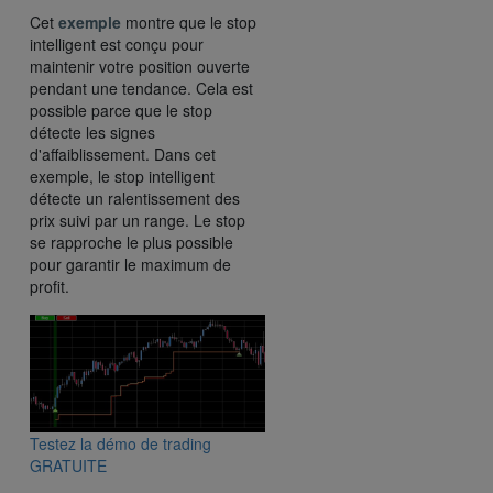
Cet
exemple
montre que le stop
intelligent est conçu pour
maintenir votre position ouverte
pendant une tendance. Cela est
possible parce que le stop
détecte les signes
d'affaiblissement. Dans cet
exemple, le stop intelligent
détecte un ralentissement des
prix suivi par un range. Le stop
se rapproche le plus possible
pour garantir le maximum de
profit.
Testez la démo de trading
GRATUITE