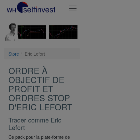
Store
Eric Lefort
ORDRE À
OBJECTIF DE
PROFIT ET
ORDRES STOP
D'ERIC LEFORT
Trader comme Eric
Lefort
Ce pack pour la plate-forme de