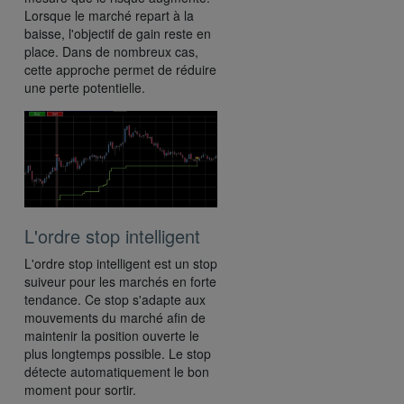
Lorsque le marché repart à la
baisse, l'objectif de gain reste en
place. Dans de nombreux cas,
cette approche permet de réduire
une perte potentielle.
L'ordre stop intelligent
L'ordre stop intelligent est un stop
suiveur pour les marchés en forte
tendance. Ce stop s'adapte aux
mouvements du marché afin de
maintenir la position ouverte le
plus longtemps possible. Le stop
détecte automatiquement le bon
moment pour sortir.