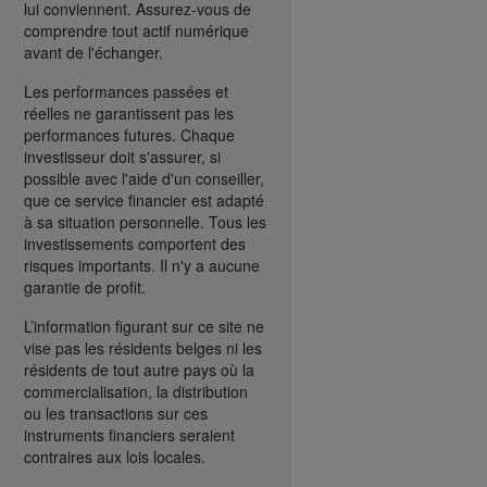
lui conviennent. Assurez-vous de
comprendre tout actif numérique
avant de l'échanger.
Les performances passées et
réelles ne garantissent pas les
performances futures. Chaque
investisseur doit s'assurer, si
possible avec l'aide d'un conseiller,
que ce service financier est adapté
à sa situation personnelle. Tous les
investissements comportent des
risques importants. Il n'y a aucune
garantie de profit.
L’information figurant sur ce site ne
vise pas les résidents belges ni les
résidents de tout autre pays où la
commercialisation, la distribution
ou les transactions sur ces
instruments financiers seraient
contraires aux lois locales.