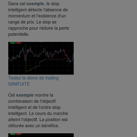
Dans cet
exemple
, le stop
intelligent détecte l'absence de
momentum et l'existence d'un
range de prix. Le stop se
rapproche pour réduire la perte
potentielle.
Testez la démo de trading
GRATUITE
Cet
exemple
montre la
combinaison de l'objectif
intelligent et de l'ordre stop
intelligent. Le cours du marché
atteint l'objectif. La position est
clôturée avec un bénéfice.