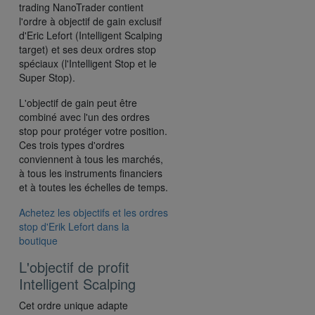
trading NanoTrader contient
l'ordre à objectif de gain exclusif
d'Eric Lefort (Intelligent Scalping
target) et ses deux ordres stop
spéciaux (l'Intelligent Stop et le
Super Stop).
L'objectif de gain peut être
combiné avec l'un des ordres
stop pour protéger votre position.
Ces trois types d'ordres
conviennent à tous les marchés,
à tous les instruments financiers
et à toutes les échelles de temps.
Achetez les objectifs et les ordres
stop d'Erik Lefort dans la
boutique
L'objectif de profit
Intelligent Scalping
Cet ordre unique adapte