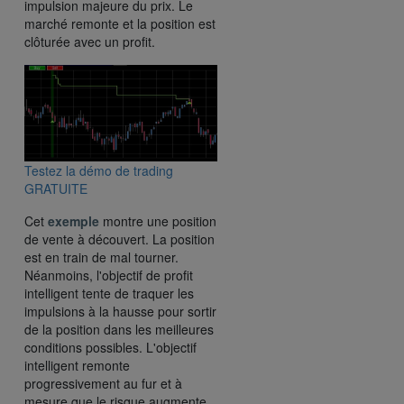
impulsion majeure du prix. Le
marché remonte et la position est
clôturée avec un profit.
Testez la démo de trading
GRATUITE
Cet
exemple
montre une position
de vente à découvert. La position
est en train de mal tourner.
Néanmoins, l'objectif de profit
intelligent tente de traquer les
impulsions à la hausse pour sortir
de la position dans les meilleures
conditions possibles. L'objectif
intelligent remonte
progressivement au fur et à
mesure que le risque augmente.