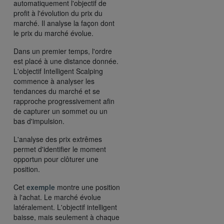
automatiquement l'objectif de
profit à l'évolution du prix du
marché. Il analyse la façon dont
le prix du marché évolue.
Dans un premier temps, l'ordre
est placé à une distance donnée.
L'objectif Intelligent Scalping
commence à analyser les
tendances du marché et se
rapproche progressivement afin
de capturer un sommet ou un
bas d'impulsion.
L'analyse des prix extrêmes
permet d'identifier le moment
opportun pour clôturer une
position.
Cet
exemple
montre une position
à l'achat. Le marché évolue
latéralement. L'objectif intelligent
baisse, mais seulement à chaque