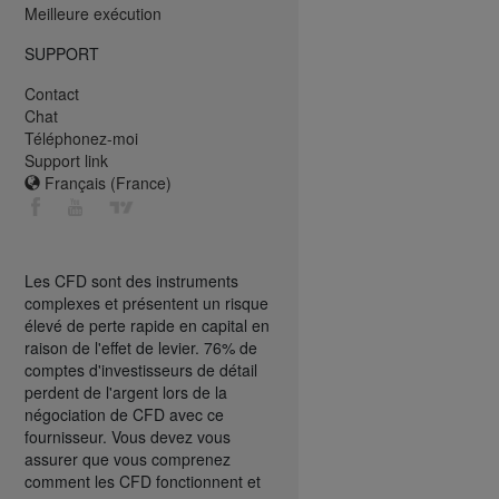
Meilleure exécution
SUPPORT
Contact
Chat
Téléphonez-moi
Support link
Français (France)
Les CFD sont des instruments
complexes et présentent un risque
élevé de perte rapide en capital en
raison de l'effet de levier. 76% de
comptes d'investisseurs de détail
perdent de l'argent lors de la
négociation de CFD avec ce
fournisseur. Vous devez vous
assurer que vous comprenez
comment les CFD fonctionnent et