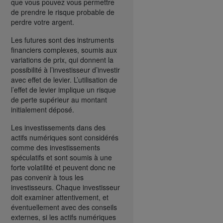
que vous pouvez vous permettre
de prendre le risque probable de
perdre votre argent.
Les futures sont des instruments
financiers complexes, soumis aux
variations de prix, qui donnent la
possibilité à l’investisseur d’investir
avec effet de levier. L’utilisation de
l’effet de levier implique un risque
de perte supérieur au montant
initialement déposé.
Les investissements dans des
actifs numériques sont considérés
comme des investissements
spéculatifs et sont soumis à une
forte volatilité et peuvent donc ne
pas convenir à tous les
investisseurs. Chaque investisseur
doit examiner attentivement, et
éventuellement avec des conseils
externes, si les actifs numériques