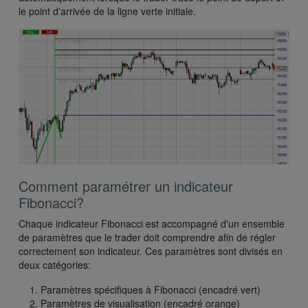
le point d'arrivée de la ligne verte initiale.
Comment paramétrer un indicateur
Fibonacci?
Chaque indicateur Fibonacci est accompagné d'un ensemble
de paramètres que le trader doit comprendre afin de régler
correctement son indicateur. Ces paramètres sont divisés en
deux catégories:
Paramètres spécifiques à Fibonacci (encadré vert)
Paramètres de visualisation (encadré orange)