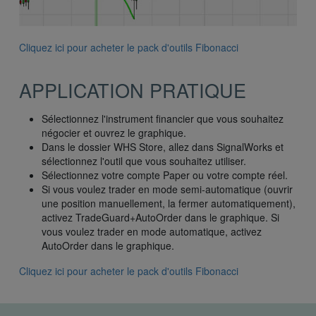
Cliquez ici pour acheter le pack d'outils Fibonacci
APPLICATION PRATIQUE
Sélectionnez l'instrument financier que vous souhaitez
négocier et ouvrez le graphique.
Dans le dossier WHS Store, allez dans SignalWorks et
sélectionnez l'outil que vous souhaitez utiliser.
Sélectionnez votre compte Paper ou votre compte réel.
Si vous voulez trader en mode semi-automatique (ouvrir
une position manuellement, la fermer automatiquement),
activez TradeGuard+AutoOrder dans le graphique. Si
vous voulez trader en mode automatique, activez
AutoOrder dans le graphique.
Cliquez ici pour acheter le pack d'outils Fibonacci