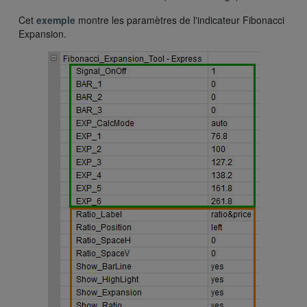
Cet
exemple
montre les paramètres de l'indicateur Fibonacci
Expansion.