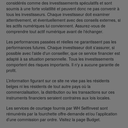
considérés comme des investissements spéculatifs et sont
soumis à une forte volatilité et peuvent donc ne pas convenir à
tous les investisseurs. Chaque investisseur doit examiner
attentivement, et éventuellement avec des conseils externes, si
les actifs numériques lui conviennent. Assurez-vous de
comprendre tout actif numérique avant de l'échanger.
Les performances passées et réelles ne garantissent pas les
performances futures. Chaque investisseur doit s'assurer, si
possible avec l'aide d'un conseiller, que ce service financier est
adapté à sa situation personnelle. Tous les investissements
comportent des risques importants. Il n'y a aucune garantie de
profit.
L’information figurant sur ce site ne vise pas les résidents
belges ni les résidents de tout autre pays où la
commercialisation, la distribution ou les transactions sur ces
instruments financiers seraient contraires aux lois locales.
Les services de courtage fournis par WH SelfInvest sont
rémunérés par la fourchette offre-demande et/ou l’application
d’une commission par ordre. Visitez la page Budget.