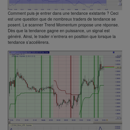
Comment puis-je entrer dans une tendance existante ? Ceci
est une question que de nombreux traders de tendance se
posent. Le scanner Trend Momentum propose une réponse.
Dès que la tendance gagne en puissance, un signal est
généré. Ainsi, le trader n’entrera en position que lorsque la
tendance s’accélèrera.