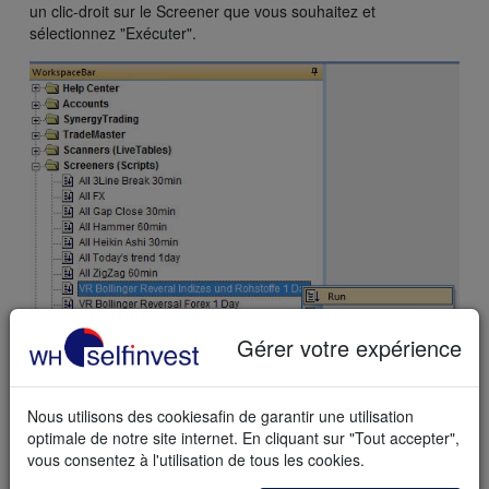
un clic-droit sur le Screener que vous souhaitez et
sélectionnez "Exécuter".
Gérer votre expérience
Nous utilisons des cookiesafin de garantir une utilisation
optimale de notre site internet. En cliquant sur "Tout accepter",
vous consentez à l'utilisation de tous les cookies.