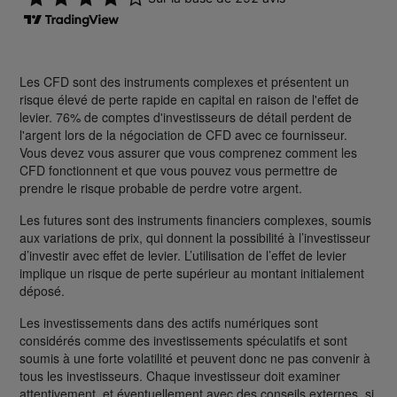
Les CFD sont des instruments complexes et présentent un
risque élevé de perte rapide en capital en raison de l'effet de
levier. 76% de comptes d'investisseurs de détail perdent de
l'argent lors de la négociation de CFD avec ce fournisseur.
Vous devez vous assurer que vous comprenez comment les
CFD fonctionnent et que vous pouvez vous permettre de
prendre le risque probable de perdre votre argent.
Les futures sont des instruments financiers complexes, soumis
aux variations de prix, qui donnent la possibilité à l’investisseur
d’investir avec effet de levier. L’utilisation de l’effet de levier
implique un risque de perte supérieur au montant initialement
déposé.
Les investissements dans des actifs numériques sont
considérés comme des investissements spéculatifs et sont
soumis à une forte volatilité et peuvent donc ne pas convenir à
tous les investisseurs. Chaque investisseur doit examiner
attentivement, et éventuellement avec des conseils externes, si