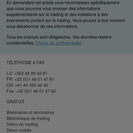
En demandant cet article vous reconnaissez spécifiquement
que nous pouvons vous envoyer des informations
supplémentaires sur le trading et des invitations à des
événements portant sur le trading. Vous pouvez à tout moment
vous désabonner de ces informations.
Tous les champs sont obligatoires. Vos données restent
confidentielles.
Charte de confidentialité
.
TÉLÉPHONE & FAX
LU: +352 42 80 42 81
FR: +33 (0)1 48 01 47 61
CH: +41 44 350 42 40
Fax: +33 (0)1 48 01 47 62
GRATUIT
Webinaires et séminaires
Bibliothèque de trading
Démo de trading
Démo mobile