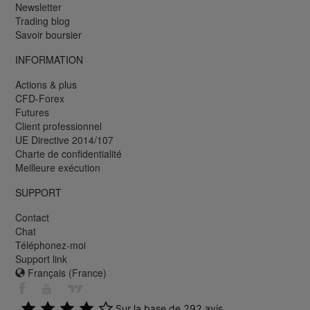
Newsletter
Trading blog
Savoir boursier
INFORMATION
Actions & plus
CFD-Forex
Futures
Client professionnel
UE Directive 2014/107
Charte de confidentialité
Meilleure exécution
SUPPORT
Contact
Chat
Téléphonez-moi
Support link
Français (France)