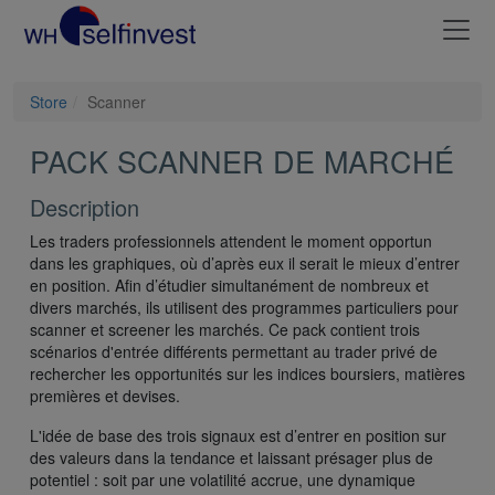
Store
Scanner
PACK SCANNER DE MARCHÉ
Description
Les traders professionnels attendent le moment opportun
dans les graphiques, où d’après eux il serait le mieux d’entrer
en position. Afin d’étudier simultanément de nombreux et
divers marchés, ils utilisent des programmes particuliers pour
scanner et screener les marchés. Ce pack contient trois
scénarios d'entrée différents permettant au trader privé de
rechercher les opportunités sur les indices boursiers, matières
premières et devises.
L'idée de base des trois signaux est d’entrer en position sur
des valeurs dans la tendance et laissant présager plus de
potentiel : soit par une volatilité accrue, une dynamique