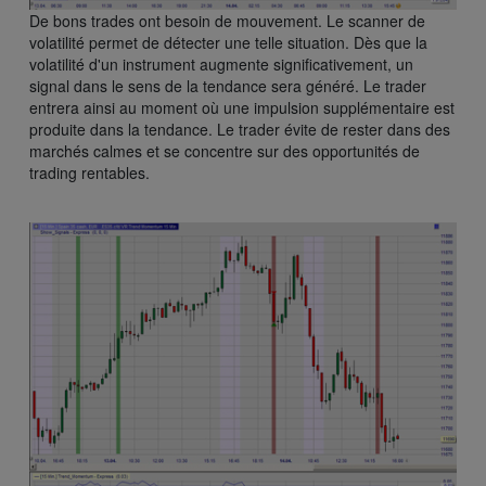
De bons trades ont besoin de mouvement. Le scanner de
volatilité permet de détecter une telle situation. Dès que la
volatilité d'un instrument augmente significativement, un
signal dans le sens de la tendance sera généré. Le trader
entrera ainsi au moment où une impulsion supplémentaire est
produite dans la tendance. Le trader évite de rester dans des
marchés calmes et se concentre sur des opportunités de
trading rentables.