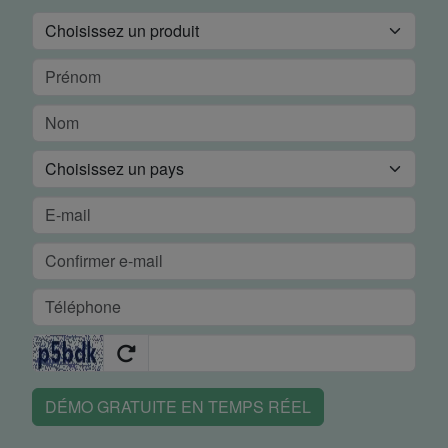
DÉMO GRATUITE EN TEMPS RÉEL