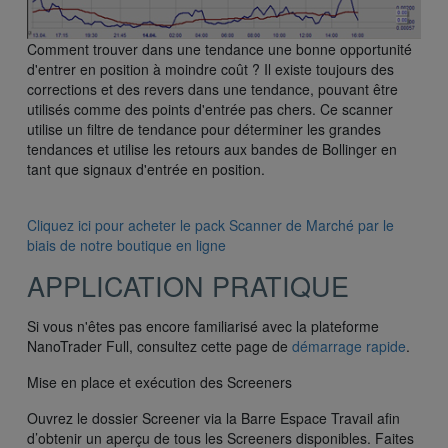
Comment trouver dans une tendance une bonne opportunité
d'entrer en position à moindre coût ? Il existe toujours des
corrections et des revers dans une tendance, pouvant être
utilisés comme des points d'entrée pas chers. Ce scanner
utilise un filtre de tendance pour déterminer les grandes
tendances et utilise les retours aux bandes de Bollinger en
tant que signaux d'entrée en position.
Cliquez ici pour acheter le pack Scanner de Marché par le
biais de notre boutique en ligne
APPLICATION PRATIQUE
Si vous n'êtes pas encore familiarisé avec la plateforme
NanoTrader Full, consultez cette page de
démarrage rapide
.
Mise en place et exécution des Screeners
Ouvrez le dossier Screener via la Barre Espace Travail afin
d’obtenir un aperçu de tous les Screeners disponibles. Faites