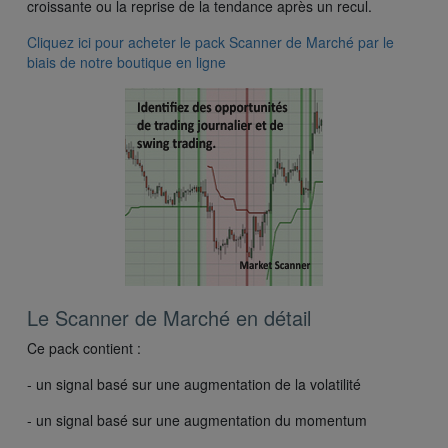
croissante ou la reprise de la tendance après un recul.
Cliquez ici pour acheter le pack Scanner de Marché par le
biais de notre boutique en ligne
Le Scanner de Marché en détail
Ce pack contient :
- un signal basé sur une augmentation de la volatilité
- un signal basé sur une augmentation du momentum