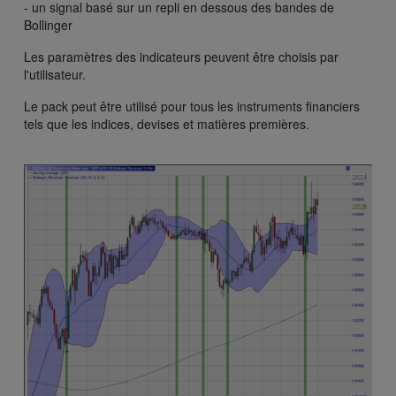
- un signal basé sur un repli en dessous des bandes de
Bollinger
Les paramètres des indicateurs peuvent être choisis par
l'utilisateur.
Le pack peut être utilisé pour tous les instruments financiers
tels que les indices, devises et matières premières.