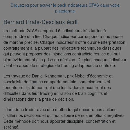
Cliquez ici pour activer le pack indicateurs GTAS dans votre
plateforme
Bernard Prats-Desclaux écrit
La méthode GTAS comprend 6 indicateurs très faciles à
comprendre et à lire. Chaque indicateur correspond à une phase
de marché précise. Chaque indicateur n’offre qu’une interprétation,
contrairement à la plupart des indicateurs techniques classiques
qui peuvent proposer des injonctions contradictoires, ce qui nuit
bien évidemment à la prise de décision. De plus, chaque indicateur
vient en appui de stratégies de trading adaptées au contexte.
Les travaux de Daniel Kahneman, prix Nobel d’économie et
spécialiste de finance comportementale, sont éloquents et
fondateurs. Ils démontrent que les traders rencontrent des
difficultés dans leur trading en raison de biais cognitifs et
d’hésitations dans la prise de décision.
Il faut donc trader avec une méthode qui encadre nos actions,
justifie nos décisions et qui nous libère de nos émotions négatives.
Cette méthode doit nous apporter discipline, concentration et
sérénité.