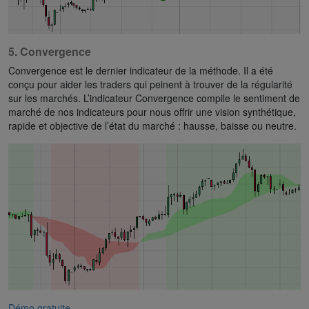
5. Convergence
Convergence est le dernier indicateur de la méthode. Il a été
conçu pour aider les traders qui peinent à trouver de la régularité
sur les marchés. L’indicateur Convergence compile le sentiment de
marché de nos indicateurs pour nous offrir une vision synthétique,
rapide et objective de l’état du marché : hausse, baisse ou neutre.
Démo gratuite