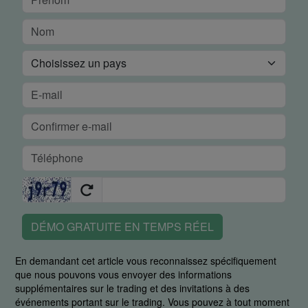
DÉMO GRATUITE EN TEMPS RÉEL
En demandant cet article vous reconnaissez spécifiquement
que nous pouvons vous envoyer des informations
supplémentaires sur le trading et des invitations à des
événements portant sur le trading. Vous pouvez à tout moment