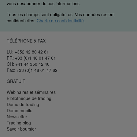
vous désabonner de ces informations.
Tous les champs sont obligatoires. Vos données restent
confidentielles.
Charte de confidentialité
.
TÉLÉPHONE & FAX
LU: +352 42 80 42 81
FR: +33 (0)1 48 01 47 61
CH: +41 44 350 42 40
Fax: +33 (0)1 48 01 47 62
GRATUIT
Webinaires et séminaires
Bibliothèque de trading
Démo de trading
Démo mobile
Newsletter
Trading blog
Savoir boursier