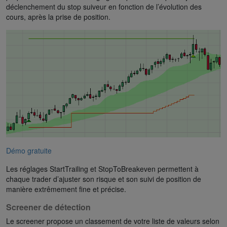
déclenchement du stop suiveur en fonction de l’évolution des
cours, après la prise de position.
Démo gratuite
Les réglages StartTrailing et StopToBreakeven permettent à
chaque trader d’ajuster son risque et son suivi de position de
manière extrêmement fine et précise.
Screener de détection
Le screener propose un classement de votre liste de valeurs selon