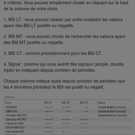
4 critères. Vous pouvez simplement choisir en cliquant sur le haut
de la colonne de votre choix.
1. BSI LT : vous pouvez classer par ordre croissant les valeurs
ayant des BSI LT positifs ou négatifs.
2. BSI MT : vous pouvez choisir de rechercher les valeurs ayant
des BSI MT positifs ou négatifs.
3. BSI CT : comme précédemment pour les BSI CT.
4. Signal : colonne qui vous avertit des signaux (simple, double,
triple) en indiquant depuis combien de périodes.
Chaque colonne indique aussi depuis combien de périodes (sur
les 4 dernières périodes) le BSI est positif ou négatif.