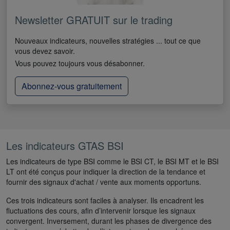
Newsletter GRATUIT sur le trading
Nouveaux indicateurs, nouvelles stratégies ... tout ce que
vous devez savoir.
Vous pouvez toujours vous désabonner.
Abonnez-vous gratuitement
Les indicateurs GTAS BSI
Les indicateurs de type BSI comme le BSI CT, le BSI MT et le BSI
LT ont été conçus pour indiquer la direction de la tendance et
fournir des signaux d'achat / vente aux moments opportuns.
Ces trois indicateurs sont faciles à analyser. Ils encadrent les
fluctuations des cours, afin d’intervenir lorsque les signaux
convergent. Inversement, durant les phases de divergence des