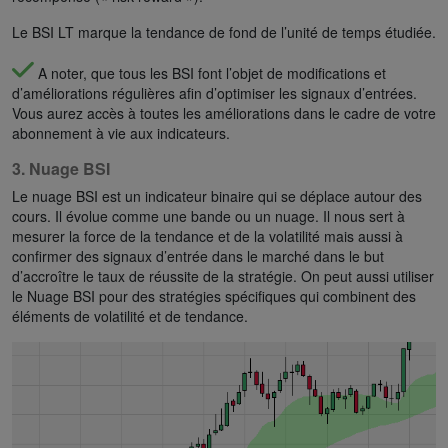
Le BSI LT marque la tendance de fond de l’unité de temps étudiée.
A noter, que tous les BSI font l’objet de modifications et
d’améliorations régulières afin d’optimiser les signaux d’entrées.
Vous aurez accès à toutes les améliorations dans le cadre de votre
abonnement à vie aux indicateurs.
3. Nuage BSI
Le nuage BSI est un indicateur binaire qui se déplace autour des
cours. Il évolue comme une bande ou un nuage. Il nous sert à
mesurer la force de la tendance et de la volatilité mais aussi à
confirmer des signaux d’entrée dans le marché dans le but
d’accroître le taux de réussite de la stratégie. On peut aussi utiliser
le Nuage BSI pour des stratégies spécifiques qui combinent des
éléments de volatilité et de tendance.