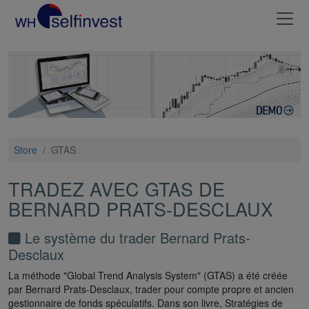
Store
/
GTAS
TRADEZ AVEC GTAS DE
BERNARD PRATS-DESCLAUX
Le système du trader Bernard Prats-
Desclaux
La méthode "Global Trend Analysis System" (GTAS) a été créée
par Bernard Prats-Desclaux, trader pour compte propre et ancien
gestionnaire de fonds spéculatifs. Dans son livre, Stratégies de