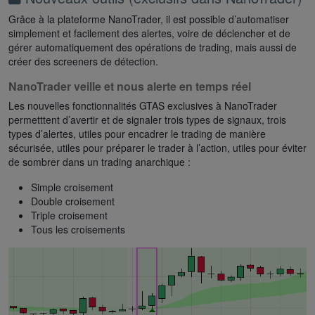
Grâce à la plateforme NanoTrader, il est possible d’automatiser
simplement et facilement des alertes, voire de déclencher et de
gérer automatiquement des opérations de trading, mais aussi de
créer des screeners de détection.
NanoTrader veille et nous alerte en temps réel
Les nouvelles fonctionnalités GTAS exclusives à NanoTrader
permetttent d’avertir et de signaler trois types de signaux, trois
types d’alertes, utiles pour encadrer le trading de manière
sécurisée, utiles pour préparer le trader à l’action, utiles pour éviter
de sombrer dans un trading anarchique :
Simple croisement
Double croisement
Triple croisement
Tous les croisements