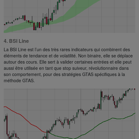
4. BSI Line
La BSI Line est l’un des très rares indicateurs qui combinent des
éléments de tendance et de volatilité. Non binaire, elle se déplace
autour des cours. Elle sert à valider certaines entrées et elle peut
aussi être utilisée en tant que stop suiveur, révolutionnaire dans
son comportement, pour des stratégies GTAS spécifiques à la
méthode GTAS.