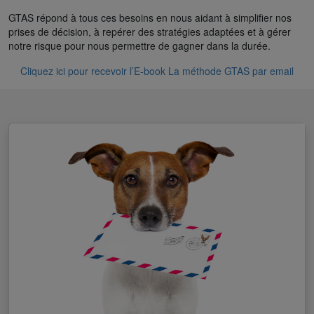
GTAS répond à tous ces besoins en nous aidant à simplifier nos
prises de décision, à repérer des stratégies adaptées et à gérer
notre risque pour nous permettre de gagner dans la durée.
Cliquez ici pour recevoir l’E-book La méthode GTAS par email