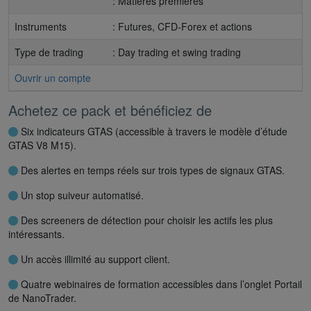
: Matières premières
Instruments
: Futures, CFD-Forex et actions
Type de trading
: Day trading et swing trading
Ouvrir un compte
Achetez ce pack et bénéficiez de
Six indicateurs GTAS (accessible à travers le modèle d’étude
GTAS V8 M15).
Des alertes en temps réels sur trois types de signaux GTAS.
Un stop suiveur automatisé.
Des screeners de détection pour choisir les actifs les plus
intéressants.
Un accès illimité au support client.
Quatre webinaires de formation accessibles dans l’onglet Portail
de NanoTrader.