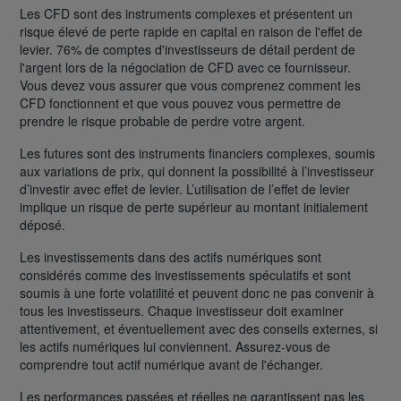
Les CFD sont des instruments complexes et présentent un
risque élevé de perte rapide en capital en raison de l'effet de
levier. 76% de comptes d'investisseurs de détail perdent de
l'argent lors de la négociation de CFD avec ce fournisseur.
Vous devez vous assurer que vous comprenez comment les
CFD fonctionnent et que vous pouvez vous permettre de
prendre le risque probable de perdre votre argent.
Les futures sont des instruments financiers complexes, soumis
aux variations de prix, qui donnent la possibilité à l’investisseur
d’investir avec effet de levier. L’utilisation de l’effet de levier
implique un risque de perte supérieur au montant initialement
déposé.
Les investissements dans des actifs numériques sont
considérés comme des investissements spéculatifs et sont
soumis à une forte volatilité et peuvent donc ne pas convenir à
tous les investisseurs. Chaque investisseur doit examiner
attentivement, et éventuellement avec des conseils externes, si
les actifs numériques lui conviennent. Assurez-vous de
comprendre tout actif numérique avant de l'échanger.
Les performances passées et réelles ne garantissent pas les