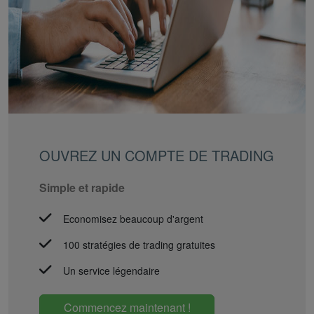
OUVREZ UN COMPTE DE TRADING
Simple et rapide
Economisez beaucoup d'argent
100 stratégies de trading gratuites
Un service légendaire
Commencez maintenant !