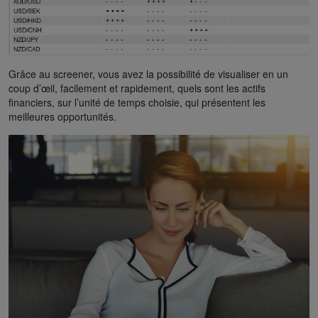
Grâce au screener, vous avez la possibilité de visualiser en un
coup d’œil, facilement et rapidement, quels sont les actifs
financiers, sur l’unité de temps choisie, qui présentent les
meilleures opportunités.