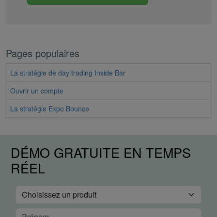
Pages populaires
La stratégie de day trading Inside Bar
Ouvrir un compte
La stratégie Expo Bounce
DÉMO GRATUITE EN TEMPS
RÉEL