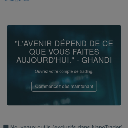
"L'AVENIR DÉPEND DE CE
QUE VOUS FAITES
AUJOURD'HUI." - GHANDI
Ouvrez votre compte de trading.
Commencez dès maintenant
Nouveaux outils (exclusifs dans NanoTrader)