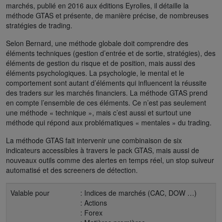
marchés, publié en 2016 aux éditions Eyrolles, il détaille la
méthode GTAS et présente, de manière précise, de nombreuses
stratégies de trading.
Selon Bernard, une méthode globale doit comprendre des
éléments techniques (gestion d’entrée et de sortie, stratégies), des
éléments de gestion du risque et de position, mais aussi des
éléments psychologiques. La psychologie, le mental et le
comportement sont autant d’éléments qui influencent la réussite
des traders sur les marchés financiers. La méthode GTAS prend
en compte l’ensemble de ces éléments. Ce n’est pas seulement
une méthode « technique », mais c’est aussi et surtout une
méthode qui répond aux problématiques « mentales » du trading.
La méthode GTAS fait intervenir une combinaison de six
indicateurs accessibles à travers le pack GTAS, mais aussi de
nouveaux outils comme des alertes en temps réel, un stop suiveur
automatisé et des screeners de détection.
Valable pour
: Indices de marchés (CAC, DOW …)
: Actions
: Forex