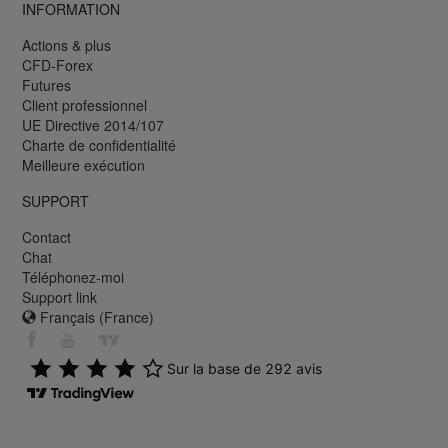
INFORMATION
Actions & plus
CFD-Forex
Futures
Client professionnel
UE Directive 2014/107
Charte de confidentialité
Meilleure exécution
SUPPORT
Contact
Chat
Téléphonez-moi
Support link
Français (France)