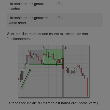
Utilisable pour signaux
: Oui
d'achat
Utilisable pour signaux de
: Oui
vente short
Voici une illustration et une courte explication de son
fonctionnement :
La tendance initiale du marché est haussière (flèche verte).