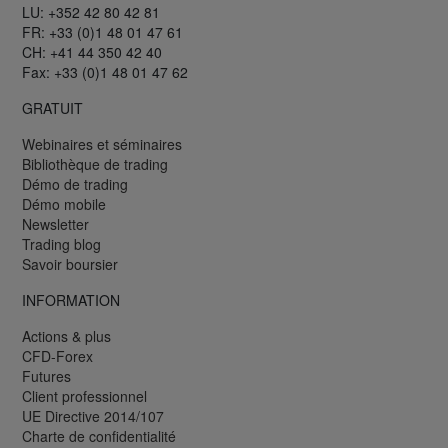
LU: +352 42 80 42 81
FR: +33 (0)1 48 01 47 61
CH: +41 44 350 42 40
Fax: +33 (0)1 48 01 47 62
GRATUIT
Webinaires et séminaires
Bibliothèque de trading
Démo de trading
Démo mobile
Newsletter
Trading blog
Savoir boursier
INFORMATION
Actions & plus
CFD-Forex
Futures
Client professionnel
UE Directive 2014/107
Charte de confidentialité