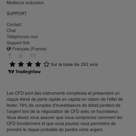
Meilleure exécution
SUPPORT
Contact
Chat
Téléphonez-moi
Support link
Français (France)
Les CFD sont des instruments complexes et présentent un
risque élevé de perte rapide en capital en raison de l'effet de
levier. 76% de comptes d'investisseurs de détail perdent de
l'argent lors de la négociation de CFD avec ce fournisseur.
Vous devez vous assurer que vous comprenez comment les
CFD fonctionnent et que vous pouvez vous permettre de
prendre le risque probable de perdre votre argent.