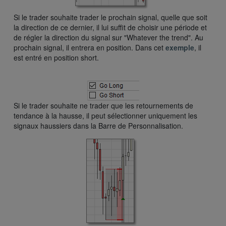
Si le trader souhaite trader le prochain signal, quelle que soit
la direction de ce dernier, il lui suffit de choisir une période et
de régler la direction du signal sur "Whatever the trend". Au
prochain signal, il entrera en position. Dans cet
exemple
, il
est entré en position short.
Si le trader souhaite ne trader que les retournements de
tendance à la hausse, il peut sélectionner uniquement les
signaux haussiers dans la Barre de Personnalisation.