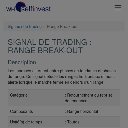
Signaux de trading
Range Break-out
SIGNAL DE TRADING :
RANGE BREAK-OUT
Description
Les marchés alternent entre phases de tendance et phases
de range. Ce signal détecte les ranges horizontaux et nous
alerte lorsque le marché ferme en dehors d'un range.
Catégorie
: Retournement ou reprise
de tendance
Composants
: Range horizontal
Unité(s) de temps
: Toutes