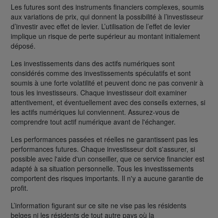
Les futures sont des instruments financiers complexes, soumis
aux variations de prix, qui donnent la possibilité à l’investisseur
d’investir avec effet de levier. L’utilisation de l’effet de levier
implique un risque de perte supérieur au montant initialement
déposé.
Les investissements dans des actifs numériques sont
considérés comme des investissements spéculatifs et sont
soumis à une forte volatilité et peuvent donc ne pas convenir à
tous les investisseurs. Chaque investisseur doit examiner
attentivement, et éventuellement avec des conseils externes, si
les actifs numériques lui conviennent. Assurez-vous de
comprendre tout actif numérique avant de l'échanger.
Les performances passées et réelles ne garantissent pas les
performances futures. Chaque investisseur doit s'assurer, si
possible avec l'aide d'un conseiller, que ce service financier est
adapté à sa situation personnelle. Tous les investissements
comportent des risques importants. Il n'y a aucune garantie de
profit.
L’information figurant sur ce site ne vise pas les résidents
belges ni les résidents de tout autre pays où la