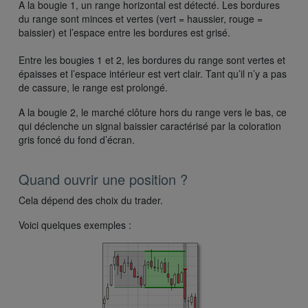
A la bougie 1, un range horizontal est détecté. Les bordures
du range sont minces et vertes (vert = haussier, rouge =
baissier) et l’espace entre les bordures est grisé.
Entre les bougies 1 et 2, les bordures du range sont vertes et
épaisses et l’espace intérieur est vert clair. Tant qu’il n’y a pas
de cassure, le range est prolongé.
A la bougie 2, le marché clôture hors du range vers le bas, ce
qui déclenche un signal baissier caractérisé par la coloration
gris foncé du fond d’écran.
Quand ouvrir une position ?
Cela dépend des choix du trader.
Voici quelques exemples :