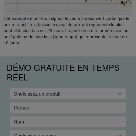
Cet
exemple
montre un signal de vente à découvert après que le
prix a franchi à la baisse le canal de prix qui représente le plus
haut et le plus bas sur 20 jours. La position a été fermée avec un
petit gain par le stop loss (ligne rouge) qui représente le haut de
10 jours.
DÉMO GRATUITE EN TEMPS
RÉEL