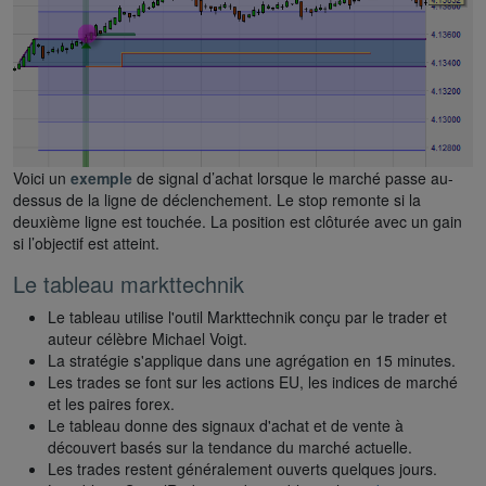
Voici un
exemple
de signal d’achat lorsque le marché passe au-
dessus de la ligne de déclenchement. Le stop remonte si la
deuxième ligne est touchée. La position est clôturée avec un gain
si l’objectif est atteint.
Le tableau markttechnik
Le tableau utilise l'outil Markttechnik conçu par le trader et
auteur célèbre Michael Voigt.
La stratégie s'applique dans une agrégation en 15 minutes.
Les trades se font sur les actions EU, les indices de marché
et les paires forex.
Le tableau donne des signaux d'achat et de vente à
découvert basés sur la tendance du marché actuelle.
Les trades restent généralement ouverts quelques jours.