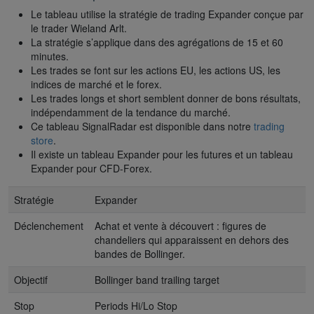
Le tableau utilise la stratégie de trading Expander conçue par
le trader Wieland Arlt.
La stratégie s’applique dans des agrégations de 15 et 60
minutes.
Les trades se font sur les actions EU, les actions US, les
indices de marché et le forex.
Les trades longs et short semblent donner de bons résultats,
indépendamment de la tendance du marché.
Ce tableau SignalRadar est disponible dans notre
trading
store
.
Il existe un tableau Expander pour les futures et un tableau
Expander pour CFD-Forex.
Stratégie
Expander
Déclenchement
Achat et vente à découvert : figures de
chandeliers qui apparaissent en dehors des
bandes de Bollinger.
Objectif
Bollinger band trailing target
Stop
Periods Hi/Lo Stop