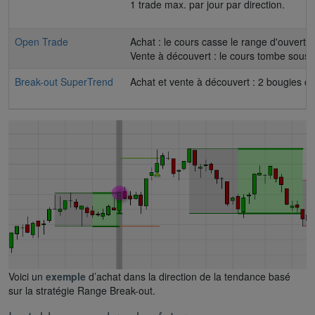
1 trade max. par jour par direction.
Open Trade
Achat : le cours casse le range d'ouvertur
Vente à découvert : le cours tombe sous l
Break-out SuperTrend
Achat et vente à découvert : 2 bougies con
Voici un
exemple
d’achat dans la direction de la tendance basé
sur la stratégie Range Break-out.