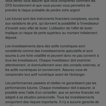
Vous devez vous assurer que vous comprenez comment les
CFD fonctionnent et que vous pouvez vous permettre de
prendre le risque probable de perdre votre argent.
Les futures sont des instruments financiers complexes, soumis
aux variations de prix, qui donnent la possibilité à l’investisseur
d’investir avec effet de levier. L’utilisation de l’effet de levier
implique un risque de perte supérieur au montant initialement
déposé.
Les investissements dans des actifs numériques sont
considérés comme des investissements spéculatifs et sont
soumis à une forte volatilité et peuvent donc ne pas convenir à
tous les investisseurs. Chaque investisseur doit examiner
attentivement, et éventuellement avec des conseils externes, si
les actifs numériques lui conviennent. Assurez-vous de
comprendre tout actif numérique avant de l'échanger.
Les performances passées et réelles ne garantissent pas les
performances futures. Chaque investisseur doit s'assurer, si
possible avec l'aide d'un conseiller, que ce service financier est
adapté à sa situation personnelle. Tous les investissements
comportent des risques importants. Il n'y a aucune garantie de