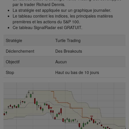
par le trader Richard Dennis.
La stratégie est appliquée sur un graphique journalier.
Le tableau contient les indices, les principales matières
premières et les actions du S&P 100.
Ce tableau SignalRadar est GRATUIT.
Stratégie
Turtle Trading
Déclenchement
Des Breakouts
Objectif
Aucun
Stop
Haut ou bas de 10 jours