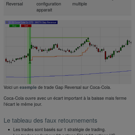
Reversal
configuration
multiple
apparait
Voici un
exemple
de trade Gap Reversal sur Coca-Cola.
Coca-Cola ouvre avec un écart important à la baisse mais ferme
l'écart le même jour.
Le tableau des faux retournements
Les trades sont basés sur 1 stratégie de trading.