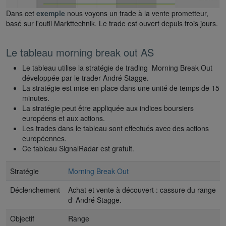
Dans cet
exemple
nous voyons un trade à la vente prometteur,
basé sur l'outil Markttechnik. Le trade est ouvert depuis trois jours.
Le tableau morning break out AS
Le tableau utilise la stratégie de trading Morning Break Out
développée par le trader André Stagge.
La stratégie est mise en place dans une unité de temps de 15
minutes.
La stratégie peut être appliquée aux indices boursiers
européens et aux actions.
Les trades dans le tableau sont effectués avec des actions
européennes.
Ce tableau SignalRadar est gratuit.
Stratégie
Morning Break Out
Déclenchement
Achat et vente à découvert : cassure du range
d‘ André Stagge.
Objectif
Range