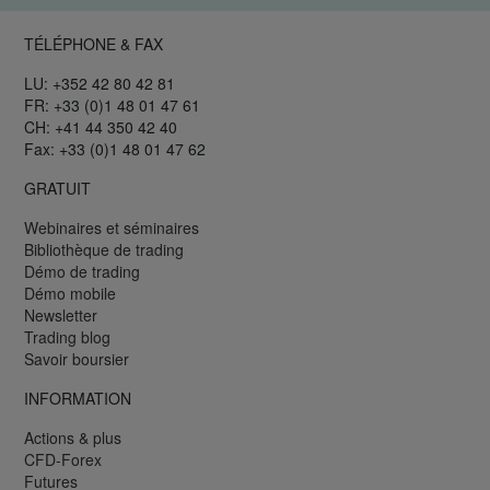
TÉLÉPHONE & FAX
LU: +352 42 80 42 81
FR: +33 (0)1 48 01 47 61
CH: +41 44 350 42 40
Fax: +33 (0)1 48 01 47 62
GRATUIT
Webinaires et séminaires
Bibliothèque de trading
Démo de trading
Démo mobile
Newsletter
Trading blog
Savoir boursier
INFORMATION
Actions & plus
CFD-Forex
Futures