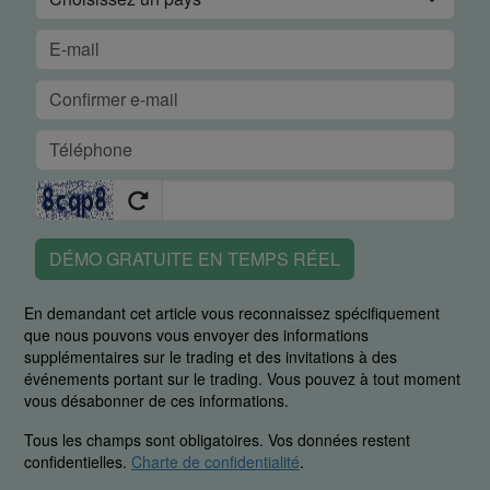
DÉMO GRATUITE EN TEMPS RÉEL
En demandant cet article vous reconnaissez spécifiquement
que nous pouvons vous envoyer des informations
supplémentaires sur le trading et des invitations à des
événements portant sur le trading. Vous pouvez à tout moment
vous désabonner de ces informations.
Tous les champs sont obligatoires. Vos données restent
confidentielles.
Charte de confidentialité
.