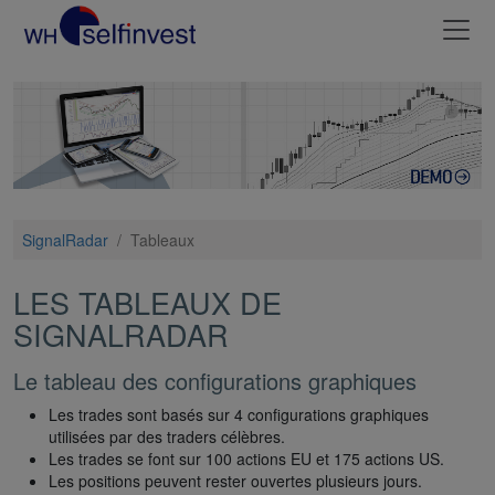
SignalRadar
/
Tableaux
LES TABLEAUX DE
SIGNALRADAR
Le tableau des configurations graphiques
Les trades sont basés sur 4 configurations graphiques
utilisées par des traders célèbres.
Les trades se font sur 100 actions EU et 175 actions US.
Les positions peuvent rester ouvertes plusieurs jours.