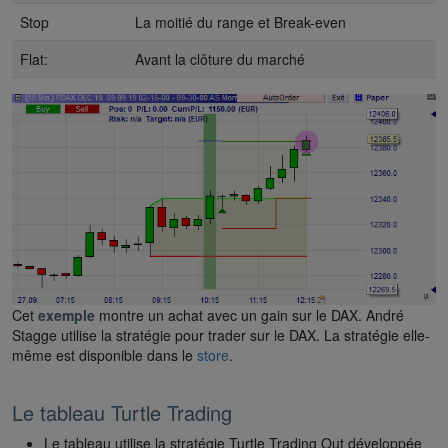
Stop
La moitié du range et Break-even
Flat:
Avant la clôture du marché
Cet
exemple
montre un achat avec un gain sur le DAX. André
Stagge utilise la stratégie pour trader sur le DAX. La stratégie elle-
même est disponible dans le
store
.
Le tableau Turtle Trading
Le tableau utilise la stratégie Turtle Trading Out développée