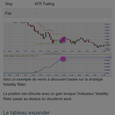
Stop
ATR Trailing
Flat
-
Voici un
exemple
de vente à découvert basée sur la stratégie
Volatility Rider.
La position est clôturée avec un gain lorsque l’indicateur Volatility
Rider passe au-dessus du deuxième seuil.
Le tableau expander