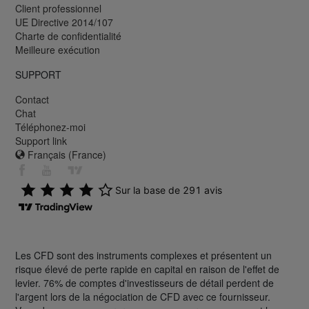
Client professionnel
UE Directive 2014/107
Charte de confidentialité
Meilleure exécution
SUPPORT
Contact
Chat
Téléphonez-moi
Support link
Français (France)
Les CFD sont des instruments complexes et présentent un
risque élevé de perte rapide en capital en raison de l'effet de
levier. 76% de comptes d'investisseurs de détail perdent de
l'argent lors de la négociation de CFD avec ce fournisseur.