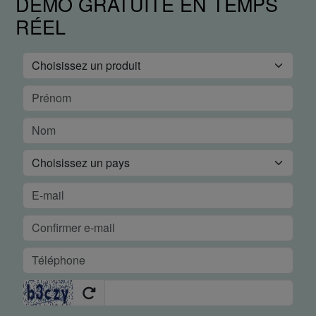
DÉMO GRATUITE EN TEMPS
RÉEL