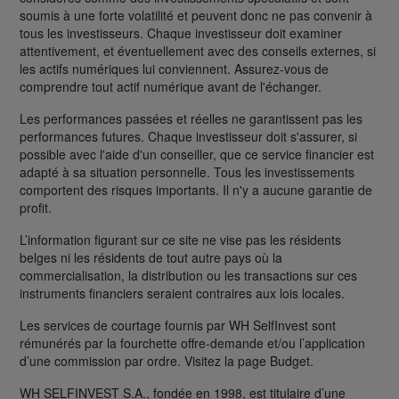
soumis à une forte volatilité et peuvent donc ne pas convenir à
tous les investisseurs. Chaque investisseur doit examiner
attentivement, et éventuellement avec des conseils externes, si
les actifs numériques lui conviennent. Assurez-vous de
comprendre tout actif numérique avant de l'échanger.
Les performances passées et réelles ne garantissent pas les
performances futures. Chaque investisseur doit s'assurer, si
possible avec l'aide d'un conseiller, que ce service financier est
adapté à sa situation personnelle. Tous les investissements
comportent des risques importants. Il n'y a aucune garantie de
profit.
L’information figurant sur ce site ne vise pas les résidents
belges ni les résidents de tout autre pays où la
commercialisation, la distribution ou les transactions sur ces
instruments financiers seraient contraires aux lois locales.
Les services de courtage fournis par WH SelfInvest sont
rémunérés par la fourchette offre-demande et/ou l’application
d’une commission par ordre. Visitez la page Budget.
WH SELFINVEST S.A., fondée en 1998, est titulaire d’une