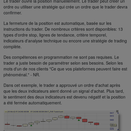
Le trader ouvre la position manuellement. Le trader peut créer un
ordre ou utiliser une stratégie qui crée un ordre que le trader devra
confirmer.
La fermeture de la position est automatique, basée sur les
instructions du trader. De nombreux critères sont disponibles: 13
types d'ordre stop, lignes de tendance, critère temporel,
indicateurs d'analyse technique ou encore une stratégie de trading
complète.
Des compétences en programmation ne sont pas requises. Le
trader a juste besoin de paramétrer selon ses besoins. Selon les
mots d'un de nos clients "Ce que vos plateformes peuvent faire est
phénoménal." - NR.
Dans cet exemple, le trader a approuvé un ordre d'achat après
que les deux indicateurs aient donné un signal d'achat. Plus tard,
le sentiment des deux indicateurs est devenu négatif et la position
a été fermée automatiquement.