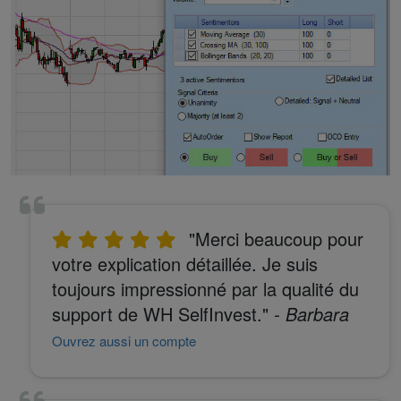
"Merci beaucoup pour
votre explication détaillée. Je suis
toujours impressionné par la qualité du
support de WH SelfInvest."
- Barbara
Ouvrez aussi un compte