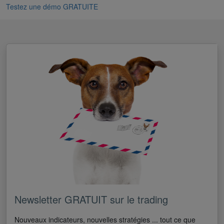
Testez une démo GRATUITE
Newsletter GRATUIT sur le trading
Nouveaux indicateurs, nouvelles stratégies ... tout ce que