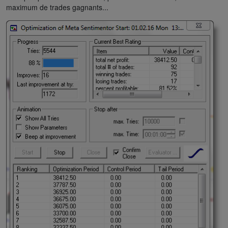
maximum de trades gagnants...