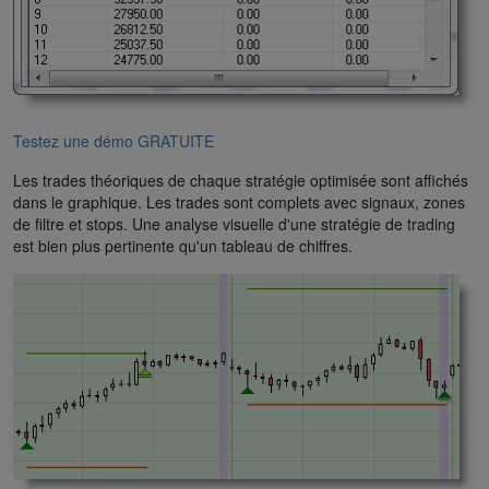
Testez une démo GRATUITE
Les trades théoriques de chaque stratégie optimisée sont affichés
dans le graphique. Les trades sont complets avec signaux, zones
de filtre et stops. Une analyse visuelle d'une stratégie de trading
est bien plus pertinente qu'un tableau de chiffres.