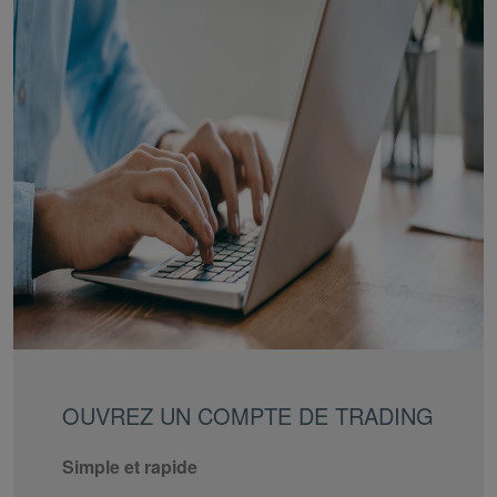
OUVREZ UN COMPTE DE TRADING
Simple et rapide