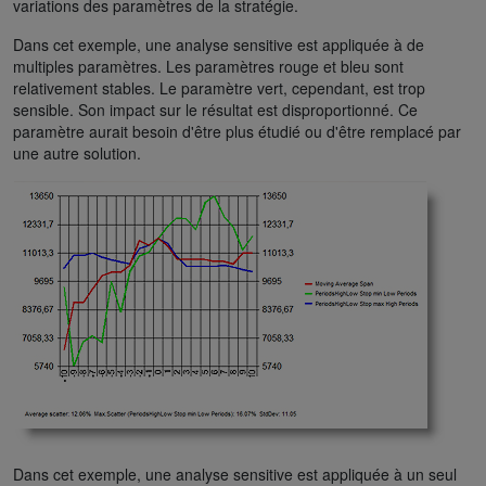
variations des paramètres de la stratégie.
Dans cet exemple, une analyse sensitive est appliquée à de
multiples paramètres. Les paramètres rouge et bleu sont
relativement stables. Le paramètre vert, cependant, est trop
sensible. Son impact sur le résultat est disproportionné. Ce
paramètre aurait besoin d'être plus étudié ou d'être remplacé par
une autre solution.
Dans cet exemple, une analyse sensitive est appliquée à un seul