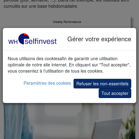
cumulés sur une base hebdomadaire.
Gérer votre expérience
Nous utilisons des cookiesafin de garantir une utilisation
optimale de notre site internet. En cliquant sur "Tout accepter",
vous consentez à l'utilisation de tous les cookies.
Paramètres des cookies
Refuser les non-essentiels
Tout accepter