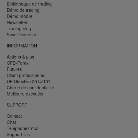
Bibliothèque de trading
Démo de trading
Démo mobile
Newsletter
Trading blog
Savoir boursier
INFORMATION
Actions & plus
CFD-Forex
Futures
Client professionnel
UE Directive 2014/107
Charte de confidentialité
Meilleure exécution
SUPPORT
Contact
Chat
Téléphonez-moi
Support link