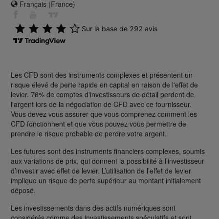
Français (France)
Les CFD sont des instruments complexes et présentent un
risque élevé de perte rapide en capital en raison de l'effet de
levier. 76% de comptes d'investisseurs de détail perdent de
l'argent lors de la négociation de CFD avec ce fournisseur.
Vous devez vous assurer que vous comprenez comment les
CFD fonctionnent et que vous pouvez vous permettre de
prendre le risque probable de perdre votre argent.
Les futures sont des instruments financiers complexes, soumis
aux variations de prix, qui donnent la possibilité à l’investisseur
d’investir avec effet de levier. L’utilisation de l’effet de levier
implique un risque de perte supérieur au montant initialement
déposé.
Les investissements dans des actifs numériques sont
considérés comme des investissements spéculatifs et sont