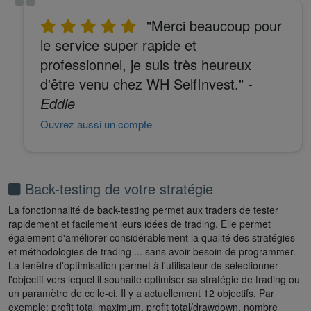
"Merci beaucoup pour
le service super rapide et
professionnel, je suis très heureux
d'être venu chez WH SelfInvest."
-
Eddie
Ouvrez aussi un compte
Back-testing de votre stratégie
La fonctionnalité de back-testing permet aux traders de tester
rapidement et facilement leurs idées de trading. Elle permet
également d'améliorer considérablement la qualité des stratégies
et méthodologies de trading ... sans avoir besoin de programmer.
La fenêtre d'optimisation permet à l'utilisateur de sélectionner
l'objectif vers lequel il souhaite optimiser sa stratégie de trading ou
un paramètre de celle-ci. Il y a actuellement 12 objectifs. Par
exemple: profit total maximum, profit total/drawdown, nombre