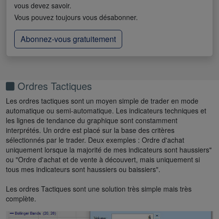
vous devez savoir.
Vous pouvez toujours vous désabonner.
Abonnez-vous gratuitement
Ordres Tactiques
Les ordres tactiques sont un moyen simple de trader en mode
automatique ou semi-automatique. Les indicateurs techniques et
les lignes de tendance du graphique sont constamment
interprétés. Un ordre est placé sur la base des critères
sélectionnés par le trader. Deux exemples : Ordre d'achat
uniquement lorsque la majorité de mes indicateurs sont haussiers"
ou "Ordre d'achat et de vente à découvert, mais uniquement si
tous mes indicateurs sont haussiers ou baissiers".
Les ordres Tactiques sont une solution très simple mais très
complète.