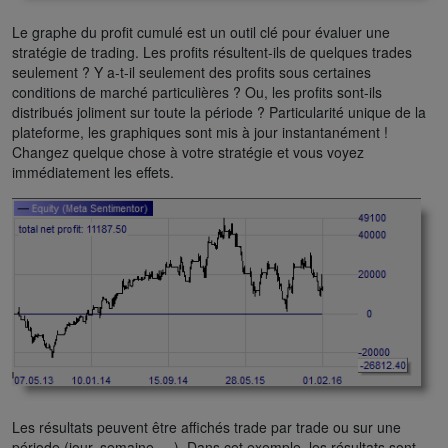
Le graphe du profit cumulé est un outil clé pour évaluer une
stratégie de trading. Les profits résultent-ils de quelques trades
seulement ? Y a-t-il seulement des profits sous certaines
conditions de marché particulières ? Ou, les profits sont-ils
distribués joliment sur toute la période ? Particularité unique de la
plateforme, les graphiques sont mis à jour instantanément !
Changez quelque chose à votre stratégie et vous voyez
immédiatement les effets.
Les résultats peuvent être affichés trade par trade ou sur une
période (jour, semaine, ...). Dans cet exemple, les résultats sont