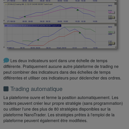
Les deux indicateurs sont dans une échelle de temps
différente. Pratiquement aucune autre plateforme de trading ne
peut combiner des indicateurs dans des échelles de temps
différentes et utiliser ces indicateurs pour déclencher des ordres.
Trading automatique
La plateforme ouvre et ferme la position automatiquement. Les
traders peuvent créer leur propre stratégie (sans programmation)
ou utiliser l'une des plus de 80 stratégies disponibles sur la
plateforme NanoTrader. Les stratégies prêtes à l'emploi de la
plateforme peuvent également être modifiées.