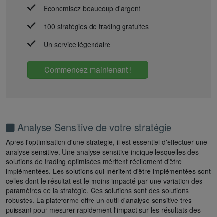
Economisez beaucoup d'argent
100 stratégies de trading gratuites
Un service légendaire
Commencez maintenant !
Analyse Sensitive de votre stratégie
Après l'optimisation d'une stratégie, il est essentiel d'effectuer une
analyse sensitive. Une analyse sensitive indique lesquelles des
solutions de trading optimisées méritent réellement d'être
implémentées. Les solutions qui méritent d'être implémentées sont
celles dont le résultat est le moins impacté par une variation des
paramètres de la stratégie. Ces solutions sont des solutions
robustes. La plateforme offre un outil d'analyse sensitive très
puissant pour mesurer rapidement l'impact sur les résultats des