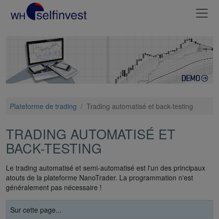
Plateforme de trading
/
Trading automatisé et back-testing
TRADING AUTOMATISÉ ET
BACK-TESTING
Le trading automatisé et semi-automatisé est l'un des principaux
atouts de la plateforme NanoTrader. La programmation n'est
généralement pas nécessaire !
Sur cette page...