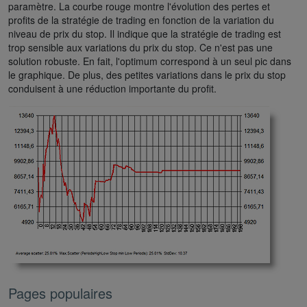
paramètre. La courbe rouge montre l'évolution des pertes et
profits de la stratégie de trading en fonction de la variation du
niveau de prix du stop. Il indique que la stratégie de trading est
trop sensible aux variations du prix du stop. Ce n'est pas une
solution robuste. En fait, l'optimum correspond à un seul pic dans
le graphique. De plus, des petites variations dans le prix du stop
conduisent à une réduction importante du profit.
Pages populaires