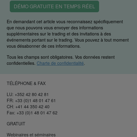
DÉMO GRATUITE EN TEMPS RÉEL
En demandant cet article vous reconnaissez spécifiquement
que nous pouvons vous envoyer des informations
supplémentaires sur le trading et des invitations à des
événements portant sur le trading. Vous pouvez à tout moment
vous désabonner de ces informations.
Tous les champs sont obligatoires. Vos données restent
confidentielles.
Charte de confidentialité
.
TÉLÉPHONE & FAX
LU: +352 42 80 42 81
FR: +33 (0)1 48 01 47 61
CH: +41 44 350 42 40
Fax: +33 (0)1 48 01 47 62
GRATUIT
Webinaires et séminaires