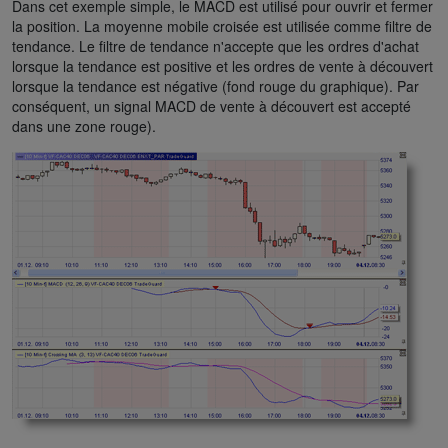
Dans cet exemple simple, le MACD est utilisé pour ouvrir et fermer
la position. La moyenne mobile croisée est utilisée comme filtre de
tendance. Le filtre de tendance n'accepte que les ordres d'achat
lorsque la tendance est positive et les ordres de vente à découvert
lorsque la tendance est négative (fond rouge du graphique). Par
conséquent, un signal MACD de vente à découvert est accepté
dans une zone rouge).