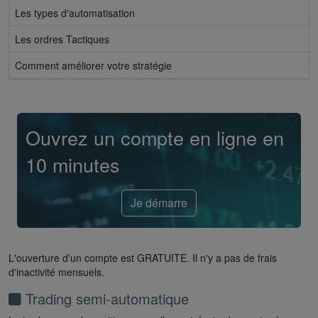
Les types d'automatisation
Les ordres Tactiques
Comment améliorer votre stratégie
Ouvrez un compte en ligne en
10 minutes
Je démarre
L'ouverture d'un compte est GRATUITE. Il n'y a pas de frais
d'inactivité mensuels.
Trading semi-automatique