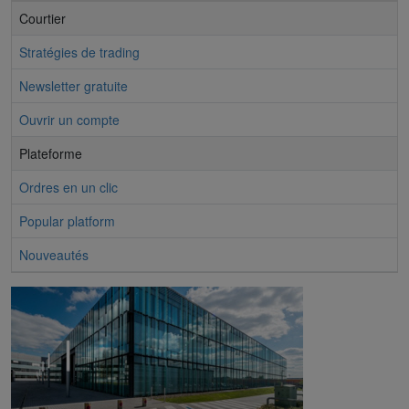
Courtier
Stratégies de trading
Newsletter gratuite
Ouvrir un compte
Plateforme
Ordres en un clic
Popular platform
Nouveautés