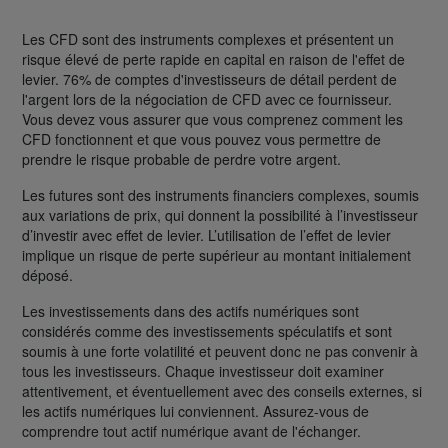
Les CFD sont des instruments complexes et présentent un
risque élevé de perte rapide en capital en raison de l'effet de
levier. 76% de comptes d'investisseurs de détail perdent de
l'argent lors de la négociation de CFD avec ce fournisseur.
Vous devez vous assurer que vous comprenez comment les
CFD fonctionnent et que vous pouvez vous permettre de
prendre le risque probable de perdre votre argent.
Les futures sont des instruments financiers complexes, soumis
aux variations de prix, qui donnent la possibilité à l’investisseur
d’investir avec effet de levier. L’utilisation de l’effet de levier
implique un risque de perte supérieur au montant initialement
déposé.
Les investissements dans des actifs numériques sont
considérés comme des investissements spéculatifs et sont
soumis à une forte volatilité et peuvent donc ne pas convenir à
tous les investisseurs. Chaque investisseur doit examiner
attentivement, et éventuellement avec des conseils externes, si
les actifs numériques lui conviennent. Assurez-vous de
comprendre tout actif numérique avant de l'échanger.