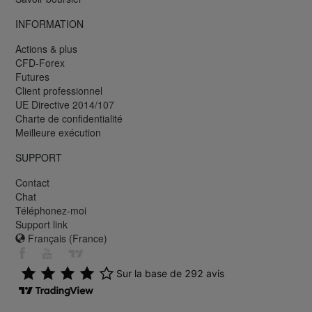
INFORMATION
Actions & plus
CFD-Forex
Futures
Client professionnel
UE Directive 2014/107
Charte de confidentialité
Meilleure exécution
SUPPORT
Contact
Chat
Téléphonez-moi
Support link
Français (France)