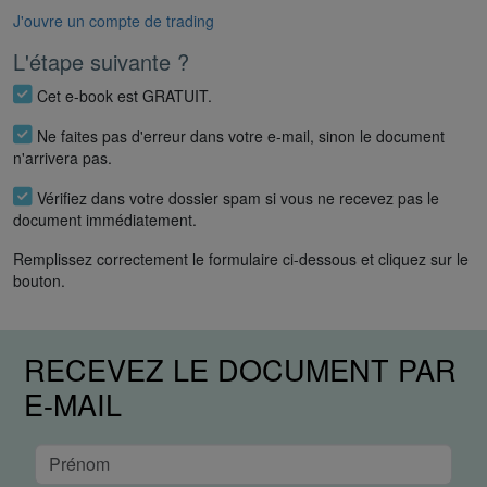
J'ouvre un compte de trading
L'étape suivante ?
Cet e-book est GRATUIT.
Ne faites pas d'erreur dans votre e-mail, sinon le document
n'arrivera pas.
Vérifiez dans votre dossier spam si vous ne recevez pas le
document immédiatement.
Remplissez correctement le formulaire ci-dessous et cliquez sur le
bouton.
RECEVEZ LE DOCUMENT PAR
E-MAIL