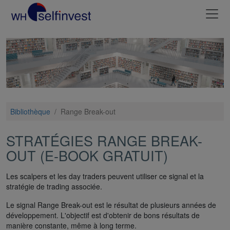
Bibliothèque
/
Range Break-out
STRATÉGIES RANGE BREAK-
OUT (E-BOOK GRATUIT)
Les scalpers et les day traders peuvent utiliser ce signal et la
stratégie de trading associée.
Le signal Range Break-out est le résultat de plusieurs années de
développement. L'objectif est d'obtenir de bons résultats de
manière constante, même à long terme.