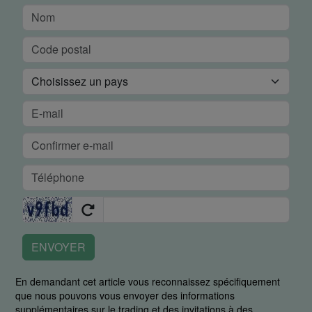
ENVOYER
En demandant cet article vous reconnaissez spécifiquement
que nous pouvons vous envoyer des informations
supplémentaires sur le trading et des invitations à des