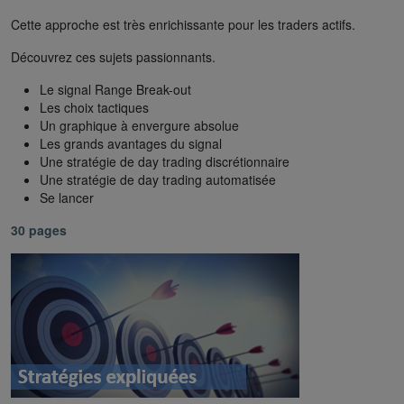
Cette approche est très enrichissante pour les traders actifs.
Découvrez ces sujets passionnants.
Le signal Range Break-out
Les choix tactiques
Un graphique à envergure absolue
Les grands avantages du signal
Une stratégie de day trading discrétionnaire
Une stratégie de day trading automatisée
Se lancer
30 pages