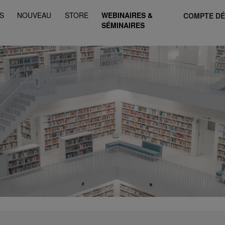
S
NOUVEAU
STORE
WEBINAIRES &
COMPTE D
SÉMINAIRES