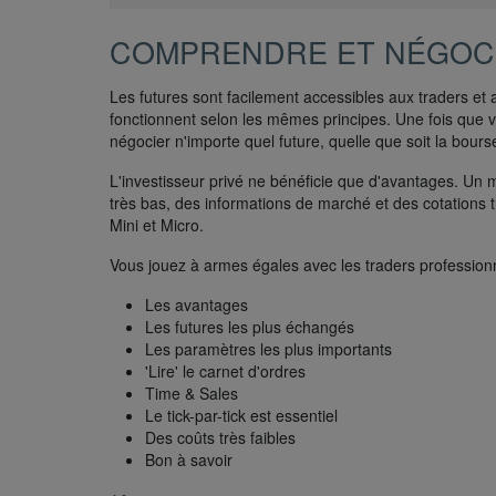
COMPRENDRE ET NÉGOCI
Les futures sont facilement accessibles aux traders et 
fonctionnent selon les mêmes principes. Une fois que 
négocier n'importe quel future, quelle que soit la bourse 
L'investisseur privé ne bénéficie que d'avantages. Un
très bas, des informations de marché et des cotations t
Mini et Micro.
Vous jouez à armes égales avec les traders profession
Les avantages
Les futures les plus échangés
Les paramètres les plus importants
'Lire' le carnet d'ordres
Time & Sales
Le tick-par-tick est essentiel
Des coûts très faibles
Bon à savoir