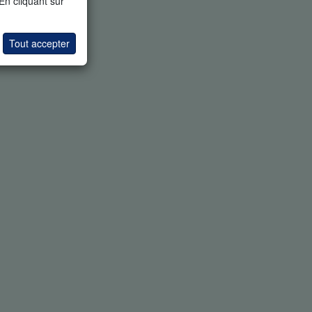
 En cliquant sur
Tout accepter