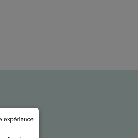
e expérience