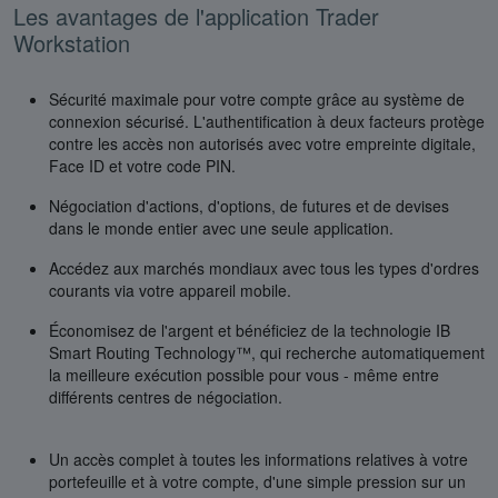
Les avantages de l'application Trader
Workstation
Sécurité maximale pour votre compte grâce au système de
connexion sécurisé. L'authentification à deux facteurs protège
contre les accès non autorisés avec votre empreinte digitale,
Face ID et votre code PIN.
Négociation d'actions, d'options, de futures et de devises
dans le monde entier avec une seule application.
Accédez aux marchés mondiaux avec tous les types d'ordres
courants via votre appareil mobile.
Économisez de l'argent et bénéficiez de la technologie IB
Smart Routing Technology™, qui recherche automatiquement
la meilleure exécution possible pour vous - même entre
différents centres de négociation.
Un accès complet à toutes les informations relatives à votre
portefeuille et à votre compte, d'une simple pression sur un