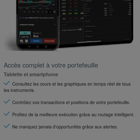
Accès complet à votre portefeuille
Tablette et smartphone
Consultez les cours et les graphiques en temps réel de tous
les instruments.
Contrôlez vos transactions et positions de votre portefeuille.
Profitez de la meilleure exécution grâce au routage intelligent.
Ne manquez jamais d'opportunités grâce aux alertes.