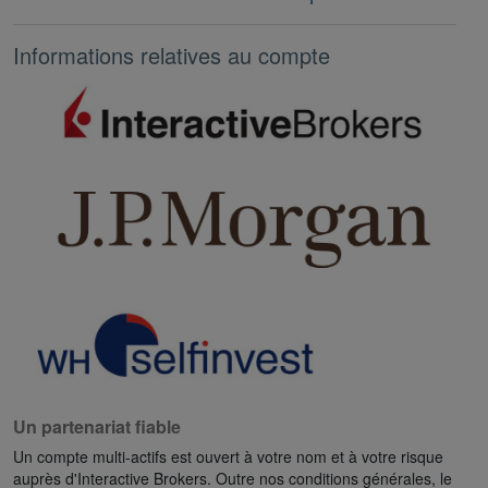
Informations relatives au compte
Un partenariat fiable
Un compte multi-actifs est ouvert à votre nom et à votre risque
auprès d'Interactive Brokers. Outre nos conditions générales, le