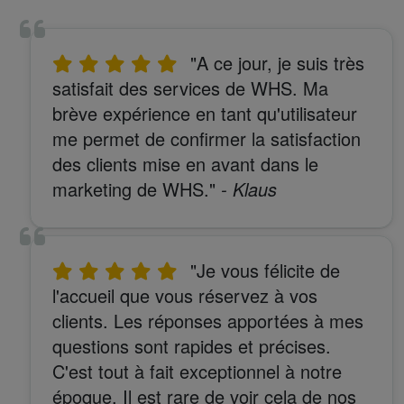
"A ce jour, je suis très
satisfait des services de WHS. Ma
brève expérience en tant qu'utilisateur
me permet de confirmer la satisfaction
des clients mise en avant dans le
marketing de WHS."
- Klaus
"Je vous félicite de
l'accueil que vous réservez à vos
clients. Les réponses apportées à mes
questions sont rapides et précises.
C'est tout à fait exceptionnel à notre
époque. Il est rare de voir cela de nos