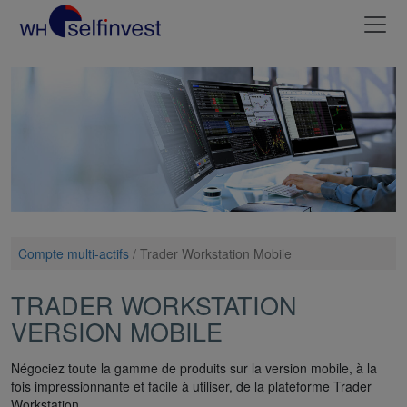
Compte multi-actifs
/
Trader Workstation Mobile
TRADER WORKSTATION
VERSION MOBILE
Négociez toute la gamme de produits sur la version mobile, à la
fois impressionnante et facile à utiliser, de la plateforme Trader
Workstation.