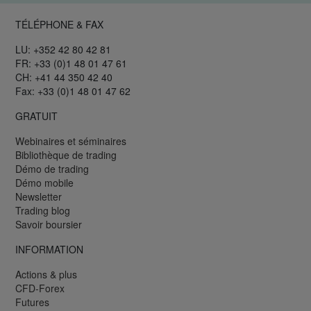
TÉLÉPHONE & FAX
LU: +352 42 80 42 81
FR: +33 (0)1 48 01 47 61
CH: +41 44 350 42 40
Fax: +33 (0)1 48 01 47 62
GRATUIT
Webinaires et séminaires
Bibliothèque de trading
Démo de trading
Démo mobile
Newsletter
Trading blog
Savoir boursier
INFORMATION
Actions & plus
CFD-Forex
Futures