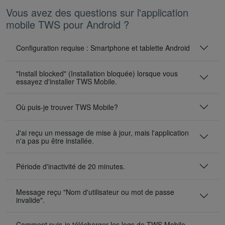
Vous avez des questions sur l'application
mobile TWS pour Android ?
Configuration requise : Smartphone et tablette Android
"Install blocked" (Installation bloquée) lorsque vous
essayez d'installer TWS Mobile.
Où puis-je trouver TWS Mobile?
J'ai reçu un message de mise à jour, mais l'application
n'a pas pu être installée.
Période d'inactivité de 20 minutes.
Message reçu "Nom d'utilisateur ou mot de passe
invalide".
Comment puis-je télécharger les logs de TWS Mobile