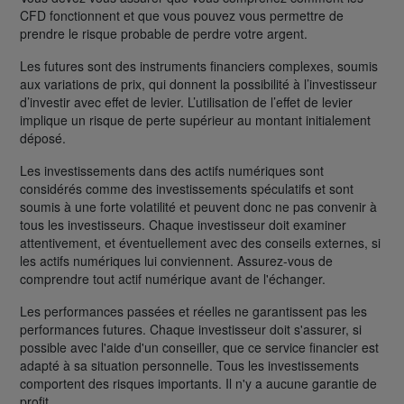
CFD fonctionnent et que vous pouvez vous permettre de
prendre le risque probable de perdre votre argent.
Les futures sont des instruments financiers complexes, soumis
aux variations de prix, qui donnent la possibilité à l’investisseur
d’investir avec effet de levier. L’utilisation de l’effet de levier
implique un risque de perte supérieur au montant initialement
déposé.
Les investissements dans des actifs numériques sont
considérés comme des investissements spéculatifs et sont
soumis à une forte volatilité et peuvent donc ne pas convenir à
tous les investisseurs. Chaque investisseur doit examiner
attentivement, et éventuellement avec des conseils externes, si
les actifs numériques lui conviennent. Assurez-vous de
comprendre tout actif numérique avant de l'échanger.
Les performances passées et réelles ne garantissent pas les
performances futures. Chaque investisseur doit s'assurer, si
possible avec l'aide d'un conseiller, que ce service financier est
adapté à sa situation personnelle. Tous les investissements
comportent des risques importants. Il n'y a aucune garantie de
profit.