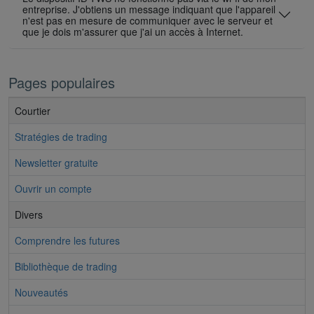
entreprise. J'obtiens un message indiquant que l'appareil
n'est pas en mesure de communiquer avec le serveur et
que je dois m'assurer que j'ai un accès à Internet.
Pages populaires
Courtier
Stratégies de trading
Newsletter gratuite
Ouvrir un compte
Divers
Comprendre les futures
Bibliothèque de trading
Nouveautés