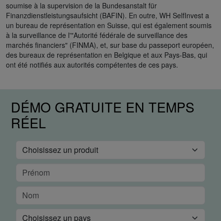
soumise à la supervision de la Bundesanstalt für
Finanzdienstleistungsaufsicht (BAFIN). En outre, WH SelfInvest a
un bureau de représentation en Suisse, qui est également soumis
à la surveillance de l'"Autorité fédérale de surveillance des
marchés financiers" (FINMA), et, sur base du passeport européen,
des bureaux de représentation en Belgique et aux Pays-Bas, qui
ont été notifiés aux autorités compétentes de ces pays.
DÉMO GRATUITE EN TEMPS
RÉEL