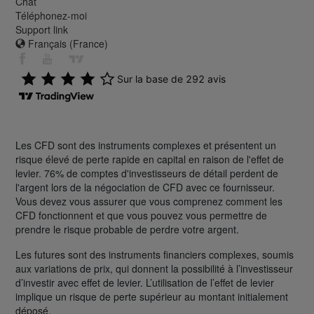
Chat
Téléphonez-moi
Support link
Français (France)
Les CFD sont des instruments complexes et présentent un
risque élevé de perte rapide en capital en raison de l'effet de
levier. 76% de comptes d'investisseurs de détail perdent de
l'argent lors de la négociation de CFD avec ce fournisseur.
Vous devez vous assurer que vous comprenez comment les
CFD fonctionnent et que vous pouvez vous permettre de
prendre le risque probable de perdre votre argent.
Les futures sont des instruments financiers complexes, soumis
aux variations de prix, qui donnent la possibilité à l’investisseur
d’investir avec effet de levier. L’utilisation de l’effet de levier
implique un risque de perte supérieur au montant initialement
déposé.