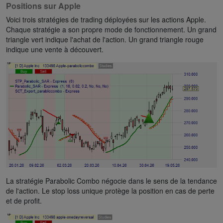
Positions sur Apple
Voici trois stratégies de trading déployées sur les actions Apple.
Chaque stratégie a son propre mode de fonctionnement. Un grand
triangle vert indique l'achat de l'action. Un grand triangle rouge
indique une vente à découvert.
La stratégie Parabolic Combo négocie dans le sens de la tendance
de l'action. Le stop loss unique protège la position en cas de perte
et de profit.