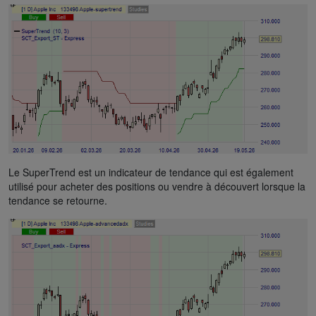
Le SuperTrend est un indicateur de tendance qui est également
utilisé pour acheter des positions ou vendre à découvert lorsque la
tendance se retourne.