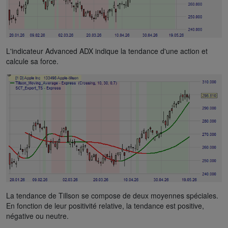
L'indicateur Advanced ADX indique la tendance d'une action et
calcule sa force.
La tendance de Tillson se compose de deux moyennes spéciales.
En fonction de leur positivité relative, la tendance est positive,
négative ou neutre.