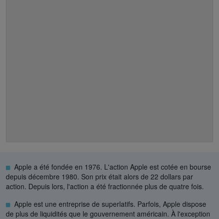
Apple a été fondée en 1976. L'action Apple est cotée en bourse
depuis décembre 1980. Son prix était alors de 22 dollars par
action. Depuis lors, l'action a été fractionnée plus de quatre fois.
Apple est une entreprise de superlatifs. Parfois, Apple dispose
de plus de liquidités que le gouvernement américain. À l'exception