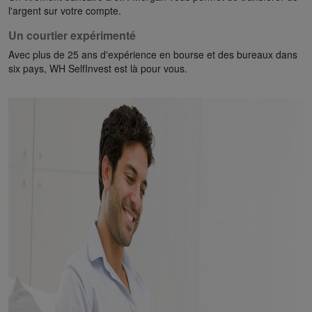
l'argent sur votre compte.
Un courtier expérimenté
Avec plus de 25 ans d'expérience en bourse et des bureaux dans
six pays, WH SelfInvest est là pour vous.