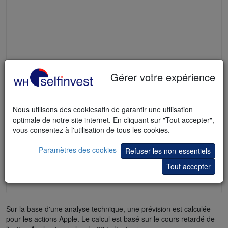
Gérer votre expérience
Nous utilisons des cookiesafin de garantir une utilisation
optimale de notre site internet. En cliquant sur "Tout accepter",
vous consentez à l'utilisation de tous les cookies.
Paramètres des cookies
Refuser les non-essentiels
Tout accepter
Sur la base d'une analyse technique, une prévision est calculée
pour les actions Apple. Le calcul est basé sur le cours retardé de