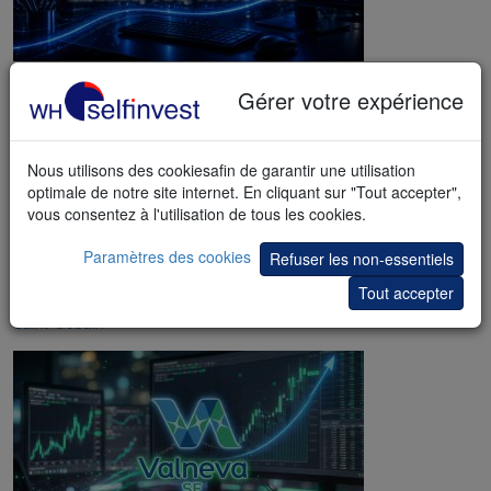
Exosens
Gérer votre expérience
Nous utilisons des cookiesafin de garantir une utilisation
optimale de notre site internet. En cliquant sur "Tout accepter",
vous consentez à l'utilisation de tous les cookies.
Paramètres des cookies
Refuser les non-essentiels
Tout accepter
Saint-Gobain