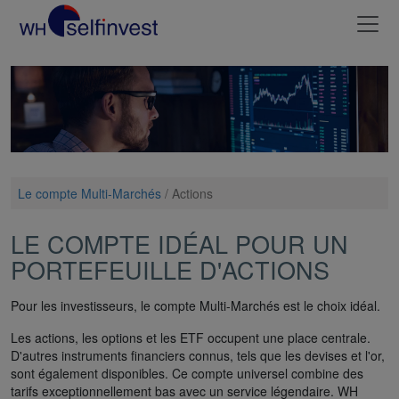
Le compte Multi-Marchés
/
Actions
LE COMPTE IDÉAL POUR UN
PORTEFEUILLE D'ACTIONS
Pour les investisseurs, le compte Multi-Marchés est le choix idéal.
Les actions, les options et les ETF occupent une place centrale.
D'autres instruments financiers connus, tels que les devises et l'or,
sont également disponibles. Ce compte universel combine des
tarifs exceptionnellement bas avec un service légendaire. WH