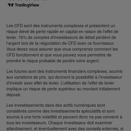
Les CFD sont des instruments complexes et présentent un
risque élevé de perte rapide en capital en raison de l'effet de
levier. 76% de comptes d'investisseurs de détail perdent de
l'argent lors de la négociation de CFD avec ce fournisseur.
Vous devez vous assurer que vous comprenez comment les
CFD fonctionnent et que vous pouvez vous permettre de
prendre le risque probable de perdre votre argent.
Les futures sont des instruments financiers complexes, soumis
aux variations de prix, qui donnent la possibilité à l’investisseur
d’investir avec effet de levier. L’utilisation de l’effet de levier
implique un risque de perte supérieur au montant initialement
déposé.
Les investissements dans des actifs numériques sont
considérés comme des investissements spéculatifs et sont
soumis à une forte volatilité et peuvent donc ne pas convenir à
tous les investisseurs. Chaque investisseur doit examiner
attentivement, et éventuellement avec des conseils externes, si