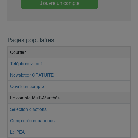
J'ouvre un compte
Pages populaires
Courtier
Téléphonez-moi
Newsletter GRATUITE
Ouvrir un compte
Le compte Multi-Marchés
Sélection d'actions
Comparaison banques
Le PEA