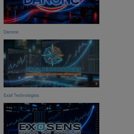
Danone
Exail Technologies