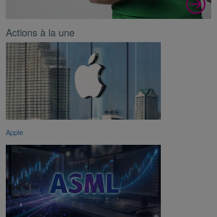
Actions à la une
Apple