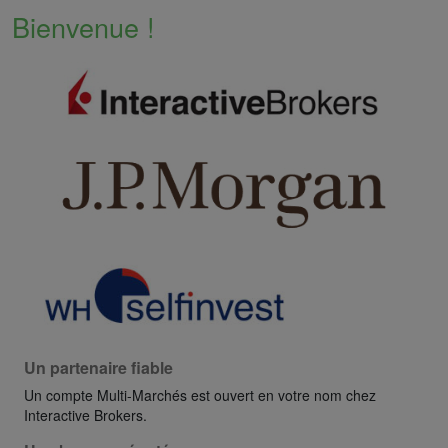
Bienvenue !
Un partenaire fiable
Un compte Multi-Marchés est ouvert en votre nom chez
Interactive Brokers.