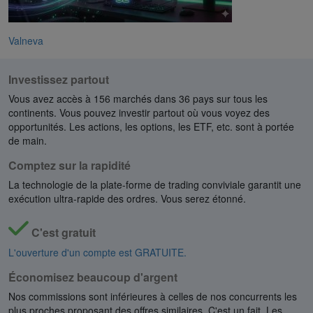
Valneva
Investissez partout
Vous avez accès à 156 marchés dans 36 pays sur tous les
continents. Vous pouvez investir partout où vous voyez des
opportunités. Les actions, les options, les ETF, etc. sont à portée
de main.
Comptez sur la rapidité
La technologie de la plate-forme de trading conviviale garantit une
exécution ultra-rapide des ordres. Vous serez étonné.
C'est gratuit
L'ouverture d'un compte est GRATUITE.
Économisez beaucoup d'argent
Nos commissions sont inférieures à celles de nos concurrents les
plus proches proposant des offres similaires. C'est un fait. Les