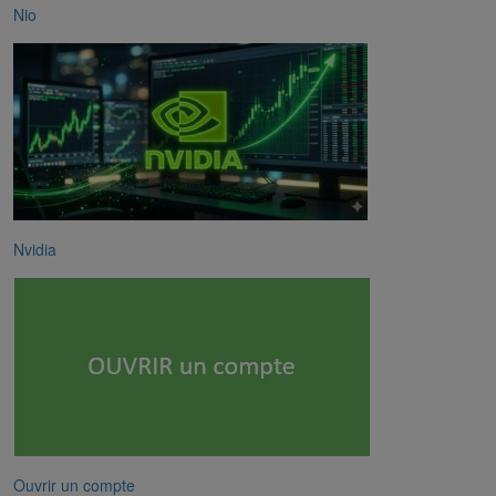
Nio
Nvidia
Ouvrir un compte