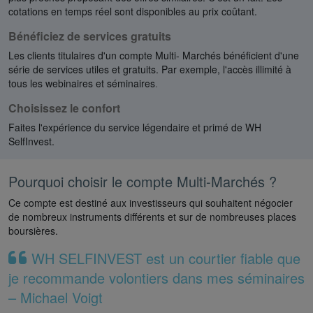
cotations en temps réel sont disponibles au prix coûtant.
Bénéficiez de services gratuits
Les clients titulaires d'un compte Multi- Marchés bénéficient d'une
série de services utiles et gratuits. Par exemple, l'accès illimité à
tous les webinaires et séminaires
.
Choisissez le confort
Faites l'expérience du service légendaire et primé de WH
SelfInvest.
Pourquoi choisir le compte Multi-Marchés ?
Ce compte est destiné aux investisseurs qui souhaitent négocier
de nombreux instruments différents et sur de nombreuses places
boursières.
WH SELFINVEST est un courtier fiable que
je recommande volontiers dans mes séminaires
– Michael Voigt