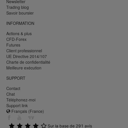
Newsletter
Trading blog
Savoir boursier
INFORMATION
Actions & plus
CFD-Forex
Futures
Client professionnel
UE Directive 2014/107
Charte de confidentialité
Meilleure exécution
SUPPORT
Contact
Chat
Téléphonez-moi
Support link
Français (France)