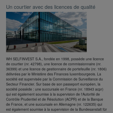
Un courtier avec des licences de qualité
WH SELFINVEST S.A., fondée en 1998, possède une licence
de courtier (nr. 42798), une licence de commissionnaire (nr.
36399) et une licence de gestionnaire de portefeuille (nr. 1806)
délivrées par le Ministère des Finances luxembourgeois. La
société est supervisée par la Commission de Surveillance du
Secteur Financier. Sur base de son passeport européen, la
société possède : une succursale en France (nr. 18943 acpr)
qui est également soumise à la supervision de l'Autorité de
Contrôle Prudentiel et de Résolution (ACPR) et de la Banque
de France, et une succursale en Allemagne (nr. 122635) qui
est également soumise à la supervision de la Bundesanstalt für