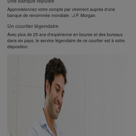
Une banque réputée
Approvisionnez votre compte par virement auprès d'une
banque de renommée mondiale : J.P. Morgan.
Un courtier légendaire
Avec plus de 25 ans d'expérience en bourse et des bureaux
dans six pays, le service légendaire de ce courtier est à votre
disposition.