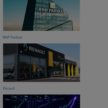
BNP-Paribas
Renault