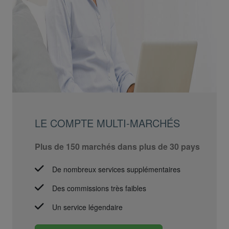
LE COMPTE MULTI-MARCHÉS
Plus de 150 marchés dans plus de 30 pays
De nombreux services supplémentaires
Des commissions très faibles
Un service légendaire