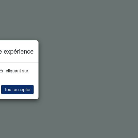
e expérience
 En cliquant sur
Tout accepter