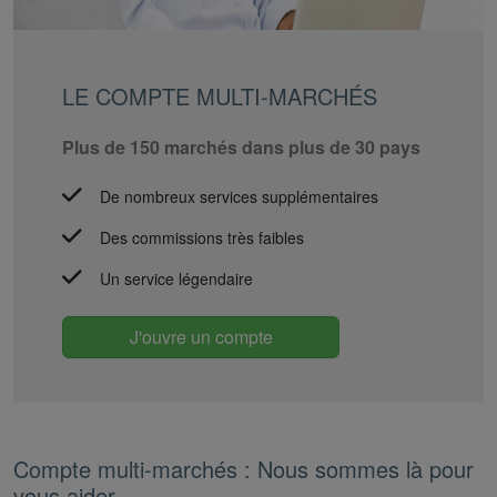
LE COMPTE MULTI-MARCHÉS
Plus de 150 marchés dans plus de 30 pays
De nombreux services supplémentaires
Des commissions très faibles
Un service légendaire
J'ouvre un compte
Compte multi-marchés : Nous sommes là pour
vous aider.