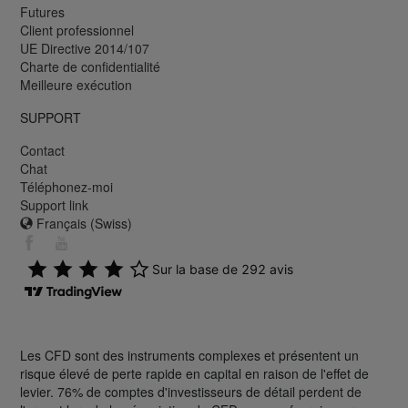
Futures
Client professionnel
UE Directive 2014/107
Charte de confidentialité
Meilleure exécution
SUPPORT
Contact
Chat
Téléphonez-moi
Support link
Français (Swiss)
Les CFD sont des instruments complexes et présentent un
risque élevé de perte rapide en capital en raison de l'effet de
levier. 76% de comptes d'investisseurs de détail perdent de