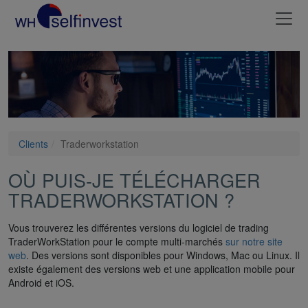
Clients
Traderworkstation
OÙ PUIS-JE TÉLÉCHARGER
TRADERWORKSTATION ?
Vous trouverez les différentes versions du logiciel de trading
TraderWorkStation pour le compte multi-marchés
sur notre site
web
. Des versions sont disponibles pour Windows, Mac ou Linux. Il
existe également des versions web et une application mobile pour
Android et iOS.