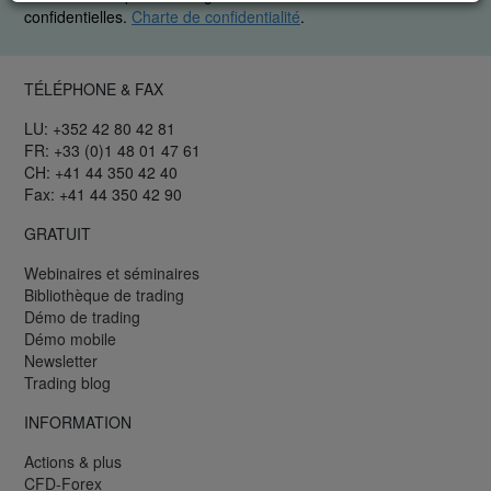
confidentielles.
Charte de confidentialité
.
TÉLÉPHONE & FAX
LU: +352 42 80 42 81
FR: +33 (0)1 48 01 47 61
CH: +41 44 350 42 40
Fax: +41 44 350 42 90
GRATUIT
Webinaires et séminaires
Bibliothèque de trading
Démo de trading
Démo mobile
Newsletter
Trading blog
INFORMATION
Actions & plus
CFD-Forex