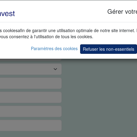
PS RÉEL
Gérer votr
s cookiesafin de garantir une utilisation optimale de notre site internet.
vous consentez à l'utilisation de tous les cookies.
Paramètres des cookies
Refuser les non-essentiels