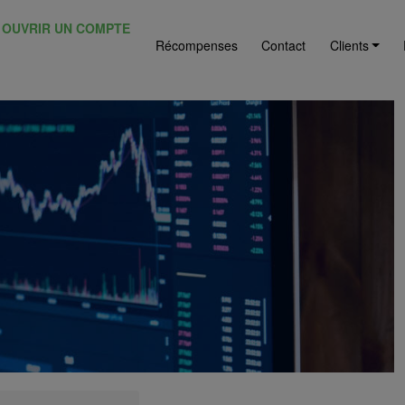
OUVRIR UN COMPTE
Récompenses
Contact
Clients