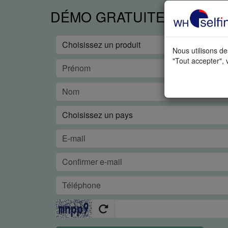
DÉMO GRATUITE EN TEM
Nous utilisons de
"Tout accepter", 