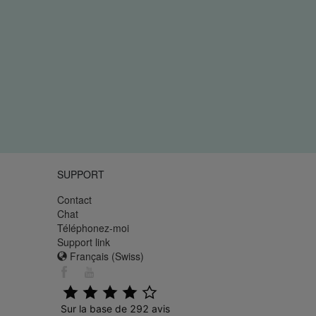
SUPPORT
Contact
Chat
Téléphonez-moi
Support link
Français (Swiss)