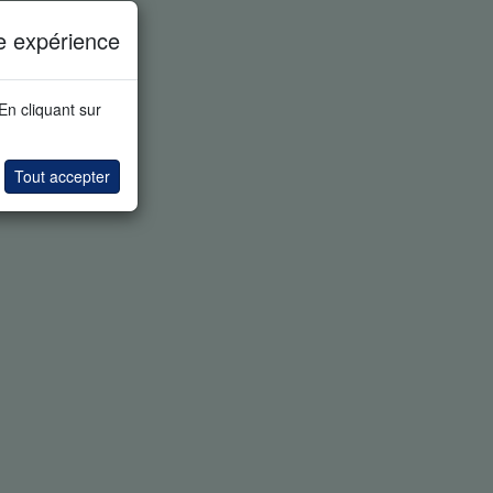
e expérience
 En cliquant sur
Tout accepter