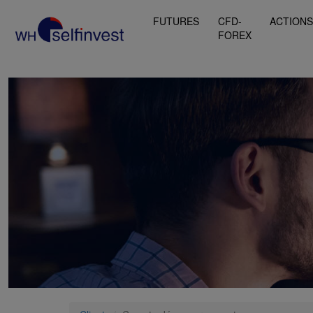
FUTURES
CFD-
ACTION
FOREX