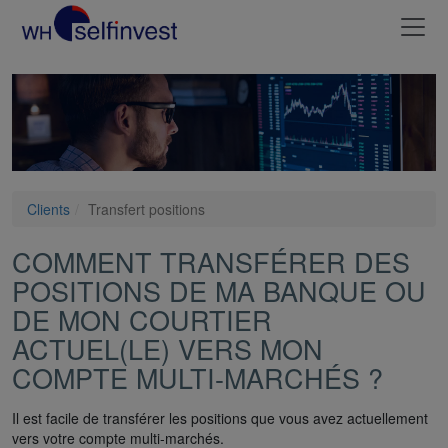
Clients
Transfert positions
COMMENT TRANSFÉRER DES
POSITIONS DE MA BANQUE OU
DE MON COURTIER
ACTUEL(LE) VERS MON
COMPTE MULTI-MARCHÉS ?
Il est facile de transférer les positions que vous avez actuellement
vers votre compte multi-marchés.