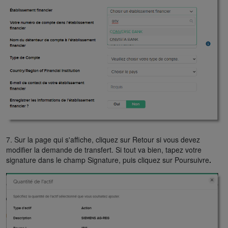
7. Sur la page qui s'affiche, cliquez sur Retour si vous devez
modifier la demande de transfert. Si tout va bien, tapez votre
signature dans le champ Signature, puis cliquez sur Poursuivre
.