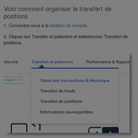
Voici comment organiser le transfert de
positions
1. Connectez-vous à la
Gestion du compte
.
2. Cliquez sur Transfer et paiement et sélectionnez Transfert de
positions
.