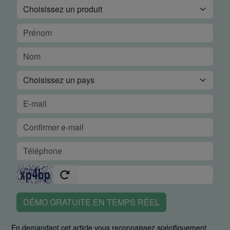
DÉMO GRATUITE EN TEMPS RÉEL
En demandant cet article vous reconnaissez spécifiquement