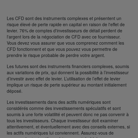
Les CFD sont des instruments complexes et présentent un
risque élevé de perte rapide en capital en raison de l'effet de
levier. 76% de comptes d'investisseurs de détail perdent de
l'argent lors de la négociation de CFD avec ce fournisseur.
Vous devez vous assurer que vous comprenez comment les
CFD fonctionnent et que vous pouvez vous permettre de
prendre le risque probable de perdre votre argent.
Les futures sont des instruments financiers complexes, soumis
aux variations de prix, qui donnent la possibilité à l’investisseur
d’investir avec effet de levier. L’utilisation de l’effet de levier
implique un risque de perte supérieur au montant initialement
déposé.
Les investissements dans des actifs numériques sont
considérés comme des investissements spéculatifs et sont
soumis à une forte volatilité et peuvent donc ne pas convenir à
tous les investisseurs. Chaque investisseur doit examiner
attentivement, et éventuellement avec des conseils externes, si
les actifs numériques lui conviennent. Assurez-vous de