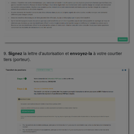
9.
Signez
la lettre d'autorisation et
envoyez-la
à votre courtier
tiers (porteur).