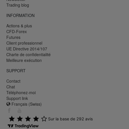
Trading blog
INFORMATION
Actions & plus
CFD-Forex
Futures
Client professionnel
UE Directive 2014/107
Charte de confidentialité
Meilleure exécution
SUPPORT
Contact
Chat
Téléphonez-moi
Support link
Français (Swiss)