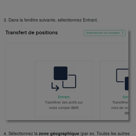
3. Dans la fenêtre suivante, sélectionnez Entrant.
4. Sélectionnez la
zone géographique
(par ex. Toutes les autres