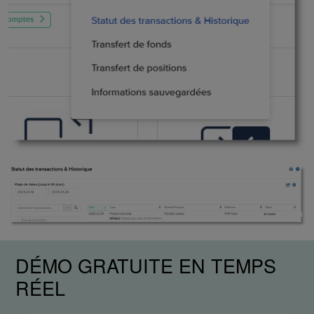
DÉMO GRATUITE EN TEMPS
RÉEL