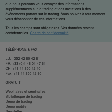
que nous pouvons vous envoyer des informations
supplémentaires sur le trading et des invitations à des
événements portant sur le trading. Vous pouvez à tout moment
vous désabonner de ces informations.
Tous les champs sont obligatoires. Vos données restent
confidentielles.
Charte de confidentialité
.
TÉLÉPHONE & FAX
LU: +352 42 80 42 81
FR: +33 (0)1 48 01 47 61
CH: +41 44 350 42 40
Fax: +41 44 350 42 90
GRATUIT
Webinaires et séminaires
Bibliothèque de trading
Démo de trading
Démo mobile
Newsletter