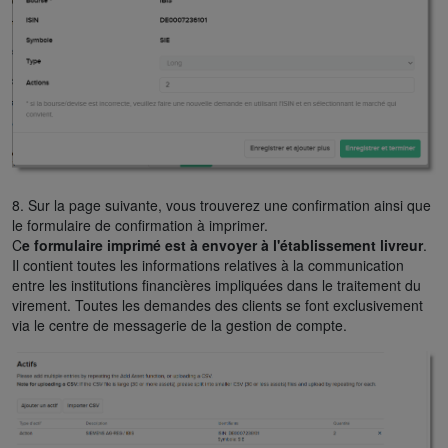
8.
Sur la page suivante, vous trouverez une confirmation ainsi que
le formulaire de confirmation à imprimer.
C
e formulaire imprimé est à envoyer à l'établissement livreur
.
Il contient toutes les informations relatives à la communication
entre les institutions financières impliquées dans le traitement du
virement. Toutes les demandes des clients se font exclusivement
via le centre de messagerie de la gestion de compte.