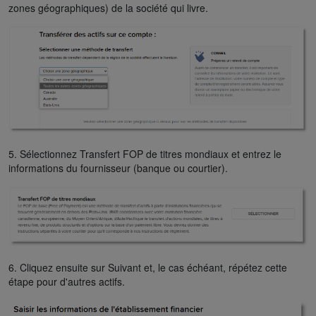
zones géographiques) de la société qui livre.
5. Sélectionnez Transfert FOP de titres mondiaux et entrez le
informations du fournisseur (banque ou courtier).
6. Cliquez ensuite sur Suivant et, le cas échéant, répétez cette
étape pour d'autres actifs.