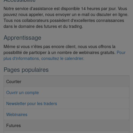
Notre service d'assistance est disponible 14 heures par jour. Vous
pouvez nous appeler, nous envoyer un e-mail ou discuter en ligne.
Tous nos collaborateurs possèdent d'excellentes connaissances
dans le domaine des futures et du trading.
Apprentissage
Même si vous n'êtes pas encore client, nous vous offrons la
possibilité de participer à un nombre de webinaires gratuits.
Pour
plus d'informations, consultez le calendrier.
Pages populaires
Courtier
Ouvrir un compte
Newsletter pour les traders
Webinaires
Futures