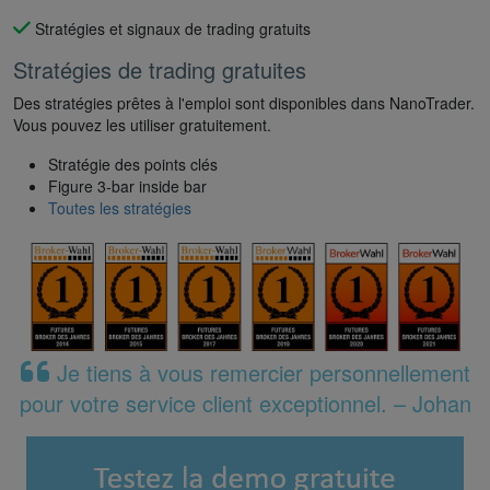
Stratégies et signaux de trading gratuits
Stratégies de trading gratuites
Des stratégies prêtes à l'emploi sont disponibles dans NanoTrader.
Vous pouvez les utiliser gratuitement.
Stratégie des points clés
Figure 3-bar inside bar
Toutes les stratégies
Je tiens à vous remercier personnellement
pour votre service client exceptionnel. – Johan