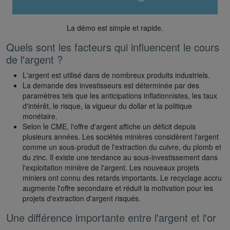
La démo est simple et rapide.
Quels sont les facteurs qui influencent le cours
de l'argent ?
L'argent est utilisé dans de nombreux produits industriels.
La demande des investisseurs est déterminée par des
paramètres tels que les anticipations inflationnistes, les taux
d'intérêt, le risque, la vigueur du dollar et la politique
monétaire.
Selon le CME, l'offre d'argent affiche un déficit depuis
plusieurs années. Les sociétés minières considèrent l'argent
comme un sous-produit de l'extraction du cuivre, du plomb et
du zinc. Il existe une tendance au sous-investissement dans
l'exploitation minière de l'argent. Les nouveaux projets
miniers ont connu des retards importants. Le recyclage accru
augmente l'offre secondaire et réduit la motivation pour les
projets d'extraction d'argent risqués.
Une différence importante entre l'argent et l'or