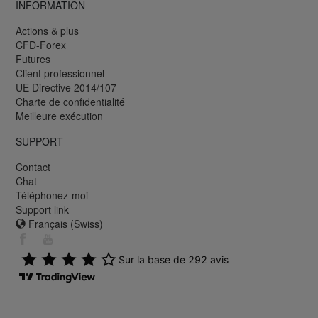
INFORMATION
Actions & plus
CFD-Forex
Futures
Client professionnel
UE Directive 2014/107
Charte de confidentialité
Meilleure exécution
SUPPORT
Contact
Chat
Téléphonez-moi
Support link
Français (Swiss)