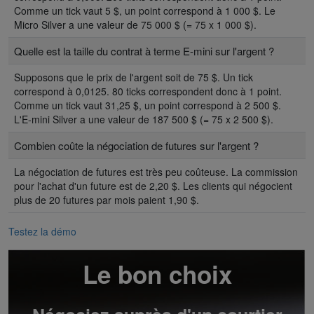
Comme un tick vaut 5 $, un point correspond à 1 000 $. Le
Micro Silver a une valeur de 75 000 $ (= 75 x 1 000 $).
Quelle est la taille du contrat à terme E-mini sur l'argent ?
Supposons que le prix de l'argent soit de 75 $. Un tick
correspond à 0,0125. 80 ticks correspondent donc à 1 point.
Comme un tick vaut 31,25 $, un point correspond à 2 500 $.
L'E-mini Silver a une valeur de 187 500 $ (= 75 x 2 500 $).
Combien coûte la négociation de futures sur l'argent ?
La négociation de futures est très peu coûteuse. La commission
pour l'achat d'un future est de 2,20 $. Les clients qui négocient
plus de 20 futures par mois paient 1,90 $.
Testez la démo
Le bon choix