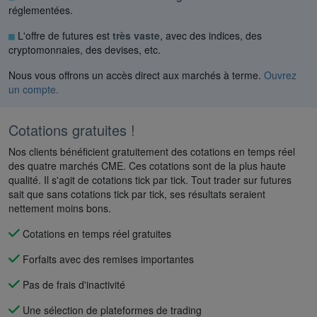
réglementées.
L'offre de futures est
très vaste
, avec des indices, des
cryptomonnaies, des devises, etc.
Nous vous offrons un accès direct aux marchés à terme.
Ouvrez
un compte.
Cotations gratuites !
Nos clients bénéficient gratuitement des cotations en temps réel
des quatre marchés CME. Ces cotations sont de la plus haute
qualité. Il s'agit de cotations tick par tick. Tout trader sur futures
sait que sans cotations tick par tick, ses résultats seraient
nettement moins bons.
Cotations en temps réel gratuites
Forfaits avec des remises importantes
Pas de frais d'inactivité
Une sélection de plateformes de trading