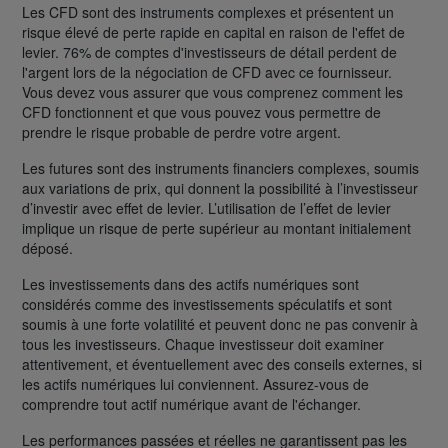
Les CFD sont des instruments complexes et présentent un
risque élevé de perte rapide en capital en raison de l'effet de
levier. 76% de comptes d'investisseurs de détail perdent de
l'argent lors de la négociation de CFD avec ce fournisseur.
Vous devez vous assurer que vous comprenez comment les
CFD fonctionnent et que vous pouvez vous permettre de
prendre le risque probable de perdre votre argent.
Les futures sont des instruments financiers complexes, soumis
aux variations de prix, qui donnent la possibilité à l’investisseur
d’investir avec effet de levier. L’utilisation de l’effet de levier
implique un risque de perte supérieur au montant initialement
déposé.
Les investissements dans des actifs numériques sont
considérés comme des investissements spéculatifs et sont
soumis à une forte volatilité et peuvent donc ne pas convenir à
tous les investisseurs. Chaque investisseur doit examiner
attentivement, et éventuellement avec des conseils externes, si
les actifs numériques lui conviennent. Assurez-vous de
comprendre tout actif numérique avant de l'échanger.
Les performances passées et réelles ne garantissent pas les