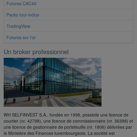
Futures CAC40
Packs tout-inclus
TradingView
Futures sur l'or
Un broker professionnel
WH SELFINVEST S.A., fondée en 1998, possède une licence de
courtier (nr. 42798), une licence de commissionnaire (nr. 36399) et
une licence de gestionnaire de portefeuille (nr. 1806) délivrées par
le Ministère des Finances luxembourgeois. La société est