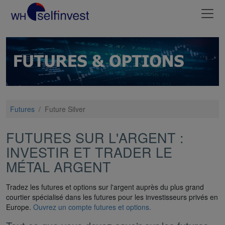
Futures
/
Future Silver
FUTURES SUR L'ARGENT :
INVESTIR ET TRADER LE
MÉTAL ARGENT
Tradez les futures et options sur l'argent auprès du plus grand
courtier spécialisé dans les futures pour les investisseurs privés en
Europe.
Ouvrez un compte futures et options.