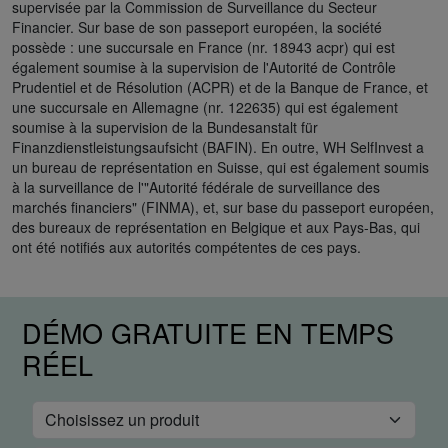
supervisée par la Commission de Surveillance du Secteur
Financier. Sur base de son passeport européen, la société
possède : une succursale en France (nr. 18943 acpr) qui est
également soumise à la supervision de l'Autorité de Contrôle
Prudentiel et de Résolution (ACPR) et de la Banque de France, et
une succursale en Allemagne (nr. 122635) qui est également
soumise à la supervision de la Bundesanstalt für
Finanzdienstleistungsaufsicht (BAFIN). En outre, WH SelfInvest a
un bureau de représentation en Suisse, qui est également soumis
à la surveillance de l'"Autorité fédérale de surveillance des
marchés financiers" (FINMA), et, sur base du passeport européen,
des bureaux de représentation en Belgique et aux Pays-Bas, qui
ont été notifiés aux autorités compétentes de ces pays.
DÉMO GRATUITE EN TEMPS
RÉEL