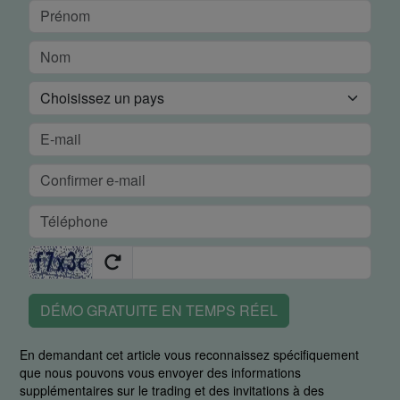
DÉMO GRATUITE EN TEMPS RÉEL
En demandant cet article vous reconnaissez spécifiquement
que nous pouvons vous envoyer des informations
supplémentaires sur le trading et des invitations à des