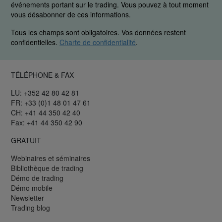
événements portant sur le trading. Vous pouvez à tout moment
vous désabonner de ces informations.
Tous les champs sont obligatoires. Vos données restent
confidentielles.
Charte de confidentialité
.
TÉLÉPHONE & FAX
LU: +352 42 80 42 81
FR: +33 (0)1 48 01 47 61
CH: +41 44 350 42 40
Fax: +41 44 350 42 90
GRATUIT
Webinaires et séminaires
Bibliothèque de trading
Démo de trading
Démo mobile
Newsletter
Trading blog