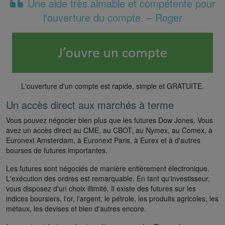
Une aide très aimable et compétente pour
l'ouverture du compte. – Roger
L'ouverture d'un compte est rapide, simple et GRATUITE.
Un accès direct aux marchés à terme
Vous pouvez négocier bien plus que les futures Dow Jones. Vous
avez un accès direct au CME, au CBOT, au Nymex, au Comex, à
Euronext Amsterdam, à Euronext Paris, à Eurex et à d'autres
bourses de futures importantes.
Les futures sont négociés de manière entièrement électronique.
L'exécution des ordres est remarquable. En tant qu'investisseur,
vous disposez d'un choix illimité. Il existe des futures sur les
indices boursiers, l'or, l'argent, le pétrole, les produits agricoles, les
métaux, les devises et bien d'autres encore.