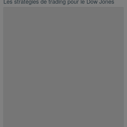
Les stratégies de trading pour le Dow Jones