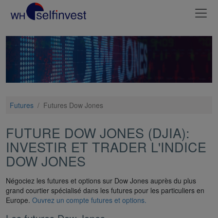
Futures
/
Futures Dow Jones
FUTURE DOW JONES (DJIA):
INVESTIR ET TRADER L'INDICE
DOW JONES
Négociez les futures et options sur Dow Jones auprès du plus
grand courtier spécialisé dans les futures pour les particuliers en
Europe.
Ouvrez un compte futures et options.