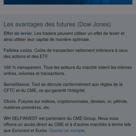
Les avantages des futures (Dow Jones)
Effet de levier
. Les traders peuvent utiliser un effet de levier et
ainsi utiliser leur capital de manière optimale.
Faibles coûts
. Coûts de transaction nettement inférieurs à ceux
des actions et des ETF.
100 % transparent
. Tous les acteurs du marché voient les mêmes
ordres, volumes et transactions.
Surveillance
. Tout se déroule conformément aux règles de la
CFTC et du CME, ce qui garantit l'intégrité.
Choix
. Futures sur indices, cryptomonnaies, devises, or, pétrole,
matières premières, etc.
WH SELFINVEST est partenaire du CME Group. Nous vous
offrons un accès direct au CME et à d'autres marchés à terme tels
que Euronext et Eurex.
Ouvrez un compte.