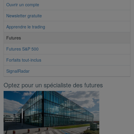
Ouvrir un compte
Newsletter gratuite
Apprendre le trading
Futures
Futures S&P 500
Forfaits tout-inclus
SignalRadar
Optez pour un spécialiste des futures