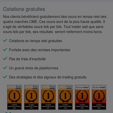
Cotations gratuites
Nos clients bénéficient gratuitement des cours en temps réel des
quatre marchés CME. Ces cours sont de la plus haute qualité. Il
s'agit de véritables cours tick par tick. Tout trader sait que sans
cours tick par tick, ses résultats seront nettement moins bons.
Cotations en temps réel gratuites
Forfaits avec des remises importantes
Pas de frais d'inactivité
Un grand choix de plateformes
Des stratégies et des signaux de trading gratuits.