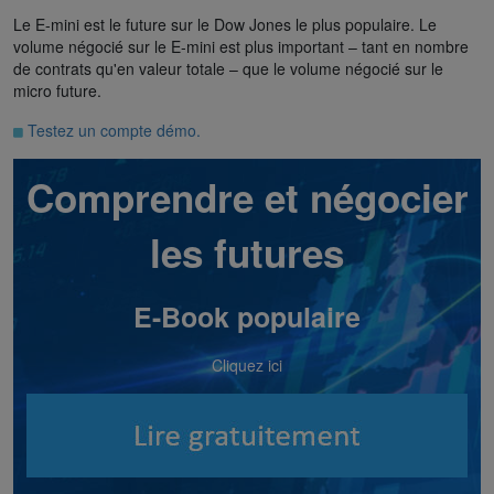
Le E-mini est le future sur le Dow Jones le plus populaire. Le
volume négocié sur le E-mini est plus important – tant en nombre
de contrats qu'en valeur totale – que le volume négocié sur le
micro future.
Testez un compte démo.
Comprendre et négocier
les futures
E-Book populaire
Cliquez ici