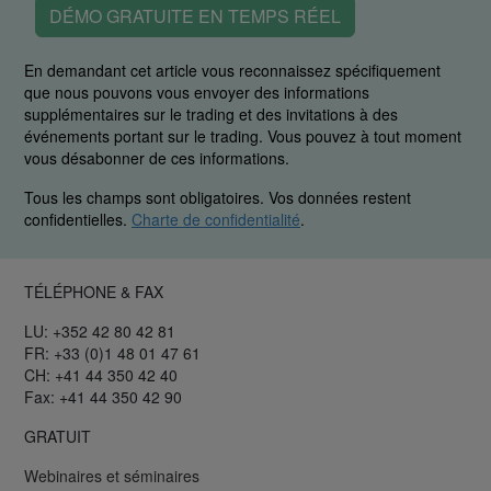
DÉMO GRATUITE EN TEMPS RÉEL
En demandant cet article vous reconnaissez spécifiquement
que nous pouvons vous envoyer des informations
supplémentaires sur le trading et des invitations à des
événements portant sur le trading. Vous pouvez à tout moment
vous désabonner de ces informations.
Tous les champs sont obligatoires. Vos données restent
confidentielles.
Charte de confidentialité
.
TÉLÉPHONE & FAX
LU: +352 42 80 42 81
FR: +33 (0)1 48 01 47 61
CH: +41 44 350 42 40
Fax: +41 44 350 42 90
GRATUIT
Webinaires et séminaires