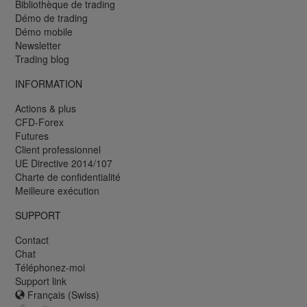
Bibliothèque de trading
Démo de trading
Démo mobile
Newsletter
Trading blog
INFORMATION
Actions & plus
CFD-Forex
Futures
Client professionnel
UE Directive 2014/107
Charte de confidentialité
Meilleure exécution
SUPPORT
Contact
Chat
Téléphonez-moi
Support link
Français (Swiss)