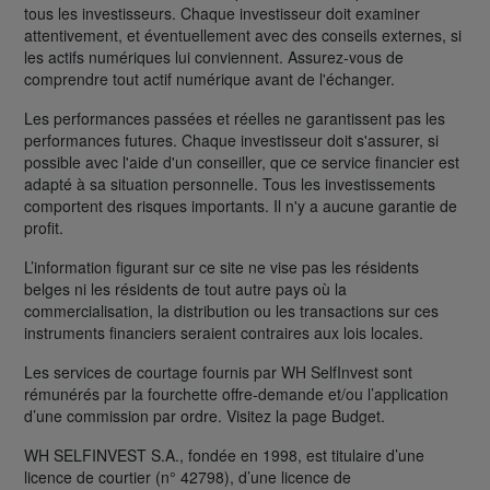
tous les investisseurs. Chaque investisseur doit examiner
attentivement, et éventuellement avec des conseils externes, si
les actifs numériques lui conviennent. Assurez-vous de
comprendre tout actif numérique avant de l'échanger.
Les performances passées et réelles ne garantissent pas les
performances futures. Chaque investisseur doit s'assurer, si
possible avec l'aide d'un conseiller, que ce service financier est
adapté à sa situation personnelle. Tous les investissements
comportent des risques importants. Il n'y a aucune garantie de
profit.
L’information figurant sur ce site ne vise pas les résidents
belges ni les résidents de tout autre pays où la
commercialisation, la distribution ou les transactions sur ces
instruments financiers seraient contraires aux lois locales.
Les services de courtage fournis par WH SelfInvest sont
rémunérés par la fourchette offre-demande et/ou l’application
d’une commission par ordre. Visitez la page Budget.
WH SELFINVEST S.A., fondée en 1998, est titulaire d’une
licence de courtier (n° 42798), d’une licence de