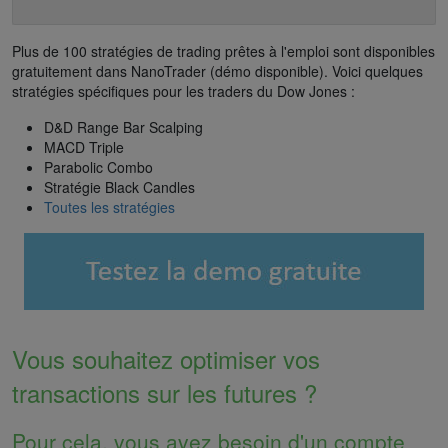
Plus de 100 stratégies de trading prêtes à l'emploi sont disponibles
gratuitement dans NanoTrader (démo disponible). Voici quelques
stratégies spécifiques pour les traders du Dow Jones :
D&D Range Bar Scalping
MACD Triple
Parabolic Combo
Stratégie Black Candles
Toutes les stratégies
Vous souhaitez optimiser vos
transactions sur les futures ?
Pour cela, vous avez besoin d'un compte