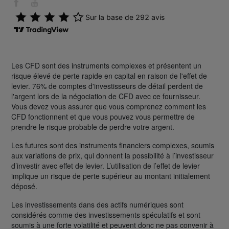
Les CFD sont des instruments complexes et présentent un
risque élevé de perte rapide en capital en raison de l'effet de
levier. 76% de comptes d'investisseurs de détail perdent de
l'argent lors de la négociation de CFD avec ce fournisseur.
Vous devez vous assurer que vous comprenez comment les
CFD fonctionnent et que vous pouvez vous permettre de
prendre le risque probable de perdre votre argent.
Les futures sont des instruments financiers complexes, soumis
aux variations de prix, qui donnent la possibilité à l’investisseur
d’investir avec effet de levier. L’utilisation de l’effet de levier
implique un risque de perte supérieur au montant initialement
déposé.
Les investissements dans des actifs numériques sont
considérés comme des investissements spéculatifs et sont
soumis à une forte volatilité et peuvent donc ne pas convenir à