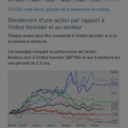
TESTEZ cette démo gratuite de la plateforme de trading
Rendement d'une action par rapport à
l'indice boursier et au secteur
Chaque action peut être comparée à l'indice boursier et à un
ou plusieurs secteurs.
Cet
exemple
compare la performance de l'action
Amazon.com à l'indice boursier S&P 500 et aux 8 secteurs sur
une période de 2,5 ans.