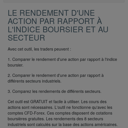
LE RENDEMENT D'UNE
ACTION PAR RAPPORT À
L'INDICE BOURSIER ET AU
SECTEUR
Avec cet outil, les traders peuvent :
1. Comparer le rendement d'une action par rapport à l'indice
boursier.
2. Comparer le rendement d'une action par rapport à
différents secteurs industriels.
3. Comparez les rendements de différents secteurs.
Cet outil est GRATUIT et facile à utiliser. Les cours des
actions sont nécessaires. L'outil ne fonctionne qu'avec les
comptes CFD-Forex. Ces comptes disposent de cotations
boursières gratuites. Les rendements des 8 secteurs
industriels sont calculés sur la base des actions américaines.