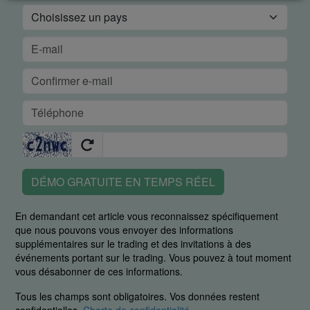
DÉMO GRATUITE EN TEMPS RÉEL
En demandant cet article vous reconnaissez spécifiquement
que nous pouvons vous envoyer des informations
supplémentaires sur le trading et des invitations à des
événements portant sur le trading. Vous pouvez à tout moment
vous désabonner de ces informations.
Tous les champs sont obligatoires. Vos données restent