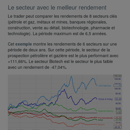
Le secteur avec le meilleur rendement
Le trader peut comparer les rendements de 8 secteurs clés
(pétrole et gaz, métaux et mines, banques régionales,
construction, vente au détail, biotechnologie, pharmacie et
technologie). La période maximum est de 6,5 années.
Cet
exemple
montre les rendements de 6 secteurs sur une
période de deux ans. Sur cette période, le secteur de la
prospection pétrolière et gazière est le plus performant avec
+111,66%. Le secteur Biotech est le secteur le plus faible
avec un rendement de -47,04%.