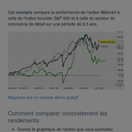
Cet
exemple
compare la performance de l'action Walmart à
celle de l'indice boursier S&P 500 et à celle du secteur du
commerce de détail sur une période de 6,5 ans.
Négociez sur un compte démo gratuit
Comment comparer concrètement les
rendements
Ouvrez le graphique de l'action que vous souhaitez