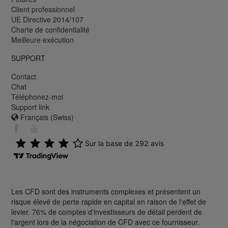
Client professionnel
UE Directive 2014/107
Charte de confidentialité
Meilleure exécution
SUPPORT
Contact
Chat
Téléphonez-moi
Support link
Français (Swiss)
Les CFD sont des instruments complexes et présentent un
risque élevé de perte rapide en capital en raison de l'effet de
levier. 76% de comptes d'investisseurs de détail perdent de
l'argent lors de la négociation de CFD avec ce fournisseur.