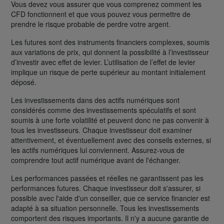
Vous devez vous assurer que vous comprenez comment les
CFD fonctionnent et que vous pouvez vous permettre de
prendre le risque probable de perdre votre argent.
Les futures sont des instruments financiers complexes, soumis
aux variations de prix, qui donnent la possibilité à l’investisseur
d’investir avec effet de levier. L’utilisation de l’effet de levier
implique un risque de perte supérieur au montant initialement
déposé.
Les investissements dans des actifs numériques sont
considérés comme des investissements spéculatifs et sont
soumis à une forte volatilité et peuvent donc ne pas convenir à
tous les investisseurs. Chaque investisseur doit examiner
attentivement, et éventuellement avec des conseils externes, si
les actifs numériques lui conviennent. Assurez-vous de
comprendre tout actif numérique avant de l'échanger.
Les performances passées et réelles ne garantissent pas les
performances futures. Chaque investisseur doit s'assurer, si
possible avec l'aide d'un conseiller, que ce service financier est
adapté à sa situation personnelle. Tous les investissements
comportent des risques importants. Il n'y a aucune garantie de