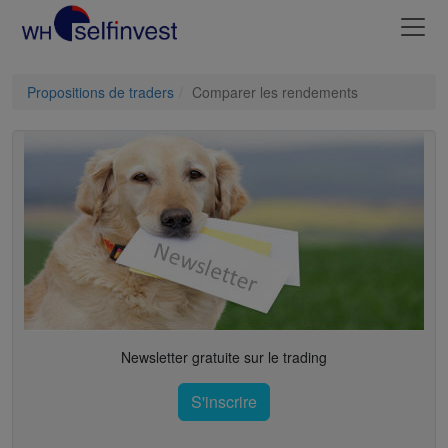
Propositions de traders
Comparer les rendements
Newsletter gratuite sur le trading
S'inscrire