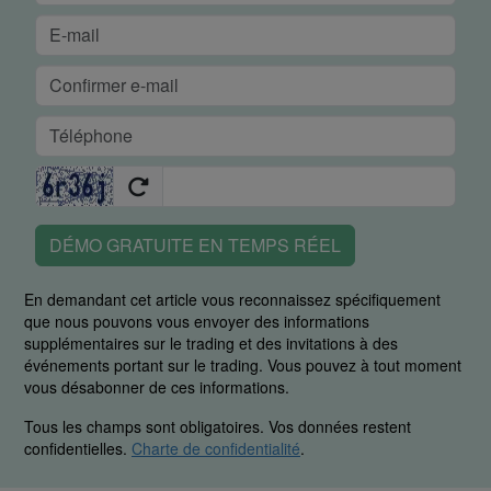
DÉMO GRATUITE EN TEMPS RÉEL
En demandant cet article vous reconnaissez spécifiquement
que nous pouvons vous envoyer des informations
supplémentaires sur le trading et des invitations à des
événements portant sur le trading. Vous pouvez à tout moment
vous désabonner de ces informations.
Tous les champs sont obligatoires. Vos données restent
confidentielles.
Charte de confidentialité
.