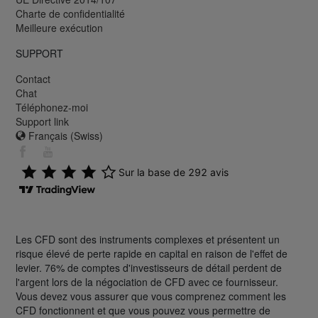
Charte de confidentialité
Meilleure exécution
SUPPORT
Contact
Chat
Téléphonez-moi
Support link
Français (Swiss)
Les CFD sont des instruments complexes et présentent un
risque élevé de perte rapide en capital en raison de l'effet de
levier. 76% de comptes d'investisseurs de détail perdent de
l'argent lors de la négociation de CFD avec ce fournisseur.
Vous devez vous assurer que vous comprenez comment les
CFD fonctionnent et que vous pouvez vous permettre de