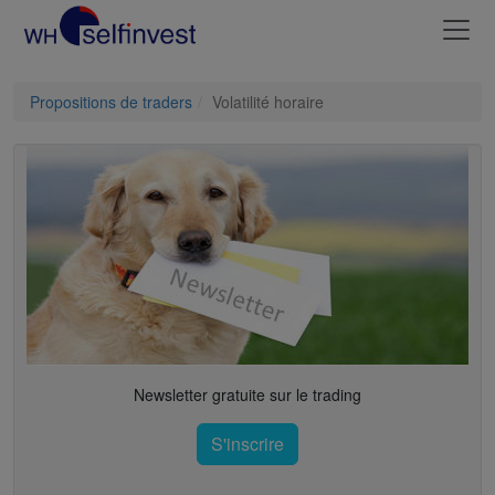
Propositions de traders
Volatilité horaire
Newsletter gratuite sur le trading
S'inscrire