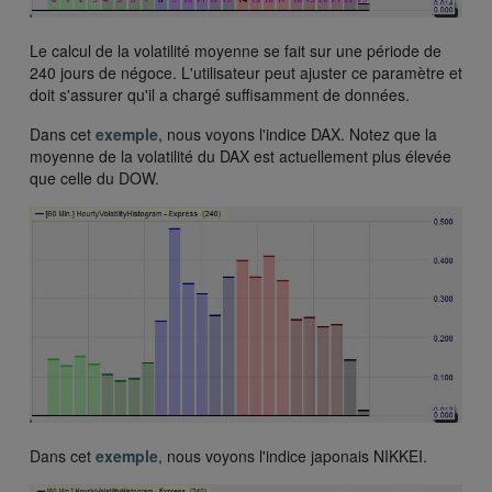
Le calcul de la volatilité moyenne se fait sur une période de
240 jours de négoce. L'utilisateur peut ajuster ce paramètre et
doit s'assurer qu'il a chargé suffisamment de données.
Dans cet
exemple
, nous voyons l'indice DAX. Notez que la
moyenne de la volatilité du DAX est actuellement plus élevée
que celle du DOW.
Dans cet
exemple
, nous voyons l'indice japonais NIKKEI.