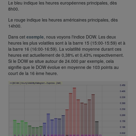
Le bleu indique les heures européennes principales, dès
8h00.
Le rouge indique les heures américaines principales, dès
14h00.
Dans cet
exemple
, nous voyons l'indice DOW. Les deux
heures les plus volatiles sont à la barre 15 (15:00-15:59) et à
la barre 16 (16:00-16:59). La volatilité moyenne durant ces
heures est actuellement de 0,38% et 0,43% respectivement.
Si le DOW se situe autour de 24.000 par exemple, cela
signifie que le DOW évolue en moyenne de 103 points au
court de la 16 ème heure.