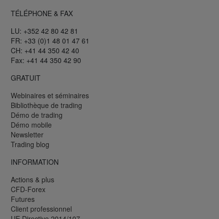
TÉLÉPHONE & FAX
LU: +352 42 80 42 81
FR: +33 (0)1 48 01 47 61
CH: +41 44 350 42 40
Fax: +41 44 350 42 90
GRATUIT
Webinaires et séminaires
Bibliothèque de trading
Démo de trading
Démo mobile
Newsletter
Trading blog
INFORMATION
Actions & plus
CFD-Forex
Futures
Client professionnel
UE Directive 2014/107