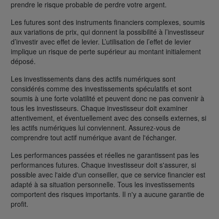
prendre le risque probable de perdre votre argent.
Les futures sont des instruments financiers complexes, soumis
aux variations de prix, qui donnent la possibilité à l’investisseur
d’investir avec effet de levier. L’utilisation de l’effet de levier
implique un risque de perte supérieur au montant initialement
déposé.
Les investissements dans des actifs numériques sont
considérés comme des investissements spéculatifs et sont
soumis à une forte volatilité et peuvent donc ne pas convenir à
tous les investisseurs. Chaque investisseur doit examiner
attentivement, et éventuellement avec des conseils externes, si
les actifs numériques lui conviennent. Assurez-vous de
comprendre tout actif numérique avant de l'échanger.
Les performances passées et réelles ne garantissent pas les
performances futures. Chaque investisseur doit s'assurer, si
possible avec l'aide d'un conseiller, que ce service financier est
adapté à sa situation personnelle. Tous les investissements
comportent des risques importants. Il n'y a aucune garantie de
profit.