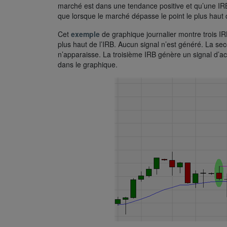
marché est dans une tendance positive et qu’une IRB a
que lorsque le marché dépasse le point le plus haut 
Cet
exemple
de graphique journalier montre trois I
plus haut de l’IRB. Aucun signal n’est généré. La s
n’apparaisse. La troisième IRB génère un signal d’ach
dans le graphique.